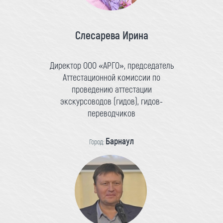
Слесарева Ирина
Директор ООО «АРГО», председатель
Аттестационной комиссии по
проведению аттестации
экскурсоводов (гидов), гидов-
переводчиков
Барнаул
Город: