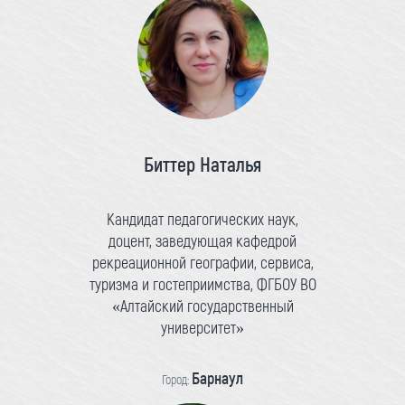
Биттер Наталья
Кандидат педагогических наук,
доцент, заведующая кафедрой
рекреационной географии, сервиса,
туризма и гостеприимства, ФГБОУ ВО
«Алтайский государственный
университет»
Барнаул
Город: