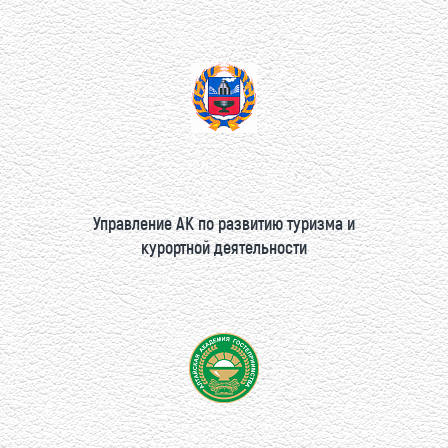
Управление АК по развитию туризма и
курортной деятельности