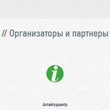
Организаторы и партнеры
Алтайтурцентр