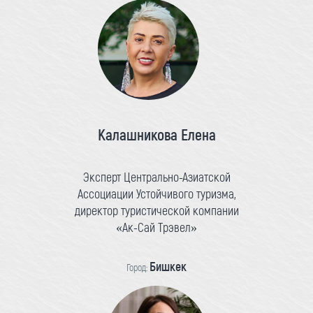
Калашникова Елена
Эксперт Центрально-Азиатской
Ассоциации Устойчивого туризма,
директор туристической компании
«Ак-Сай Трэвел»
Бишкек
Город: