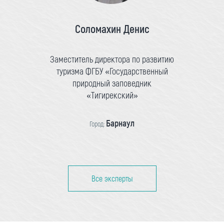
Соломахин Денис
Заместитель директора по развитию
туризма ФГБУ «Государственный
природный заповедник
«Тигирекский»
Барнаул
Город:
Все эксперты