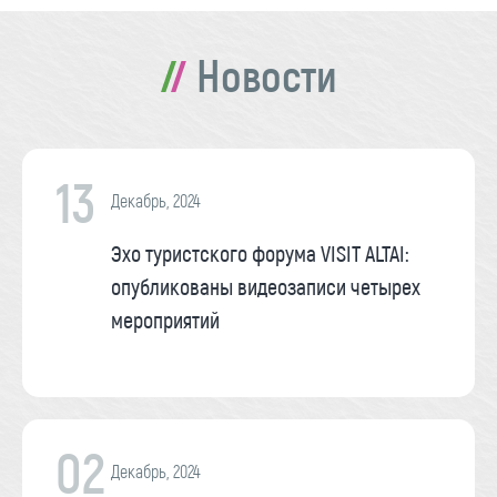
Новости
13
Декабрь, 2024
Эхо туристского форума VISIT ALTAI:
опубликованы видеозаписи четырех
мероприятий
02
Декабрь, 2024