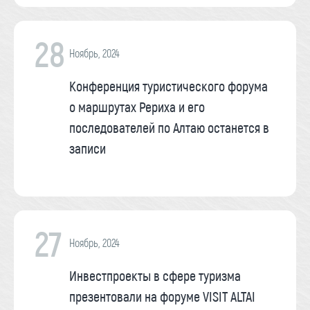
28
Ноябрь, 2024
Конференция туристического форума
о маршрутах Рериха и его
последователей по Алтаю останется в
записи
27
Ноябрь, 2024
Инвестпроекты в сфере туризма
презентовали на форуме VISIT ALTAI