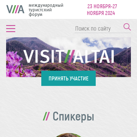
международный
23 НОЯБРЯ-27
туристский
НОЯБРЯ 2024
форум
ПРИНЯТЬ УЧАСТИЕ
Спикеры