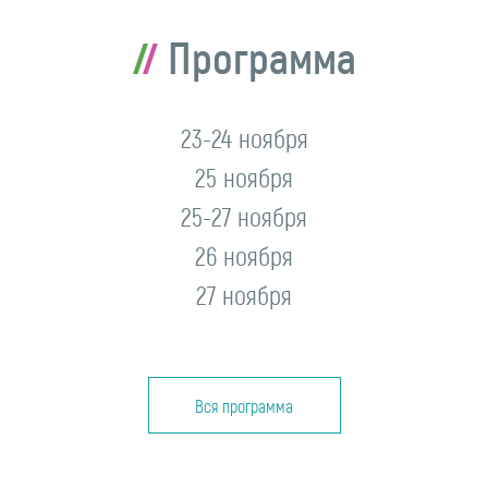
Программа
23-24 ноября
25 ноября
25-27 ноября
26 ноября
27 ноября
Вся программа