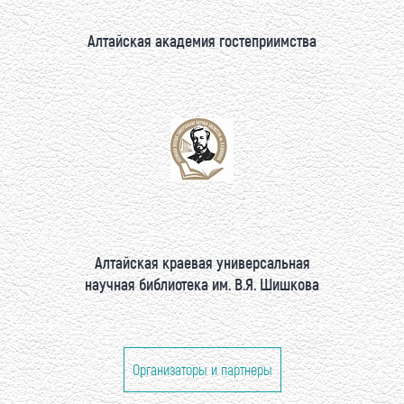
Алтайская академия гостеприимства
Алтайская краевая универсальная
научная библиотека им. В.Я. Шишкова
Организаторы и партнеры