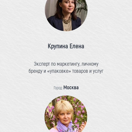
Крупина Елена
Эксперт по маркетингу, личному
бренду и «упаковке» товаров и услуг
Москва
Город: