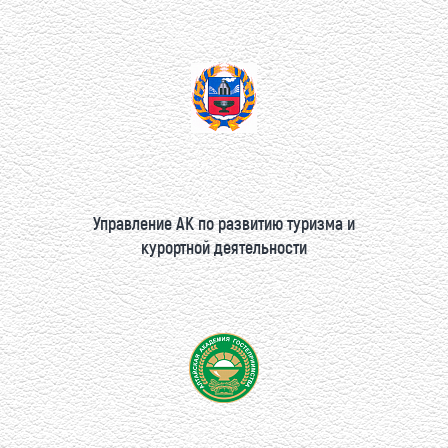
Управление АК по развитию туризма и
курортной деятельности