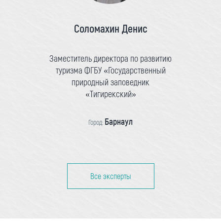
Соломахин Денис
Заместитель директора по развитию
туризма ФГБУ «Государственный
природный заповедник
«Тигирекский»
Барнаул
Город:
Все эксперты