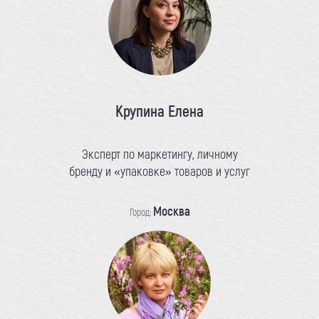
Крупина Елена
Эксперт по маркетингу, личному
бренду и «упаковке» товаров и услуг
Москва
Город: