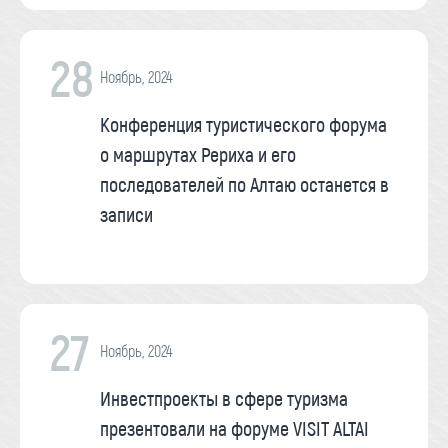
28
Ноябрь, 2024
Конференция туристического форума
о маршрутах Рериха и его
последователей по Алтаю останется в
записи
27
Ноябрь, 2024
Инвестпроекты в сфере туризма
презентовали на форуме VISIT ALTAI