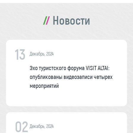
Новости
13
Декабрь, 2024
Эхо туристского форума VISIT ALTAI:
опубликованы видеозаписи четырех
мероприятий
02
Декабрь, 2024