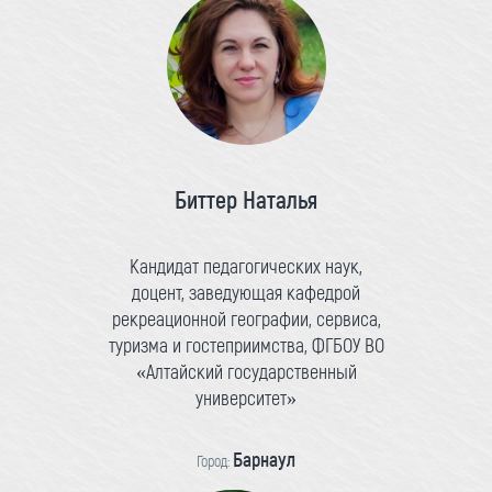
Биттер Наталья
Кандидат педагогических наук,
доцент, заведующая кафедрой
рекреационной географии, сервиса,
туризма и гостеприимства, ФГБОУ ВО
«Алтайский государственный
университет»
Барнаул
Город: