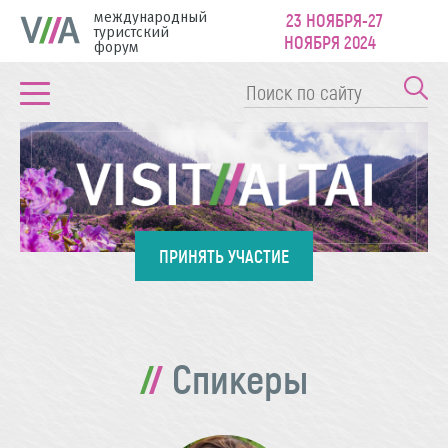
международный
23 НОЯБРЯ-27
туристский
НОЯБРЯ 2024
форум
ПРИНЯТЬ УЧАСТИЕ
Спикеры