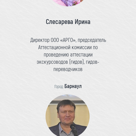
Слесарева Ирина
Директор ООО «АРГО», председатель
Аттестационной комиссии по
проведению аттестации
экскурсоводов (гидов), гидов-
переводчиков
Барнаул
Город: