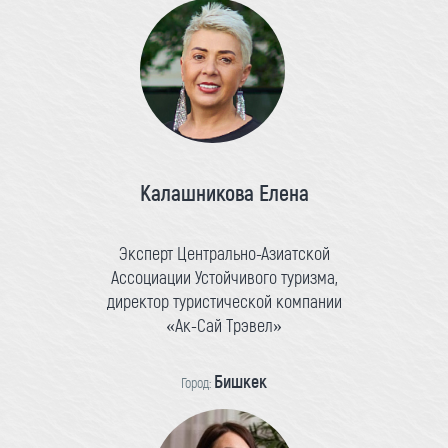
Калашникова Елена
Эксперт Центрально-Азиатской
Ассоциации Устойчивого туризма,
директор туристической компании
«Ак-Сай Трэвел»
Бишкек
Город: