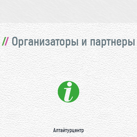
Организаторы и партнеры
Алтайтурцентр