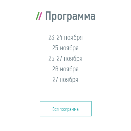
Программа
23-24 ноября
25 ноября
25-27 ноября
26 ноября
27 ноября
Вся программа