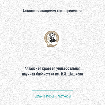
Алтайская академия гостеприимства
Алтайская краевая универсальная
научная библиотека им. В.Я. Шишкова
Организаторы и партнеры