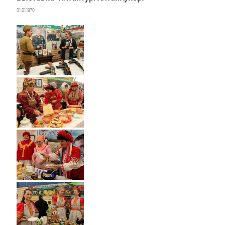
01.01.1970