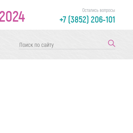
2024
Остались вопросы
+7 (3852) 206-101