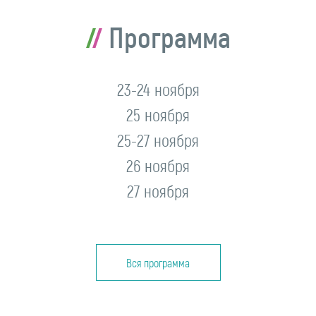
Программа
23-24 ноября
25 ноября
25-27 ноября
26 ноября
27 ноября
Вся программа