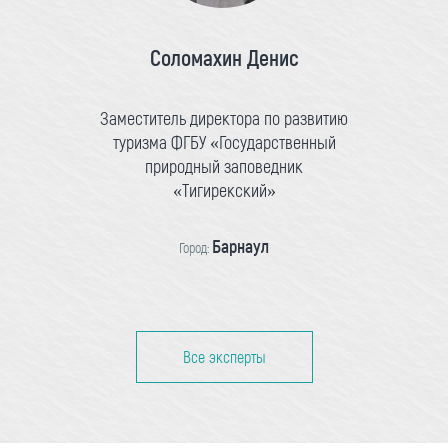
Соломахин Денис
Заместитель директора по развитию
туризма ФГБУ «Государственный
природный заповедник
«Тигирекский»
Барнаул
Город:
Все эксперты