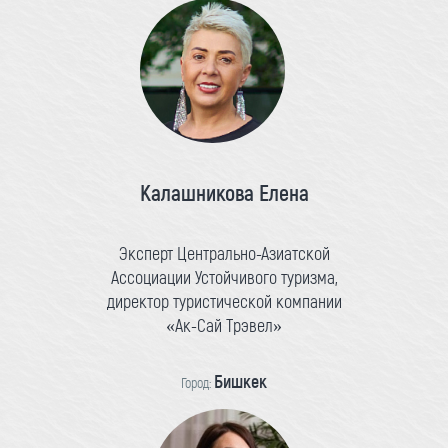
Калашникова Елена
Эксперт Центрально-Азиатской
Ассоциации Устойчивого туризма,
директор туристической компании
«Ак-Сай Трэвел»
Бишкек
Город: