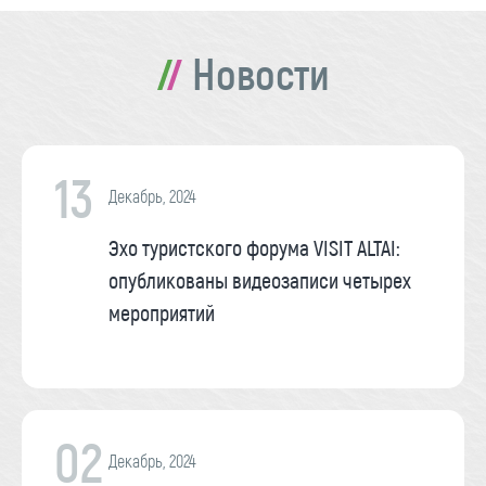
Новости
13
Декабрь, 2024
Эхо туристского форума VISIT ALTAI:
опубликованы видеозаписи четырех
мероприятий
02
Декабрь, 2024