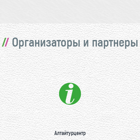
Организаторы и партнеры
Алтайтурцентр