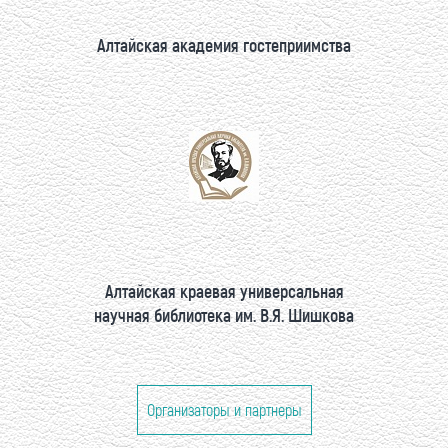
Алтайская академия гостеприимства
Алтайская краевая универсальная
научная библиотека им. В.Я. Шишкова
Организаторы и партнеры