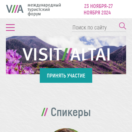
международный
23 НОЯБРЯ-27
туристский
НОЯБРЯ 2024
форум
ПРИНЯТЬ УЧАСТИЕ
Спикеры