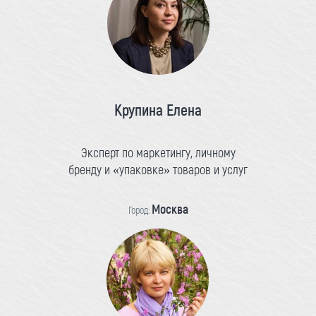
Крупина Елена
Эксперт по маркетингу, личному
бренду и «упаковке» товаров и услуг
Москва
Город: