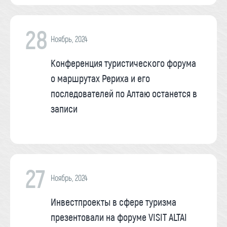
28
Ноябрь, 2024
Конференция туристического форума
о маршрутах Рериха и его
последователей по Алтаю останется в
записи
27
Ноябрь, 2024
Инвестпроекты в сфере туризма
презентовали на форуме VISIT ALTAI