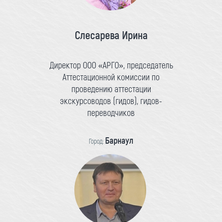
Слесарева Ирина
Директор ООО «АРГО», председатель
Аттестационной комиссии по
проведению аттестации
экскурсоводов (гидов), гидов-
переводчиков
Барнаул
Город: