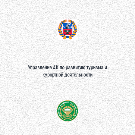
Управление АК по развитию туризма и
курортной деятельности