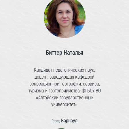
Биттер Наталья
Кандидат педагогических наук,
доцент, заведующая кафедрой
рекреационной географии, сервиса,
туризма и гостеприимства, ФГБОУ ВО
«Алтайский государственный
университет»
Барнаул
Город: