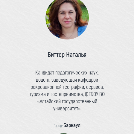
Биттер Наталья
Кандидат педагогических наук,
доцент, заведующая кафедрой
рекреационной географии, сервиса,
туризма и гостеприимства, ФГБОУ ВО
«Алтайский государственный
университет»
Барнаул
Город: