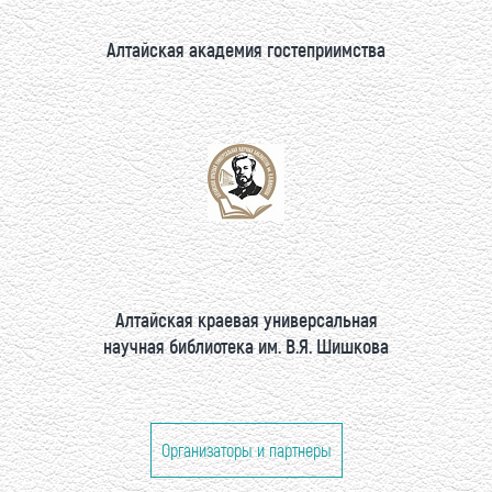
Алтайская академия гостеприимства
Алтайская краевая универсальная
научная библиотека им. В.Я. Шишкова
Организаторы и партнеры