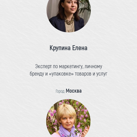
Крупина Елена
Эксперт по маркетингу, личному
бренду и «упаковке» товаров и услуг
Москва
Город: