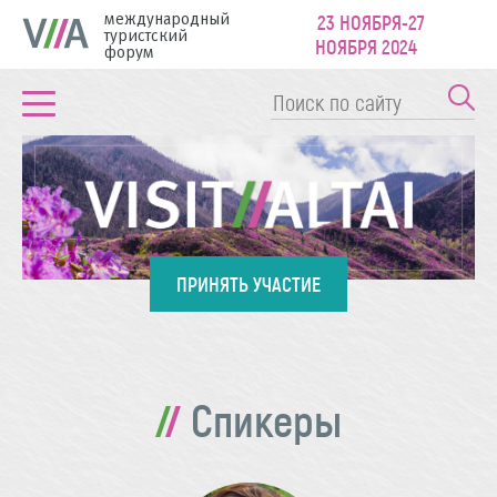
международный
23 НОЯБРЯ-27
туристский
НОЯБРЯ 2024
форум
ПРИНЯТЬ УЧАСТИЕ
Спикеры