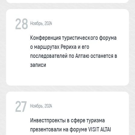
28
Ноябрь, 2024
Конференция туристического форума
о маршрутах Рериха и его
последователей по Алтаю останется в
записи
27
Ноябрь, 2024
Инвестпроекты в сфере туризма
презентовали на форуме VISIT ALTAI