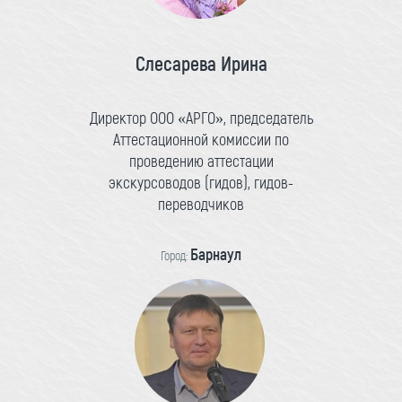
Слесарева Ирина
Директор ООО «АРГО», председатель
Аттестационной комиссии по
проведению аттестации
экскурсоводов (гидов), гидов-
переводчиков
Барнаул
Город: