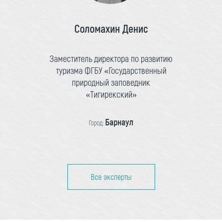
Соломахин Денис
Заместитель директора по развитию
туризма ФГБУ «Государственный
природный заповедник
«Тигирекский»
Барнаул
Город:
Все эксперты