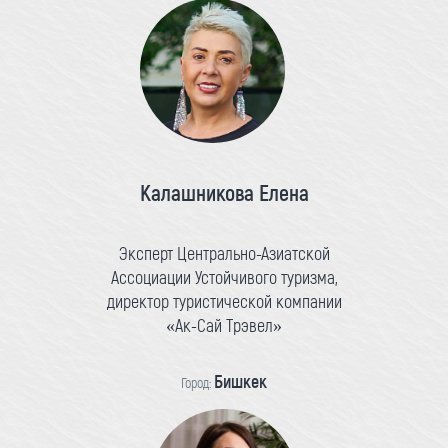
Калашникова Елена
Эксперт Центрально-Азиатской
Ассоциации Устойчивого туризма,
директор туристической компании
«Ак-Сай Трэвел»
Бишкек
Город: