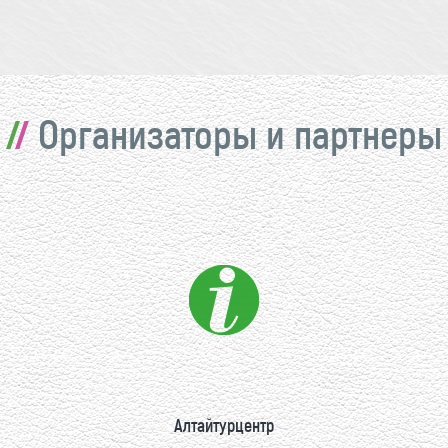
Организаторы и партнеры
Алтайтурцентр