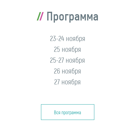
Программа
23-24 ноября
25 ноября
25-27 ноября
26 ноября
27 ноября
Вся программа