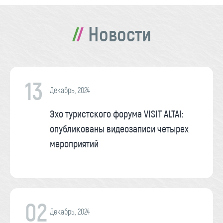
Новости
13
Декабрь, 2024
Эхо туристского форума VISIT ALTAI:
опубликованы видеозаписи четырех
мероприятий
02
Декабрь, 2024