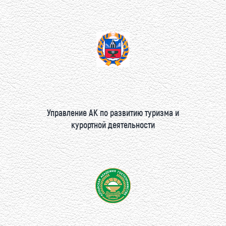
Управление АК по развитию туризма и
курортной деятельности