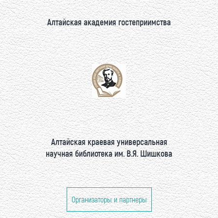
Алтайская академия гостеприимства
Алтайская краевая универсальная
научная библиотека им. В.Я. Шишкова
Организаторы и партнеры