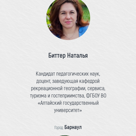
Биттер Наталья
Кандидат педагогических наук,
доцент, заведующая кафедрой
рекреационной географии, сервиса,
туризма и гостеприимства, ФГБОУ ВО
«Алтайский государственный
университет»
Барнаул
Город: