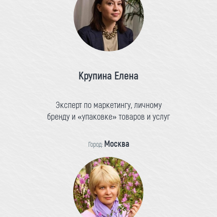
Крупина Елена
Эксперт по маркетингу, личному
бренду и «упаковке» товаров и услуг
Москва
Город: