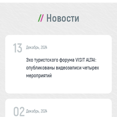
Новости
13
Декабрь, 2024
Эхо туристского форума VISIT ALTAI:
опубликованы видеозаписи четырех
мероприятий
02
Декабрь, 2024