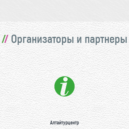
Организаторы и партнеры
Алтайтурцентр