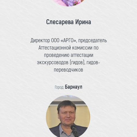
Слесарева Ирина
Директор ООО «АРГО», председатель
Аттестационной комиссии по
проведению аттестации
экскурсоводов (гидов), гидов-
переводчиков
Барнаул
Город: