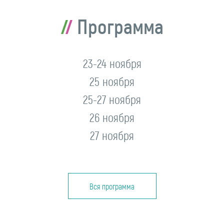
Программа
23-24 ноября
25 ноября
25-27 ноября
26 ноября
27 ноября
Вся программа