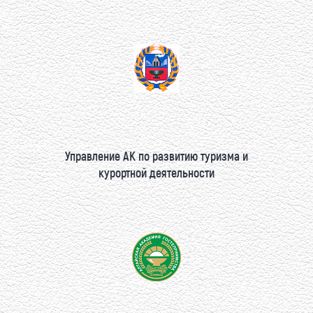
Управление АК по развитию туризма и
курортной деятельности