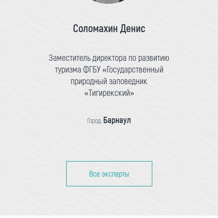
Соломахин Денис
Заместитель директора по развитию
туризма ФГБУ «Государственный
природный заповедник
«Тигирекский»
Барнаул
Город:
Все эксперты