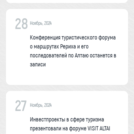
28
Ноябрь, 2024
Конференция туристического форума
о маршрутах Рериха и его
последователей по Алтаю останется в
записи
27
Ноябрь, 2024
Инвестпроекты в сфере туризма
презентовали на форуме VISIT ALTAI