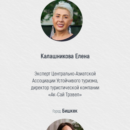
Калашникова Елена
Эксперт Центрально-Азиатской
Ассоциации Устойчивого туризма,
директор туристической компании
«Ак-Сай Трэвел»
Бишкек
Город: