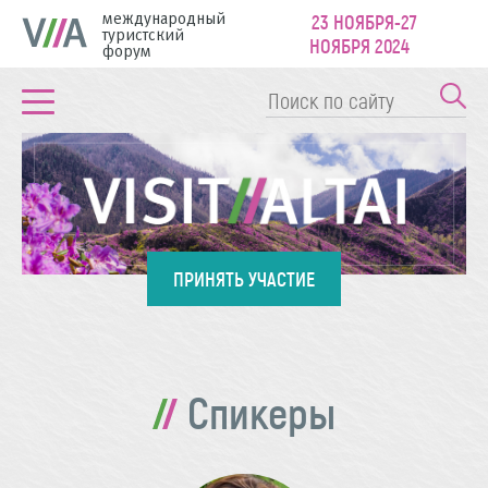
международный
23 НОЯБРЯ-27
туристский
НОЯБРЯ 2024
форум
ПРИНЯТЬ УЧАСТИЕ
Спикеры