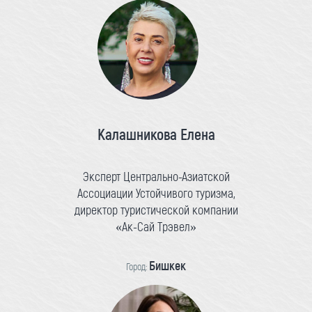
Калашникова Елена
Эксперт Центрально-Азиатской
Ассоциации Устойчивого туризма,
директор туристической компании
«Ак-Сай Трэвел»
Бишкек
Город: