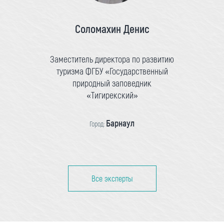
Соломахин Денис
Заместитель директора по развитию
туризма ФГБУ «Государственный
природный заповедник
«Тигирекский»
Барнаул
Город:
Все эксперты