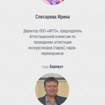
Слесарева Ирина
Директор ООО «АРГО», председатель
Аттестационной комиссии по
проведению аттестации
экскурсоводов (гидов), гидов-
переводчиков
Барнаул
Город: