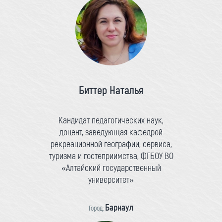
Биттер Наталья
Кандидат педагогических наук,
доцент, заведующая кафедрой
рекреационной географии, сервиса,
туризма и гостеприимства, ФГБОУ ВО
«Алтайский государственный
университет»
Барнаул
Город: