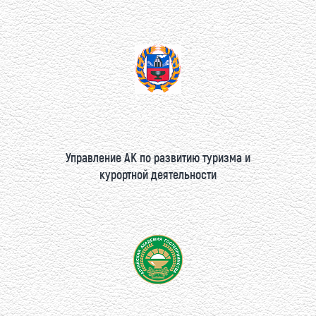
Управление АК по развитию туризма и
курортной деятельности