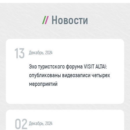
Новости
13
Декабрь, 2024
Эхо туристского форума VISIT ALTAI:
опубликованы видеозаписи четырех
мероприятий
02
Декабрь, 2024