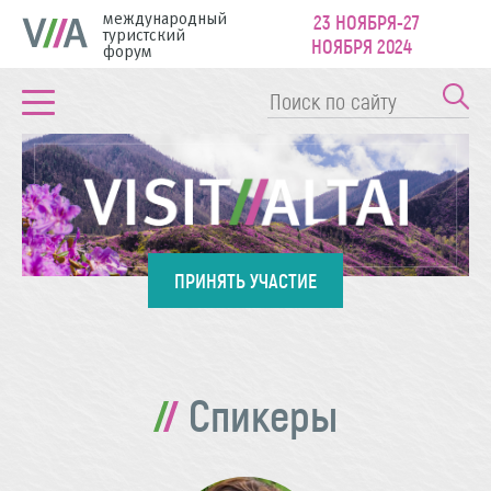
международный
23 НОЯБРЯ-27
туристский
НОЯБРЯ 2024
форум
ПРИНЯТЬ УЧАСТИЕ
Спикеры