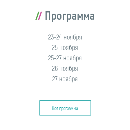
Программа
23-24 ноября
25 ноября
25-27 ноября
26 ноября
27 ноября
Вся программа