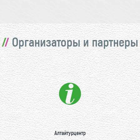
Организаторы и партнеры
Алтайтурцентр