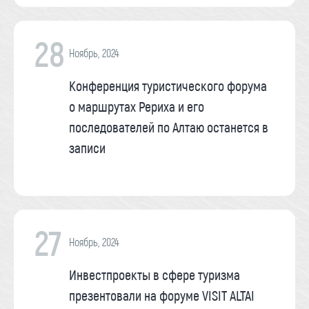
28
Ноябрь, 2024
Конференция туристического форума
о маршрутах Рериха и его
последователей по Алтаю останется в
записи
27
Ноябрь, 2024
Инвестпроекты в сфере туризма
презентовали на форуме VISIT ALTAI