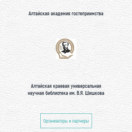
Алтайская академия гостеприимства
Алтайская краевая универсальная
научная библиотека им. В.Я. Шишкова
Организаторы и партнеры