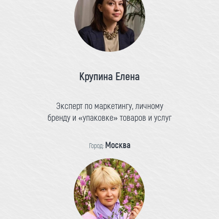
Крупина Елена
Эксперт по маркетингу, личному
бренду и «упаковке» товаров и услуг
Москва
Город: