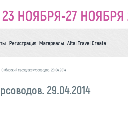
23 НОЯБРЯ-27 НОЯБРЯ 
кты
Регистрация
Материалы
Altai Travel Create
II Сибирский съезд экскурсоводов. 29.04.2014
рсоводов. 29.04.2014