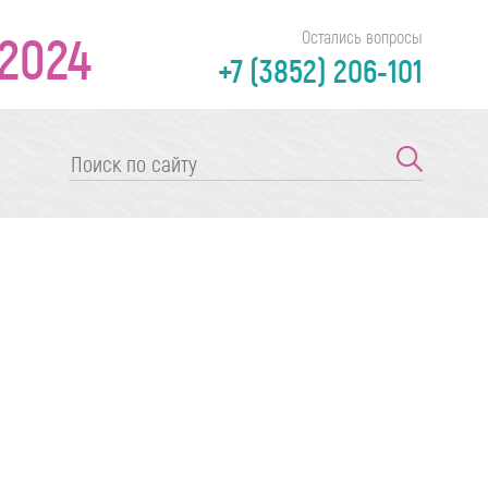
2024
Остались вопросы
+7 (3852) 206-101