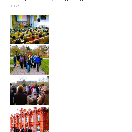
01.01.1970