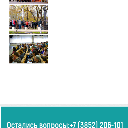
Остались вопросы:
+7 (3852) 206-101