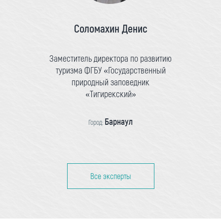
Соломахин Денис
Заместитель директора по развитию
туризма ФГБУ «Государственный
природный заповедник
«Тигирекский»
Барнаул
Город:
Все эксперты