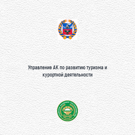
Управление АК по развитию туризма и
курортной деятельности