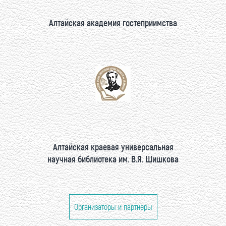
Алтайская академия гостеприимства
Алтайская краевая универсальная
научная библиотека им. В.Я. Шишкова
Организаторы и партнеры