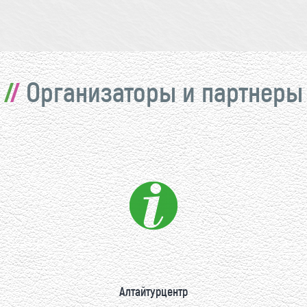
Организаторы и партнеры
Алтайтурцентр