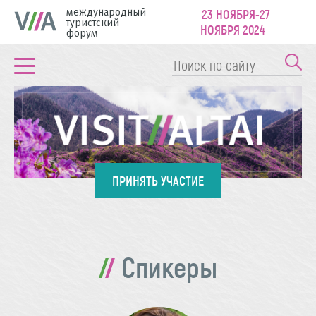
международный
23 НОЯБРЯ-27
туристский
НОЯБРЯ 2024
форум
ПРИНЯТЬ УЧАСТИЕ
Спикеры