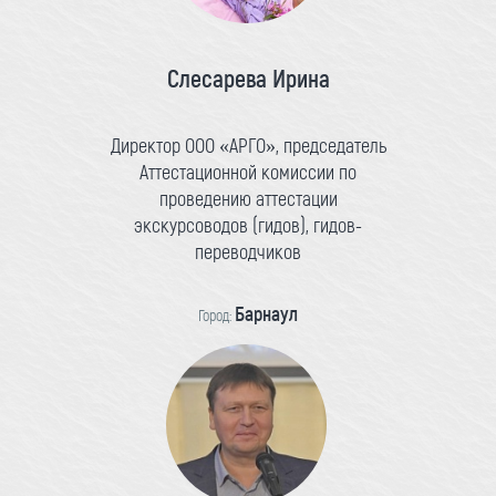
Слесарева Ирина
Директор ООО «АРГО», председатель
Аттестационной комиссии по
проведению аттестации
экскурсоводов (гидов), гидов-
переводчиков
Барнаул
Город: