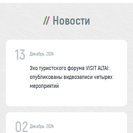
Новости
13
Декабрь, 2024
Эхо туристского форума VISIT ALTAI:
опубликованы видеозаписи четырех
мероприятий
02
Декабрь, 2024