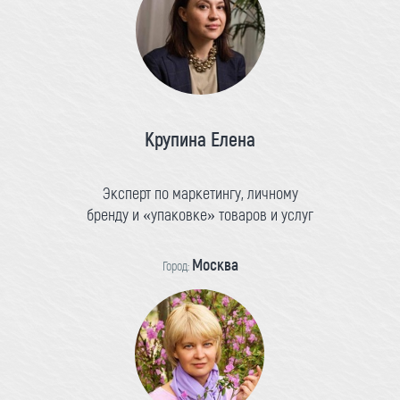
Крупина Елена
Эксперт по маркетингу, личному
бренду и «упаковке» товаров и услуг
Москва
Город: