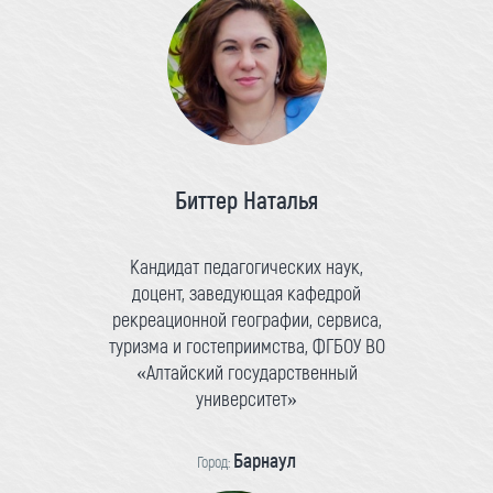
Биттер Наталья
Кандидат педагогических наук,
доцент, заведующая кафедрой
рекреационной географии, сервиса,
туризма и гостеприимства, ФГБОУ ВО
«Алтайский государственный
университет»
Барнаул
Город: