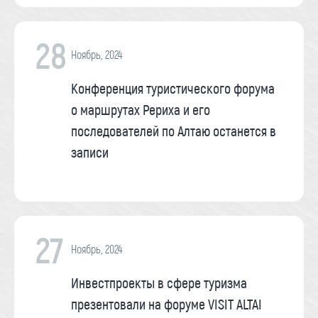
28
Ноябрь, 2024
Конференция туристического форума
о маршрутах Рериха и его
последователей по Алтаю останется в
записи
27
Ноябрь, 2024
Инвестпроекты в сфере туризма
презентовали на форуме VISIT ALTAI