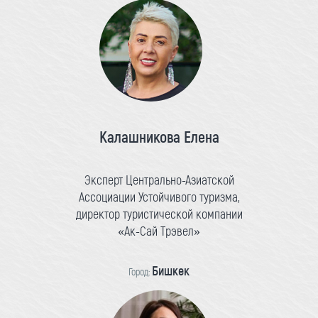
Калашникова Елена
Эксперт Центрально-Азиатской
Ассоциации Устойчивого туризма,
директор туристической компании
«Ак-Сай Трэвел»
Бишкек
Город: