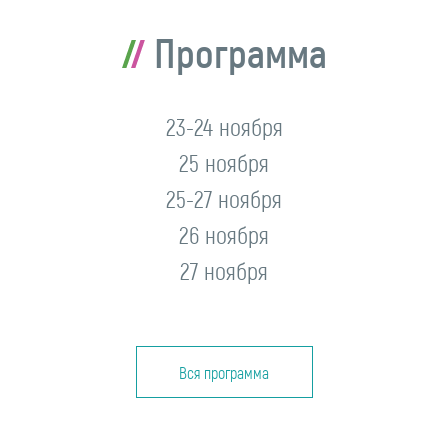
Программа
23-24 ноября
25 ноября
25-27 ноября
26 ноября
27 ноября
Вся программа