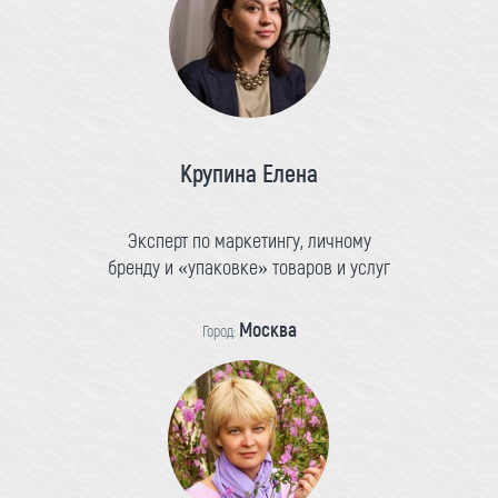
Крупина Елена
Эксперт по маркетингу, личному
бренду и «упаковке» товаров и услуг
Москва
Город: