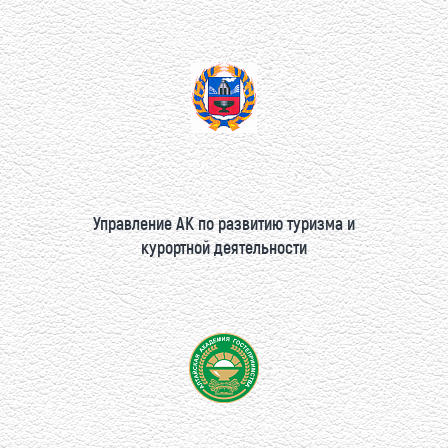
Управление АК по развитию туризма и
курортной деятельности