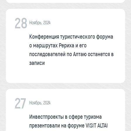
28
Ноябрь, 2024
Конференция туристического форума
о маршрутах Рериха и его
последователей по Алтаю останется в
записи
27
Ноябрь, 2024
Инвестпроекты в сфере туризма
презентовали на форуме VISIT ALTAI