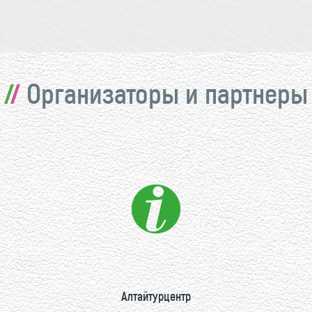
Организаторы и партнеры
Алтайтурцентр