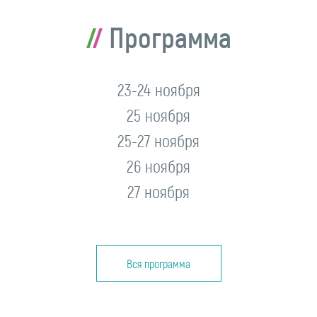
Программа
23-24 ноября
25 ноября
25-27 ноября
26 ноября
27 ноября
Вся программа