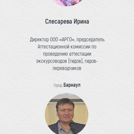
Слесарева Ирина
Директор ООО «АРГО», председатель
Аттестационной комиссии по
проведению аттестации
экскурсоводов (гидов), гидов-
переводчиков
Барнаул
Город: