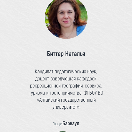
Биттер Наталья
Кандидат педагогических наук,
доцент, заведующая кафедрой
рекреационной географии, сервиса,
туризма и гостеприимства, ФГБОУ ВО
«Алтайский государственный
университет»
Барнаул
Город: