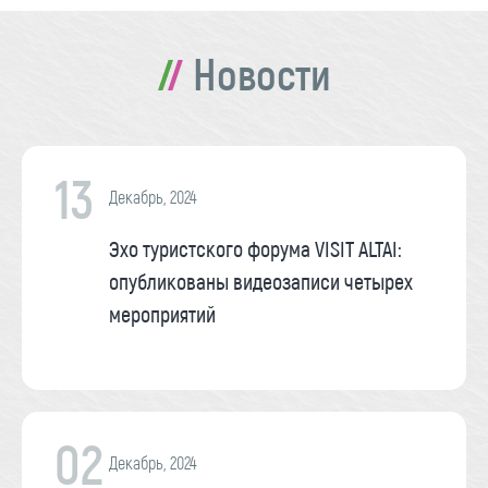
Новости
13
Декабрь, 2024
Эхо туристского форума VISIT ALTAI:
опубликованы видеозаписи четырех
мероприятий
02
Декабрь, 2024