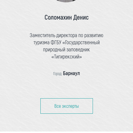
Соломахин Денис
Заместитель директора по развитию
туризма ФГБУ «Государственный
природный заповедник
«Тигирекский»
Барнаул
Город:
Все эксперты