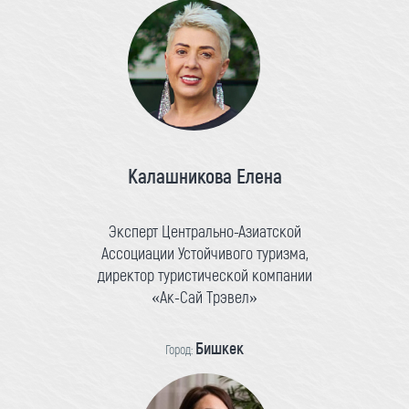
Калашникова Елена
Эксперт Центрально-Азиатской
Ассоциации Устойчивого туризма,
директор туристической компании
«Ак-Сай Трэвел»
Бишкек
Город: