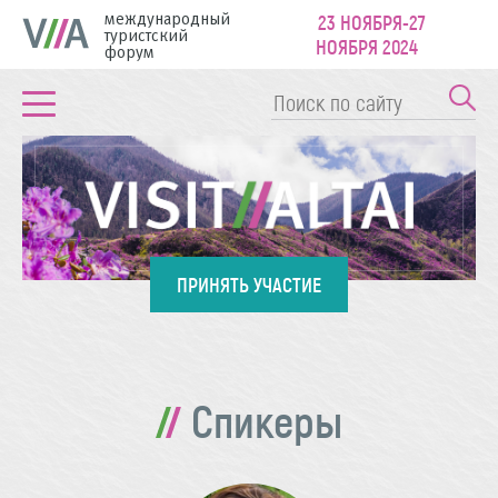
международный
23 НОЯБРЯ-27
туристский
НОЯБРЯ 2024
форум
ПРИНЯТЬ УЧАСТИЕ
Спикеры