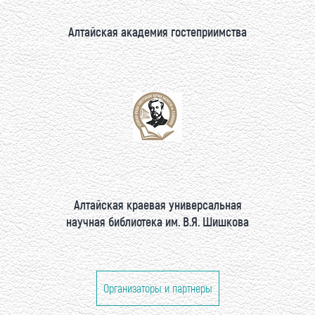
Алтайская академия гостеприимства
Алтайская краевая универсальная
научная библиотека им. В.Я. Шишкова
Организаторы и партнеры