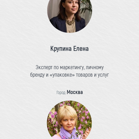
Крупина Елена
Эксперт по маркетингу, личному
бренду и «упаковке» товаров и услуг
Москва
Город: