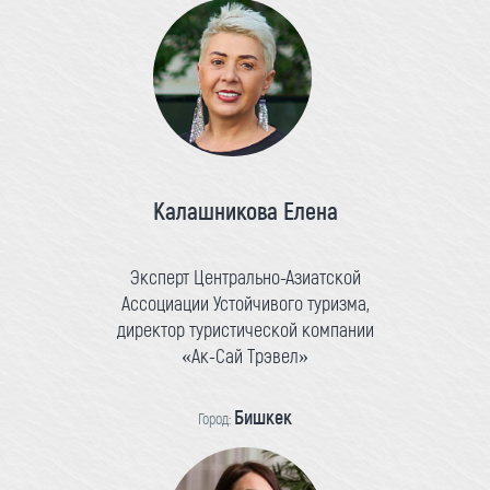
Калашникова Елена
Эксперт Центрально-Азиатской
Ассоциации Устойчивого туризма,
директор туристической компании
«Ак-Сай Трэвел»
Бишкек
Город: