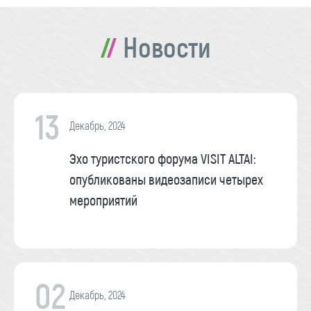
Новости
13
Декабрь, 2024
Эхо туристского форума VISIT ALTAI:
опубликованы видеозаписи четырех
мероприятий
02
Декабрь, 2024