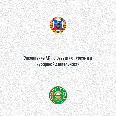
Управление АК по развитию туризма и
курортной деятельности