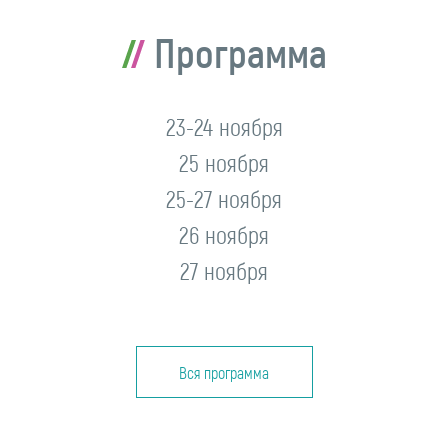
Программа
23-24 ноября
25 ноября
25-27 ноября
26 ноября
27 ноября
Вся программа