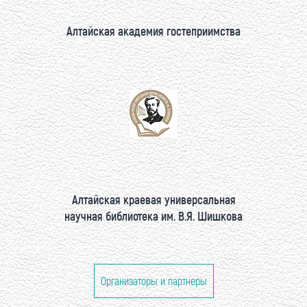
Алтайская академия гостеприимства
Алтайская краевая универсальная
научная библиотека им. В.Я. Шишкова
Организаторы и партнеры