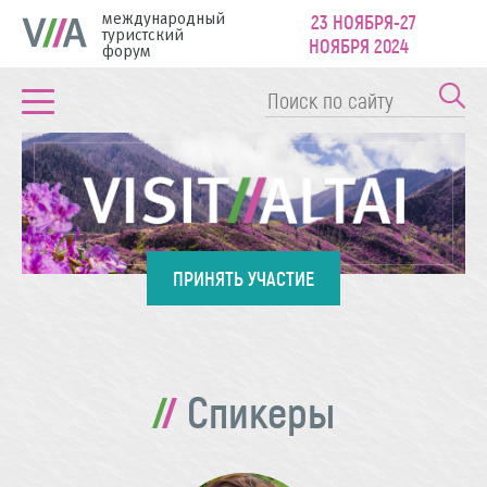
международный
23 НОЯБРЯ-27
туристский
НОЯБРЯ 2024
форум
ПРИНЯТЬ УЧАСТИЕ
Спикеры