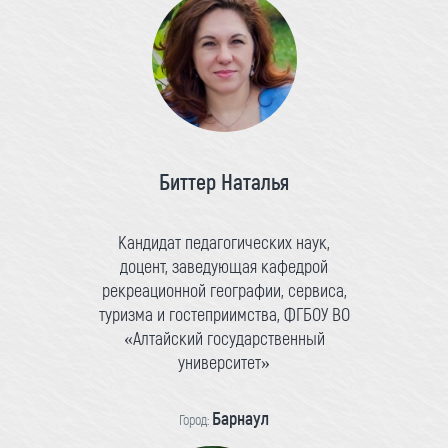
Биттер Наталья
Кандидат педагогических наук,
доцент, заведующая кафедрой
рекреационной географии, сервиса,
туризма и гостеприимства, ФГБОУ ВО
«Алтайский государственный
университет»
Барнаул
Город: