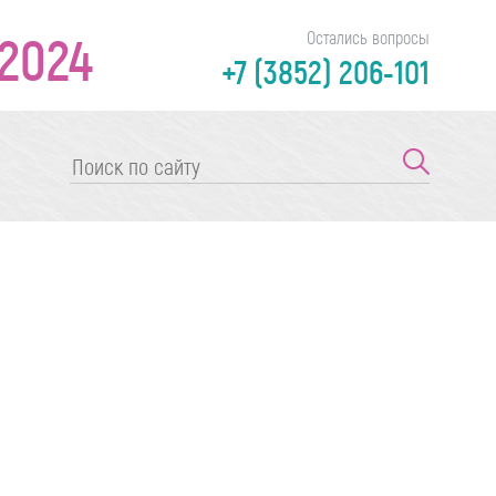
2024
Остались вопросы
+7 (3852) 206-101