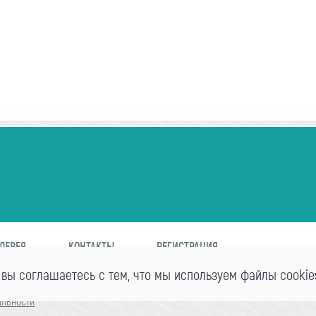
ЛЕРЕЯ
КОНТАКТЫ
РЕГИСТРАЦИЯ
 вы соглашаетесь с тем, что мы используем файлы cookie
альности