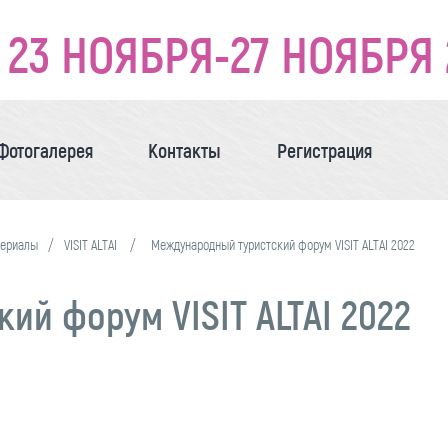
23 НОЯБРЯ-27 НОЯБРЯ 
Фотогалерея
Контакты
Регистрация
териалы
VISIT ALTAI
Международный туристский форум VISIT ALTAI 2022
й форум VISIT ALTAI 2022