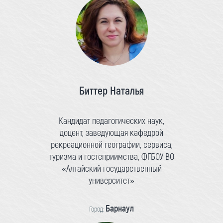
Биттер Наталья
Кандидат педагогических наук,
доцент, заведующая кафедрой
рекреационной географии, сервиса,
туризма и гостеприимства, ФГБОУ ВО
«Алтайский государственный
университет»
Барнаул
Город: