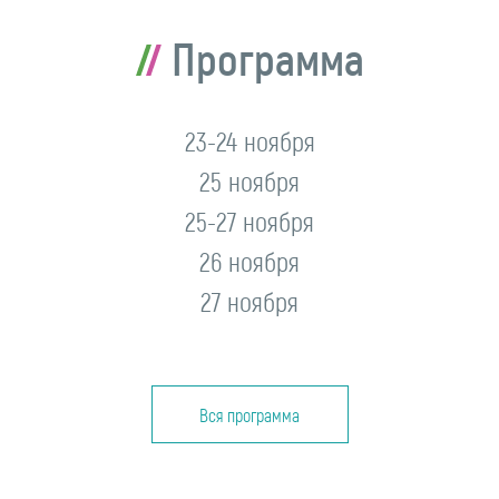
Программа
23-24 ноября
25 ноября
25-27 ноября
26 ноября
27 ноября
Вся программа