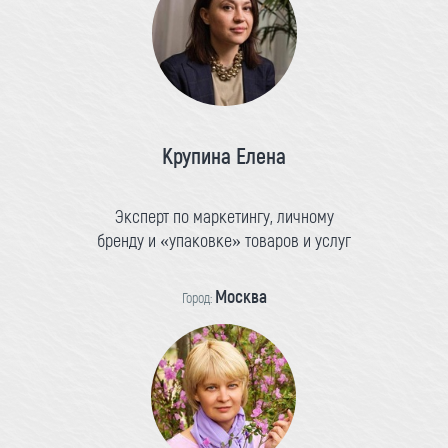
Крупина Елена
Эксперт по маркетингу, личному
бренду и «упаковке» товаров и услуг
Москва
Город: