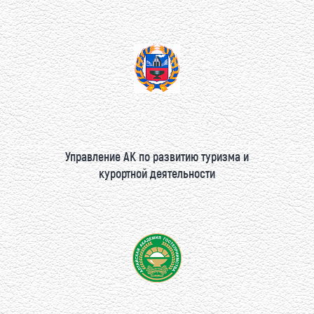
Управление АК по развитию туризма и
курортной деятельности