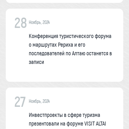
28
Ноябрь, 2024
Конференция туристического форума
о маршрутах Рериха и его
последователей по Алтаю останется в
записи
27
Ноябрь, 2024
Инвестпроекты в сфере туризма
презентовали на форуме VISIT ALTAI