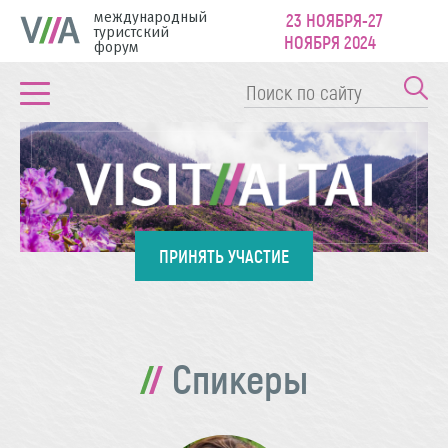
международный
23 НОЯБРЯ-27
туристский
НОЯБРЯ 2024
форум
ПРИНЯТЬ УЧАСТИЕ
Спикеры