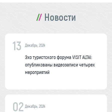
Новости
13
Декабрь, 2024
Эхо туристского форума VISIT ALTAI:
опубликованы видеозаписи четырех
мероприятий
02
Декабрь, 2024