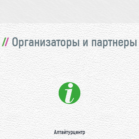
Организаторы и партнеры
Алтайтурцентр