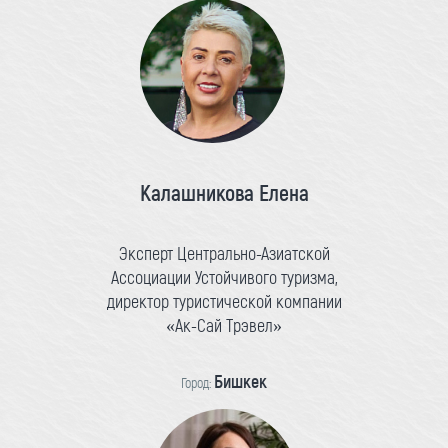
Калашникова Елена
Эксперт Центрально-Азиатской
Ассоциации Устойчивого туризма,
директор туристической компании
«Ак-Сай Трэвел»
Бишкек
Город: