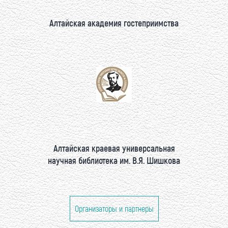
Алтайская академия гостеприимства
Алтайская краевая универсальная
научная библиотека им. В.Я. Шишкова
Организаторы и партнеры