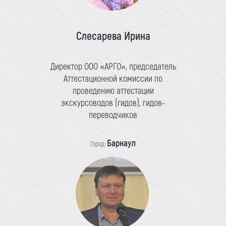
Слесарева Ирина
Директор ООО «АРГО», председатель
Аттестационной комиссии по
проведению аттестации
экскурсоводов (гидов), гидов-
переводчиков
Барнаул
Город: