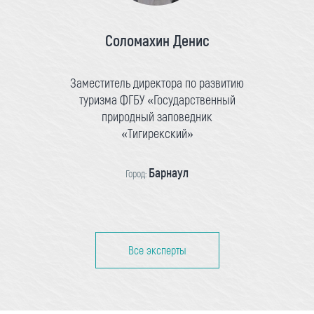
Соломахин Денис
Заместитель директора по развитию
туризма ФГБУ «Государственный
природный заповедник
«Тигирекский»
Барнаул
Город:
Все эксперты