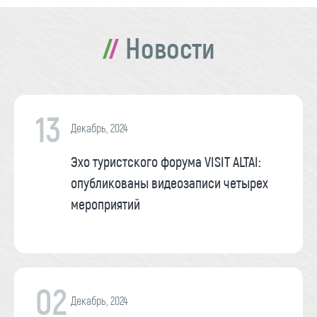
Новости
13
Декабрь, 2024
Эхо туристского форума VISIT ALTAI:
опубликованы видеозаписи четырех
мероприятий
02
Декабрь, 2024