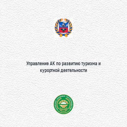
Управление АК по развитию туризма и
курортной деятельности