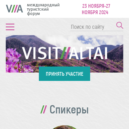
международный
23 НОЯБРЯ-27
туристский
НОЯБРЯ 2024
форум
ПРИНЯТЬ УЧАСТИЕ
Спикеры