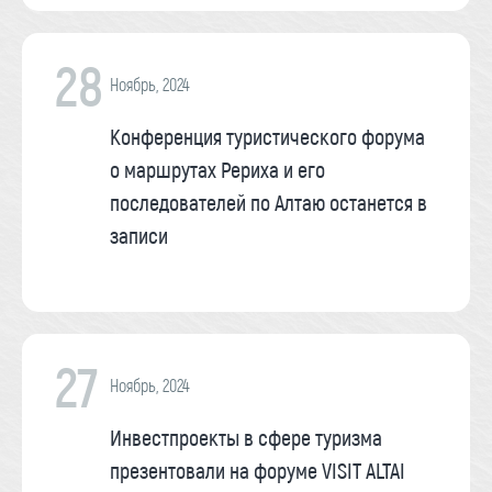
28
Ноябрь, 2024
Конференция туристического форума
о маршрутах Рериха и его
последователей по Алтаю останется в
записи
27
Ноябрь, 2024
Инвестпроекты в сфере туризма
презентовали на форуме VISIT ALTAI