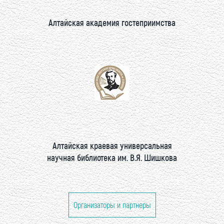
Алтайская академия гостеприимства
Алтайская краевая универсальная
научная библиотека им. В.Я. Шишкова
Организаторы и партнеры