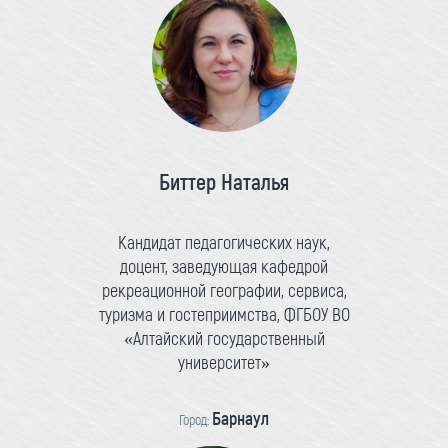
Биттер Наталья
Кандидат педагогических наук,
доцент, заведующая кафедрой
рекреационной географии, сервиса,
туризма и гостеприимства, ФГБОУ ВО
«Алтайский государственный
университет»
Барнаул
Город: