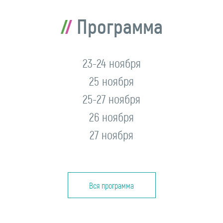
Программа
23-24 ноября
25 ноября
25-27 ноября
26 ноября
27 ноября
Вся программа