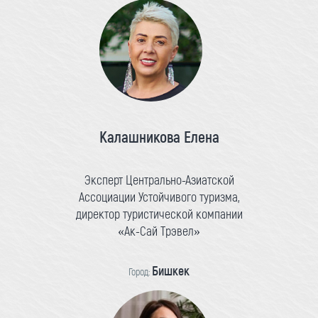
Калашникова Елена
Эксперт Центрально-Азиатской
Ассоциации Устойчивого туризма,
директор туристической компании
«Ак-Сай Трэвел»
Бишкек
Город: