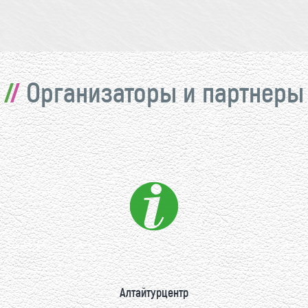
Организаторы и партнеры
Алтайтурцентр