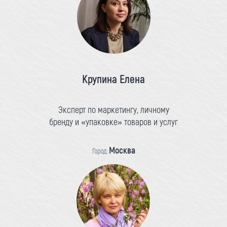
Крупина Елена
Эксперт по маркетингу, личному
бренду и «упаковке» товаров и услуг
Москва
Город: