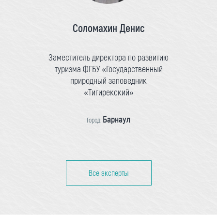
Соломахин Денис
Заместитель директора по развитию
туризма ФГБУ «Государственный
природный заповедник
«Тигирекский»
Барнаул
Город:
Все эксперты