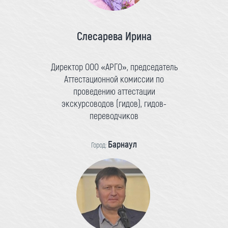
Слесарева Ирина
Директор ООО «АРГО», председатель
Аттестационной комиссии по
проведению аттестации
экскурсоводов (гидов), гидов-
переводчиков
Барнаул
Город: