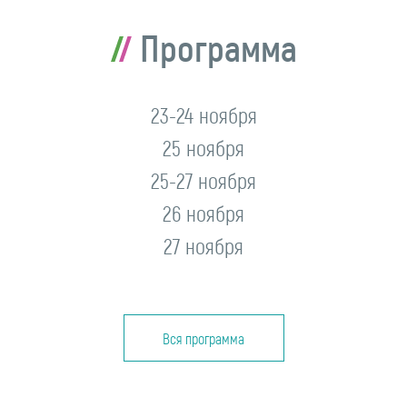
Программа
23-24 ноября
25 ноября
25-27 ноября
26 ноября
27 ноября
Вся программа