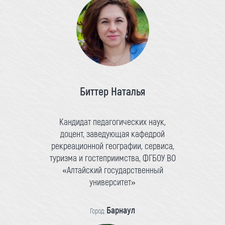
Биттер Наталья
Кандидат педагогических наук,
доцент, заведующая кафедрой
рекреационной географии, сервиса,
туризма и гостеприимства, ФГБОУ ВО
«Алтайский государственный
университет»
Барнаул
Город: