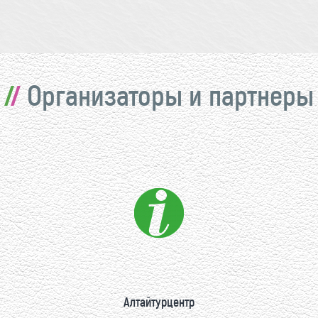
Организаторы и партнеры
Алтайтурцентр