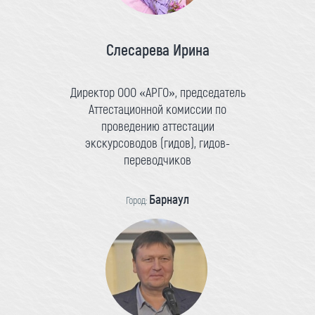
Слесарева Ирина
Директор ООО «АРГО», председатель
Аттестационной комиссии по
проведению аттестации
экскурсоводов (гидов), гидов-
переводчиков
Барнаул
Город: