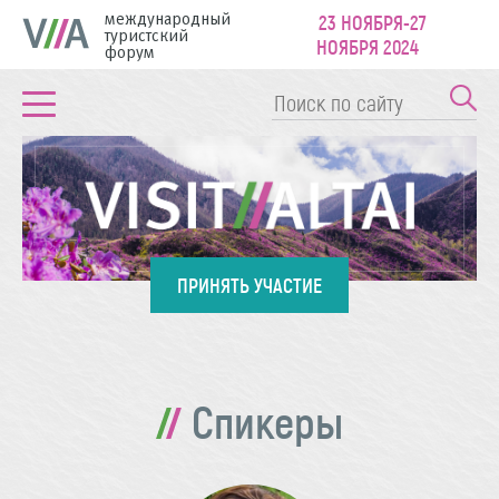
международный
23 НОЯБРЯ-27
туристский
НОЯБРЯ 2024
форум
ПРИНЯТЬ УЧАСТИЕ
Спикеры