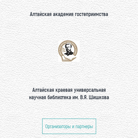
Алтайская академия гостеприимства
Алтайская краевая универсальная
научная библиотека им. В.Я. Шишкова
Организаторы и партнеры