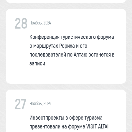
28
Ноябрь, 2024
Конференция туристического форума
о маршрутах Рериха и его
последователей по Алтаю останется в
записи
27
Ноябрь, 2024
Инвестпроекты в сфере туризма
презентовали на форуме VISIT ALTAI