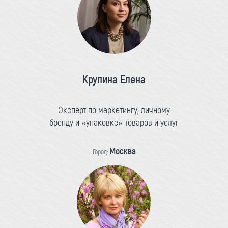
Крупина Елена
Эксперт по маркетингу, личному
бренду и «упаковке» товаров и услуг
Москва
Город: