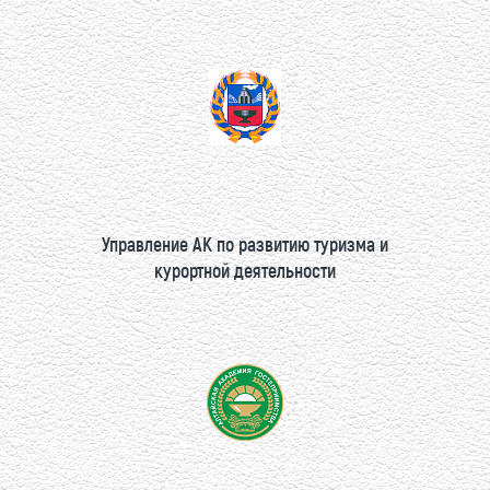
Управление АК по развитию туризма и
курортной деятельности