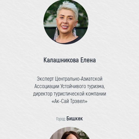
Калашникова Елена
Эксперт Центрально-Азиатской
Ассоциации Устойчивого туризма,
директор туристической компании
«Ак-Сай Трэвел»
Бишкек
Город: