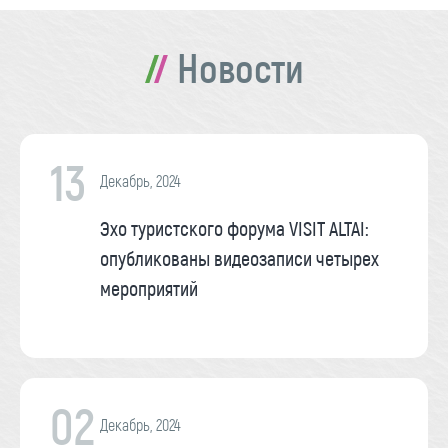
Новости
13
Декабрь, 2024
Эхо туристского форума VISIT ALTAI:
опубликованы видеозаписи четырех
мероприятий
02
Декабрь, 2024