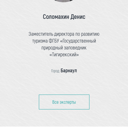
Соломахин Денис
Заместитель директора по развитию
туризма ФГБУ «Государственный
природный заповедник
«Тигирекский»
Барнаул
Город:
Все эксперты