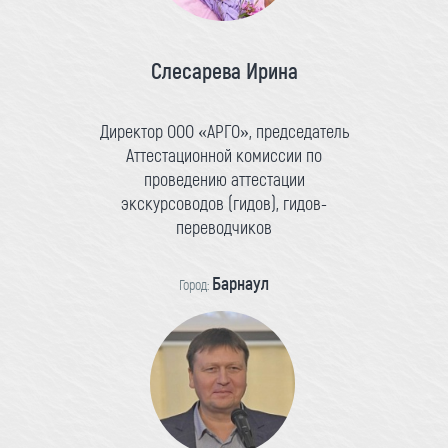
Слесарева Ирина
Директор ООО «АРГО», председатель
Аттестационной комиссии по
проведению аттестации
экскурсоводов (гидов), гидов-
переводчиков
Барнаул
Город: