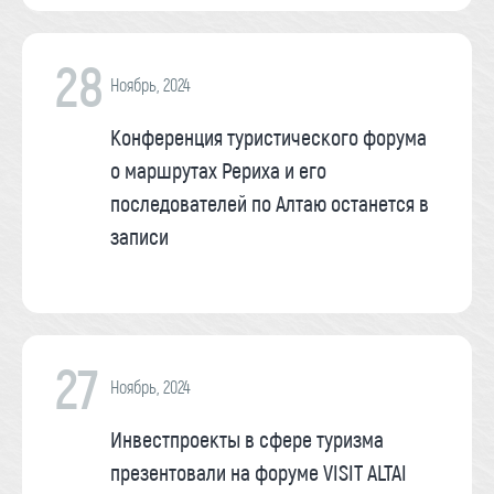
28
Ноябрь, 2024
Конференция туристического форума
о маршрутах Рериха и его
последователей по Алтаю останется в
записи
27
Ноябрь, 2024
Инвестпроекты в сфере туризма
презентовали на форуме VISIT ALTAI