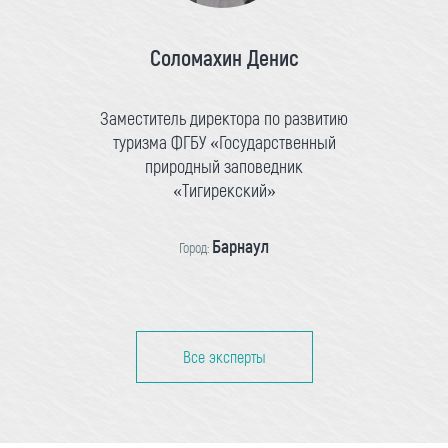
Соломахин Денис
Заместитель директора по развитию
туризма ФГБУ «Государственный
природный заповедник
«Тигирекский»
Барнаул
Город:
Все эксперты