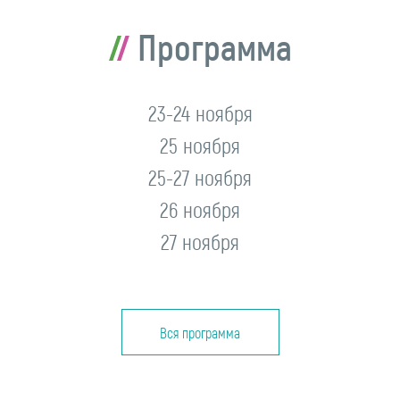
Программа
23-24 ноября
25 ноября
25-27 ноября
26 ноября
27 ноября
Вся программа