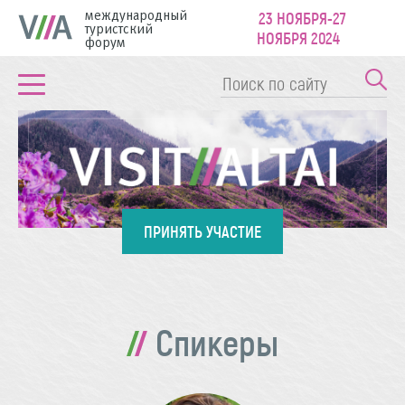
международный
23 НОЯБРЯ-27
туристский
НОЯБРЯ 2024
форум
ПРИНЯТЬ УЧАСТИЕ
Спикеры