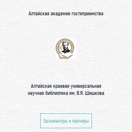
Алтайская академия гостеприимства
Алтайская краевая универсальная
научная библиотека им. В.Я. Шишкова
Организаторы и партнеры