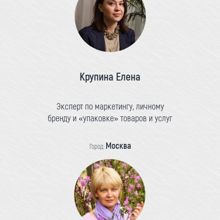
Крупина Елена
Эксперт по маркетингу, личному
бренду и «упаковке» товаров и услуг
Москва
Город: