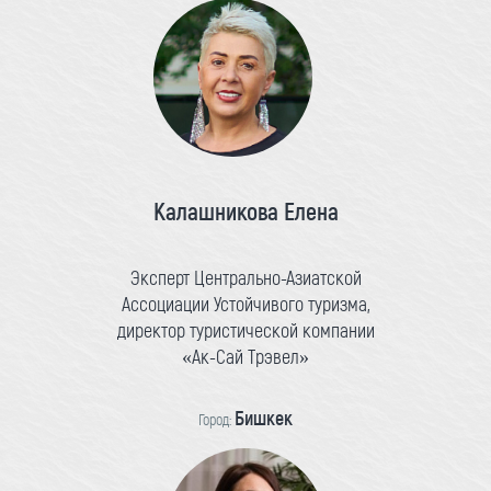
Калашникова Елена
Эксперт Центрально-Азиатской
Ассоциации Устойчивого туризма,
директор туристической компании
«Ак-Сай Трэвел»
Бишкек
Город: