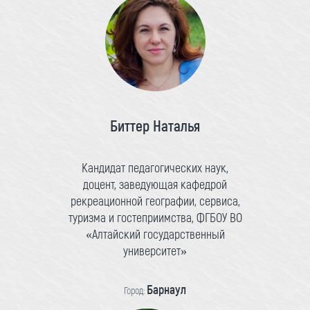
Биттер Наталья
Кандидат педагогических наук,
доцент, заведующая кафедрой
рекреационной географии, сервиса,
туризма и гостеприимства, ФГБОУ ВО
«Алтайский государственный
университет»
Барнаул
Город: