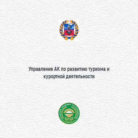
Управление АК по развитию туризма и
курортной деятельности