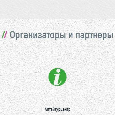
Организаторы и партнеры
Алтайтурцентр