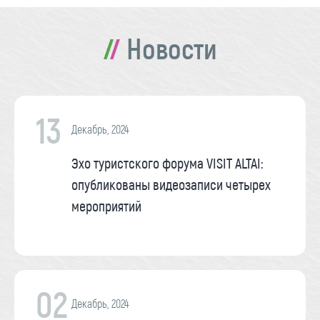
Новости
13
Декабрь, 2024
Эхо туристского форума VISIT ALTAI:
опубликованы видеозаписи четырех
мероприятий
02
Декабрь, 2024