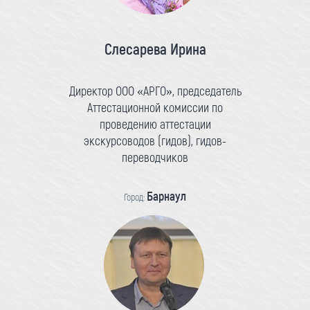
Слесарева Ирина
Директор ООО «АРГО», председатель
Аттестационной комиссии по
проведению аттестации
экскурсоводов (гидов), гидов-
переводчиков
Барнаул
Город: