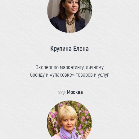
Крупина Елена
Эксперт по маркетингу, личному
бренду и «упаковке» товаров и услуг
Москва
Город: