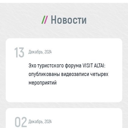
Новости
13
Декабрь, 2024
Эхо туристского форума VISIT ALTAI:
опубликованы видеозаписи четырех
мероприятий
02
Декабрь, 2024