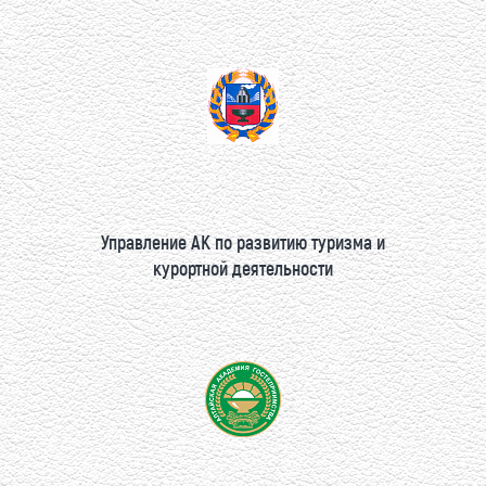
Управление АК по развитию туризма и
курортной деятельности