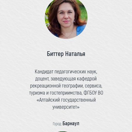
Биттер Наталья
Кандидат педагогических наук,
доцент, заведующая кафедрой
рекреационной географии, сервиса,
туризма и гостеприимства, ФГБОУ ВО
«Алтайский государственный
университет»
Барнаул
Город: