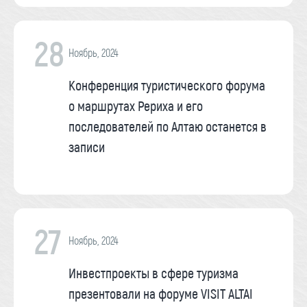
28
Ноябрь, 2024
Конференция туристического форума
о маршрутах Рериха и его
последователей по Алтаю останется в
записи
27
Ноябрь, 2024
Инвестпроекты в сфере туризма
презентовали на форуме VISIT ALTAI