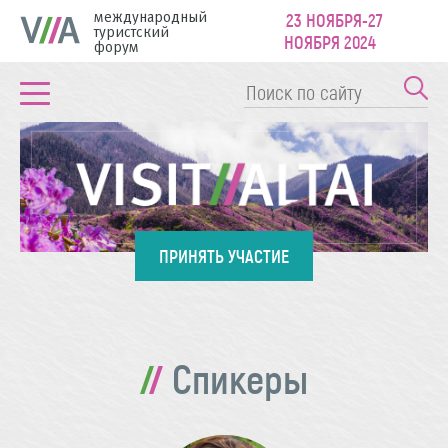
международный
23 НОЯБРЯ-27
туристский
НОЯБРЯ 2024
форум
ПРИНЯТЬ УЧАСТИЕ
Спикеры