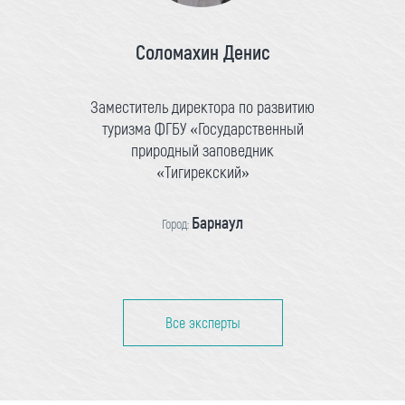
Соломахин Денис
Заместитель директора по развитию
туризма ФГБУ «Государственный
природный заповедник
«Тигирекский»
Барнаул
Город:
Все эксперты