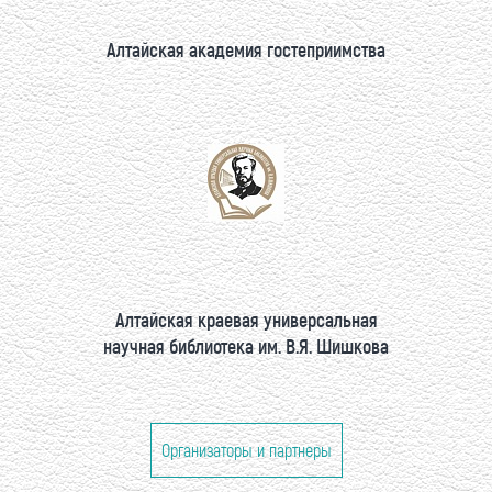
Алтайская академия гостеприимства
Алтайская краевая универсальная
научная библиотека им. В.Я. Шишкова
Организаторы и партнеры