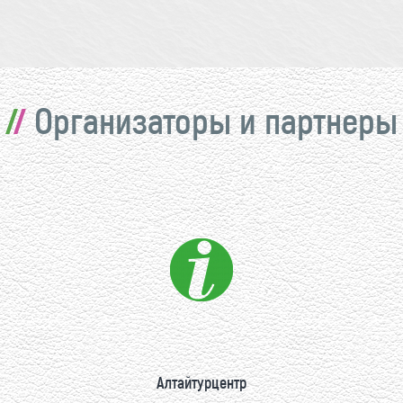
Организаторы и партнеры
Алтайтурцентр