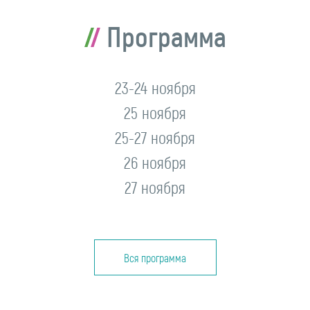
Программа
23-24 ноября
25 ноября
25-27 ноября
26 ноября
27 ноября
Вся программа