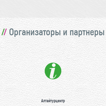
Организаторы и партнеры
Алтайтурцентр