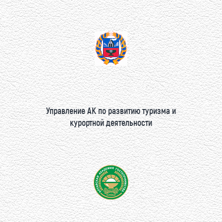
Управление АК по развитию туризма и
курортной деятельности