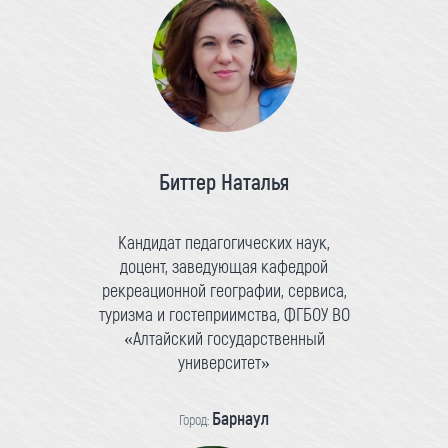
Биттер Наталья
Кандидат педагогических наук,
доцент, заведующая кафедрой
рекреационной географии, сервиса,
туризма и гостеприимства, ФГБОУ ВО
«Алтайский государственный
университет»
Барнаул
Город: