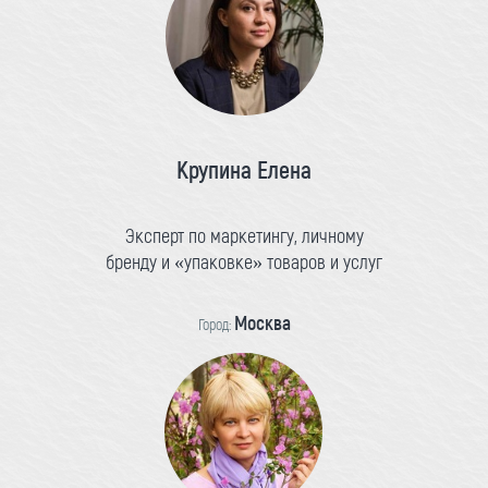
Крупина Елена
Эксперт по маркетингу, личному
бренду и «упаковке» товаров и услуг
Москва
Город: