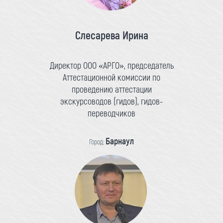
Слесарева Ирина
Директор ООО «АРГО», председатель
Аттестационной комиссии по
проведению аттестации
экскурсоводов (гидов), гидов-
переводчиков
Барнаул
Город: