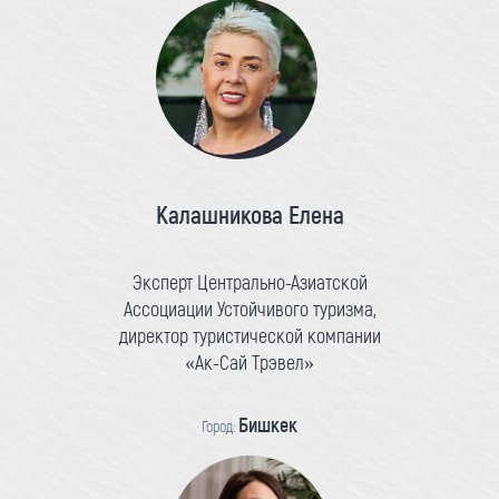
Калашникова Елена
Эксперт Центрально-Азиатской
Ассоциации Устойчивого туризма,
директор туристической компании
«Ак-Сай Трэвел»
Бишкек
Город: