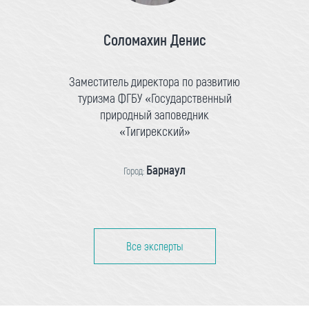
Соломахин Денис
Заместитель директора по развитию
туризма ФГБУ «Государственный
природный заповедник
«Тигирекский»
Барнаул
Город:
Все эксперты