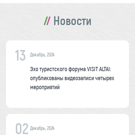
Новости
13
Декабрь, 2024
Эхо туристского форума VISIT ALTAI:
опубликованы видеозаписи четырех
мероприятий
02
Декабрь, 2024