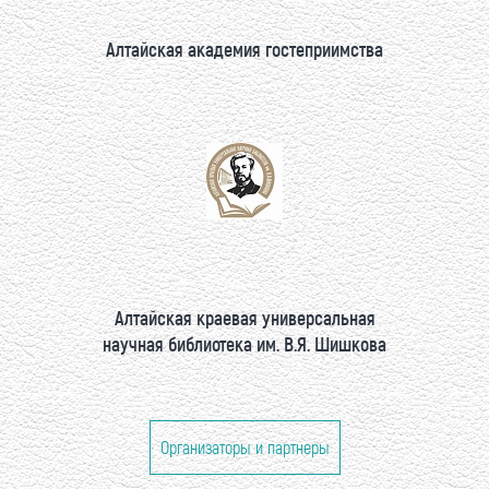
Алтайская академия гостеприимства
Алтайская краевая универсальная
научная библиотека им. В.Я. Шишкова
Организаторы и партнеры