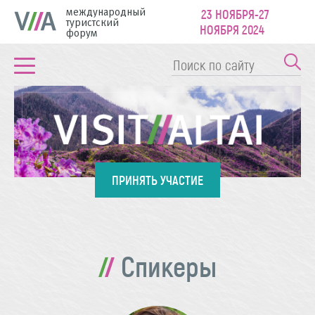
международный
23 НОЯБРЯ-27
туристский
НОЯБРЯ 2024
форум
ПРИНЯТЬ УЧАСТИЕ
Спикеры