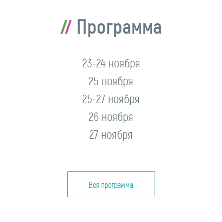
Программа
23-24 ноября
25 ноября
25-27 ноября
26 ноября
27 ноября
Вся программа