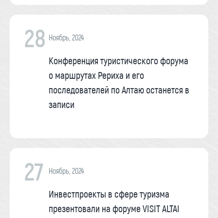
28
Ноябрь, 2024
Конференция туристического форума
о маршрутах Рериха и его
последователей по Алтаю останется в
записи
27
Ноябрь, 2024
Инвестпроекты в сфере туризма
презентовали на форуме VISIT ALTAI