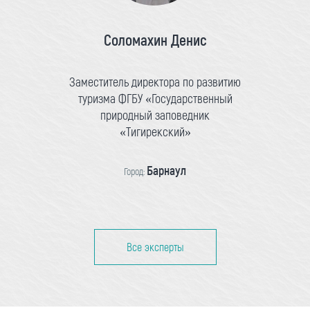
Соломахин Денис
Заместитель директора по развитию
туризма ФГБУ «Государственный
природный заповедник
«Тигирекский»
Барнаул
Город:
Все эксперты