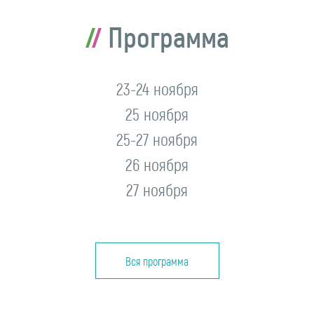
Программа
23-24 ноября
25 ноября
25-27 ноября
26 ноября
27 ноября
Вся программа