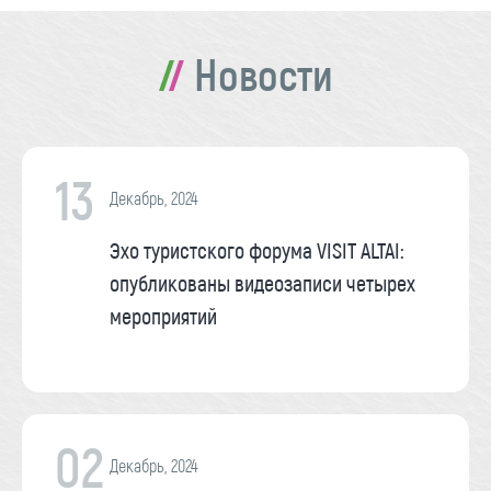
Новости
13
Декабрь, 2024
Эхо туристского форума VISIT ALTAI:
опубликованы видеозаписи четырех
мероприятий
02
Декабрь, 2024