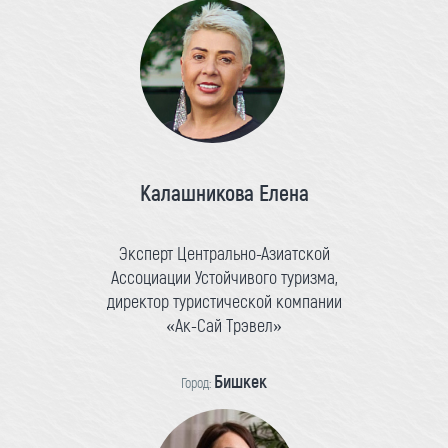
Калашникова Елена
Эксперт Центрально-Азиатской
Ассоциации Устойчивого туризма,
директор туристической компании
«Ак-Сай Трэвел»
Бишкек
Город: