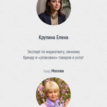
Крупина Елена
Эксперт по маркетингу, личному
бренду и «упаковке» товаров и услуг
Москва
Город: