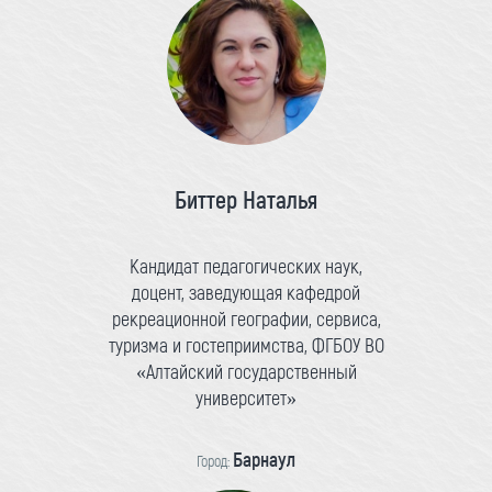
Биттер Наталья
Кандидат педагогических наук,
доцент, заведующая кафедрой
рекреационной географии, сервиса,
туризма и гостеприимства, ФГБОУ ВО
«Алтайский государственный
университет»
Барнаул
Город: