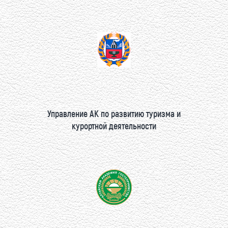
Управление АК по развитию туризма и
курортной деятельности