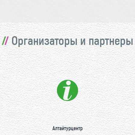
Организаторы и партнеры
Алтайтурцентр