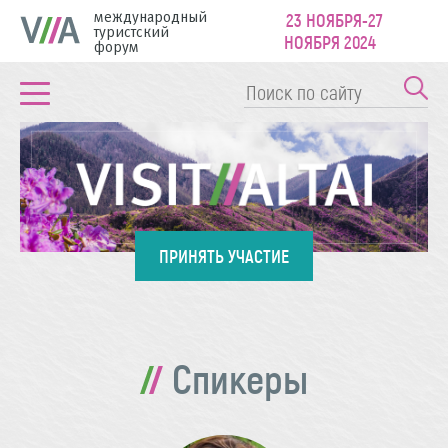
международный
23 НОЯБРЯ-27
туристский
НОЯБРЯ 2024
форум
ПРИНЯТЬ УЧАСТИЕ
Спикеры