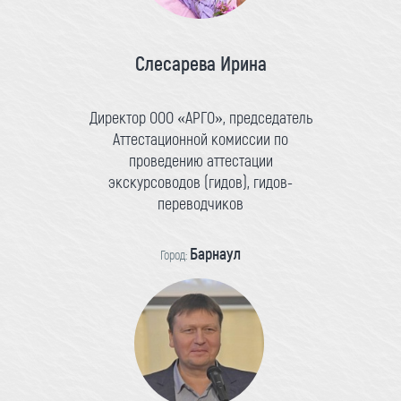
Слесарева Ирина
Директор ООО «АРГО», председатель
Аттестационной комиссии по
проведению аттестации
экскурсоводов (гидов), гидов-
переводчиков
Барнаул
Город: