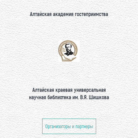
Алтайская академия гостеприимства
Алтайская краевая универсальная
научная библиотека им. В.Я. Шишкова
Организаторы и партнеры