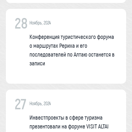
28
Ноябрь, 2024
Конференция туристического форума
о маршрутах Рериха и его
последователей по Алтаю останется в
записи
27
Ноябрь, 2024
Инвестпроекты в сфере туризма
презентовали на форуме VISIT ALTAI