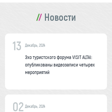
Новости
13
Декабрь, 2024
Эхо туристского форума VISIT ALTAI:
опубликованы видеозаписи четырех
мероприятий
02
Декабрь, 2024