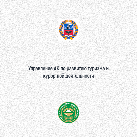
Управление АК по развитию туризма и
курортной деятельности