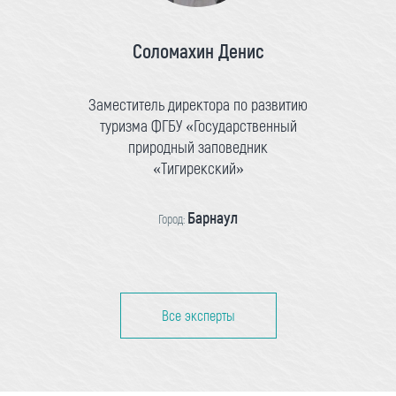
Соломахин Денис
Заместитель директора по развитию
туризма ФГБУ «Государственный
природный заповедник
«Тигирекский»
Барнаул
Город:
Все эксперты