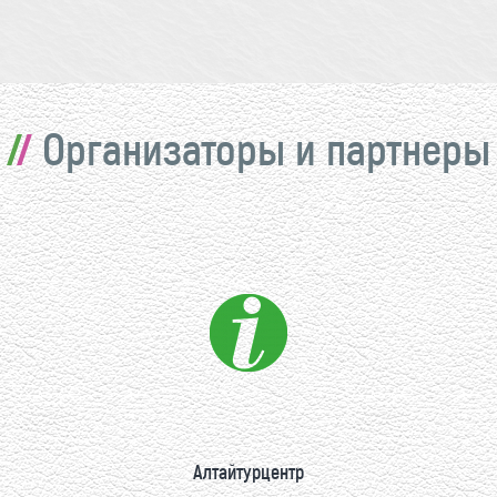
Организаторы и партнеры
Алтайтурцентр