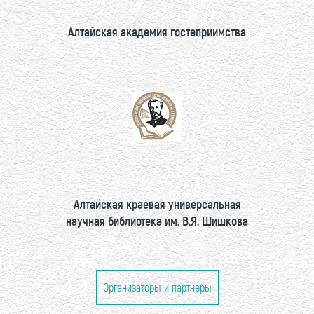
Алтайская академия гостеприимства
Алтайская краевая универсальная
научная библиотека им. В.Я. Шишкова
Организаторы и партнеры