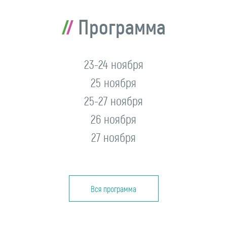
Программа
23-24 ноября
25 ноября
25-27 ноября
26 ноября
27 ноября
Вся программа