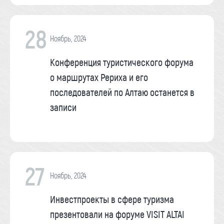
28
Ноябрь, 2024
Конференция туристического форума
о маршрутах Рериха и его
последователей по Алтаю останется в
записи
27
Ноябрь, 2024
Инвестпроекты в сфере туризма
презентовали на форуме VISIT ALTAI