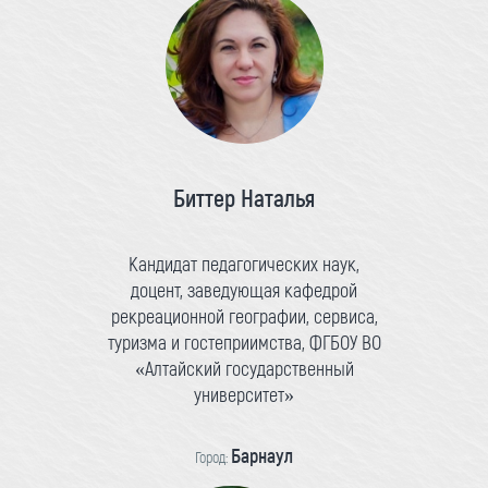
Биттер Наталья
Кандидат педагогических наук,
доцент, заведующая кафедрой
рекреационной географии, сервиса,
туризма и гостеприимства, ФГБОУ ВО
«Алтайский государственный
университет»
Барнаул
Город: