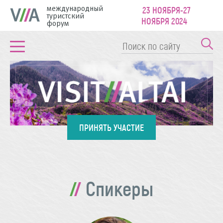
международный
23 НОЯБРЯ-27
туристский
НОЯБРЯ 2024
форум
ПРИНЯТЬ УЧАСТИЕ
Спикеры