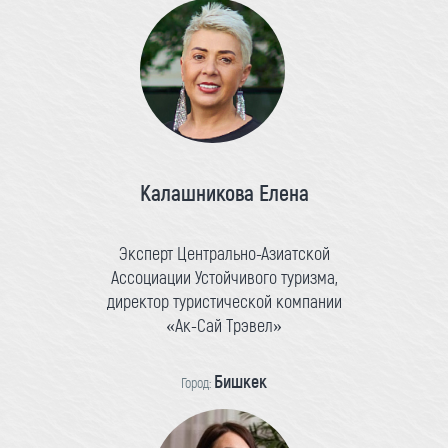
Калашникова Елена
Эксперт Центрально-Азиатской
Ассоциации Устойчивого туризма,
директор туристической компании
«Ак-Сай Трэвел»
Бишкек
Город: