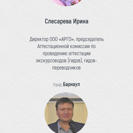
Слесарева Ирина
Директор ООО «АРГО», председатель
Аттестационной комиссии по
проведению аттестации
экскурсоводов (гидов), гидов-
переводчиков
Барнаул
Город: