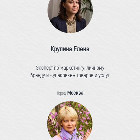
Крупина Елена
Эксперт по маркетингу, личному
бренду и «упаковке» товаров и услуг
Москва
Город: