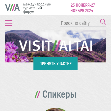
международный
23 НОЯБРЯ-27
туристский
НОЯБРЯ 2024
форум
ПРИНЯТЬ УЧАСТИЕ
Спикеры