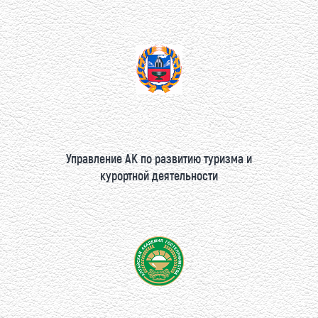
Управление АК по развитию туризма и
курортной деятельности