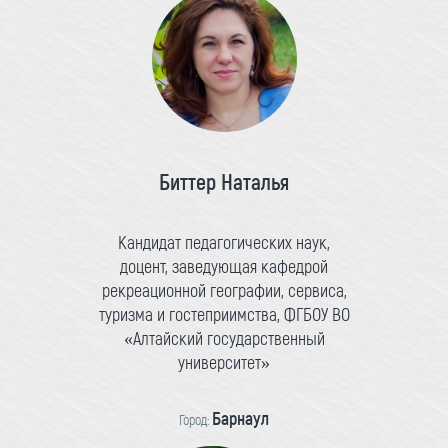
Биттер Наталья
Кандидат педагогических наук,
доцент, заведующая кафедрой
рекреационной географии, сервиса,
туризма и гостеприимства, ФГБОУ ВО
«Алтайский государственный
университет»
Барнаул
Город: