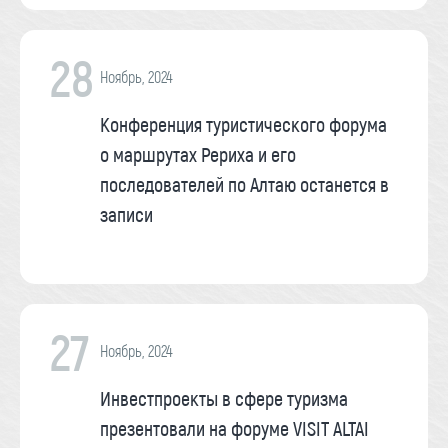
28
Ноябрь, 2024
Конференция туристического форума
о маршрутах Рериха и его
последователей по Алтаю останется в
записи
27
Ноябрь, 2024
Инвестпроекты в сфере туризма
презентовали на форуме VISIT ALTAI