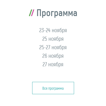
Программа
23-24 ноября
25 ноября
25-27 ноября
26 ноября
27 ноября
Вся программа