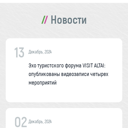
Новости
13
Декабрь, 2024
Эхо туристского форума VISIT ALTAI:
опубликованы видеозаписи четырех
мероприятий
02
Декабрь, 2024