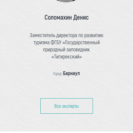
Соломахин Денис
Заместитель директора по развитию
туризма ФГБУ «Государственный
природный заповедник
«Тигирекский»
Барнаул
Город:
Все эксперты