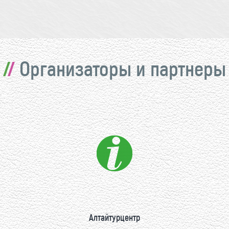
Организаторы и партнеры
Алтайтурцентр