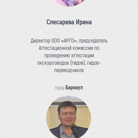
Слесарева Ирина
Директор ООО «АРГО», председатель
Аттестационной комиссии по
проведению аттестации
экскурсоводов (гидов), гидов-
переводчиков
Барнаул
Город: