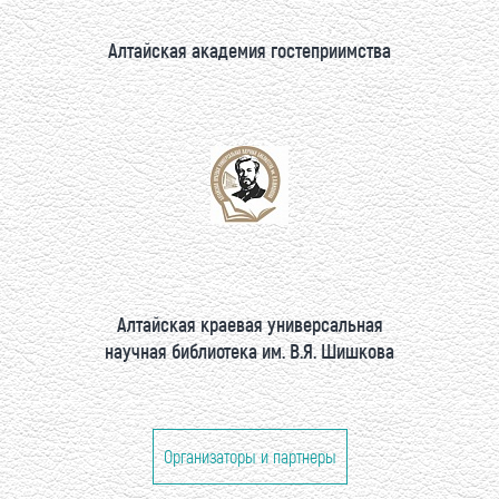
Алтайская академия гостеприимства
Алтайская краевая универсальная
научная библиотека им. В.Я. Шишкова
Организаторы и партнеры