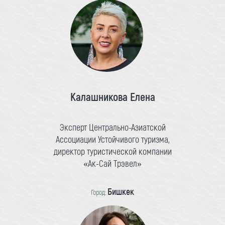
Калашникова Елена
Эксперт Центрально-Азиатской
Ассоциации Устойчивого туризма,
директор туристической компании
«Ак-Сай Трэвел»
Бишкек
Город: