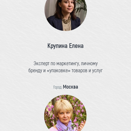
Крупина Елена
Эксперт по маркетингу, личному
бренду и «упаковке» товаров и услуг
Москва
Город: