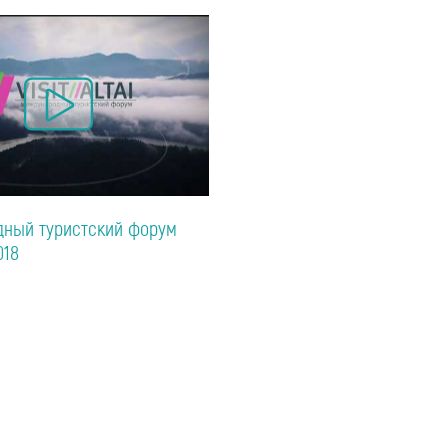
ный туристский форум
018