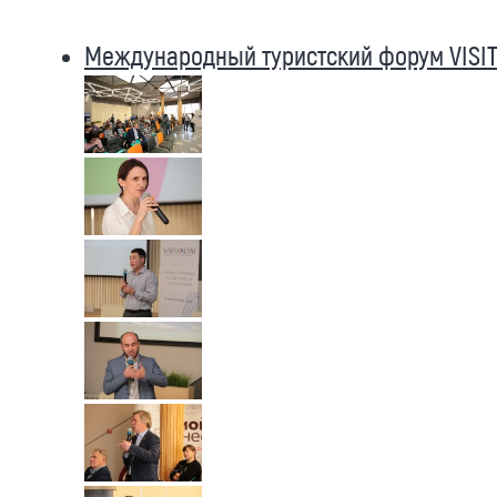
Международный туристский форум VISIT 