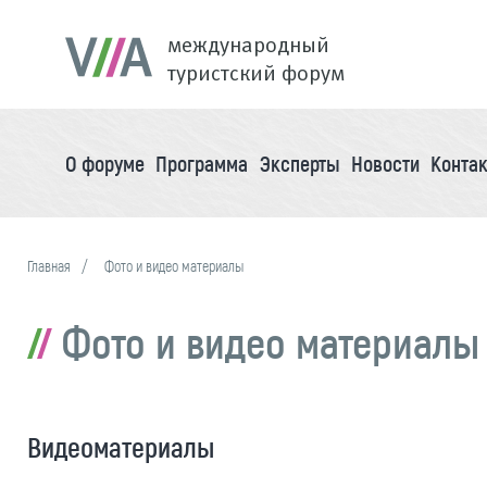
международный
туристский форум
О форуме
Программа
Эксперты
Новости
Конта
Главная
Фото и видео материалы
Фото и видео материалы
Видеоматериалы