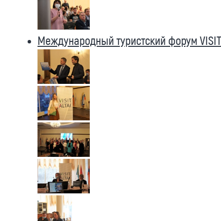
Международный туристский форум VISIT 