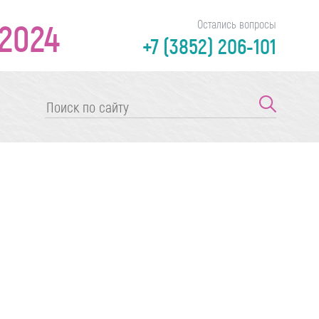
2024
Остались вопросы
+7 (3852) 206-101