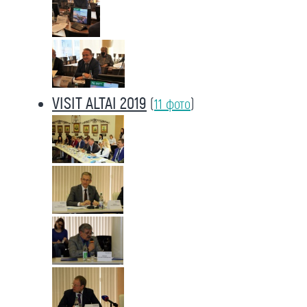
VISIT ALTAI 2019
(
11 фото
)