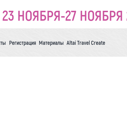
23 НОЯБРЯ-27 НОЯБРЯ 
кты
Регистрация
Материалы
Altai Travel Create