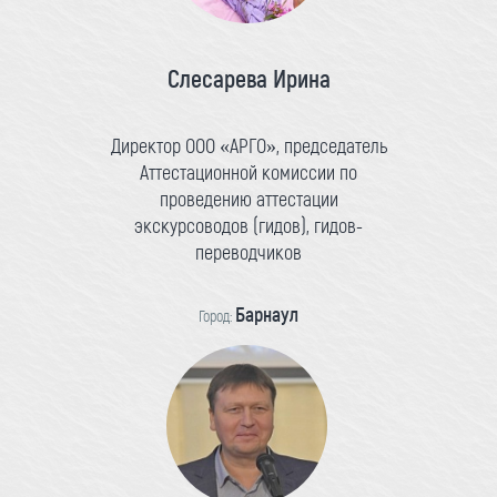
Слесарева Ирина
Директор ООО «АРГО», председатель
Аттестационной комиссии по
проведению аттестации
экскурсоводов (гидов), гидов-
переводчиков
Барнаул
Город: