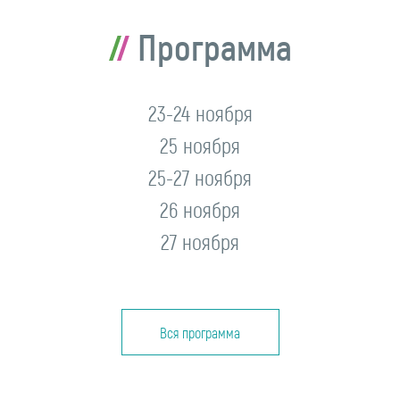
Программа
23-24 ноября
25 ноября
25-27 ноября
26 ноября
27 ноября
Вся программа