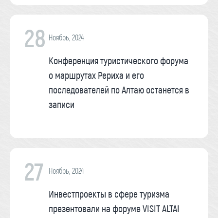
28
Ноябрь, 2024
Конференция туристического форума
о маршрутах Рериха и его
последователей по Алтаю останется в
записи
27
Ноябрь, 2024
Инвестпроекты в сфере туризма
презентовали на форуме VISIT ALTAI