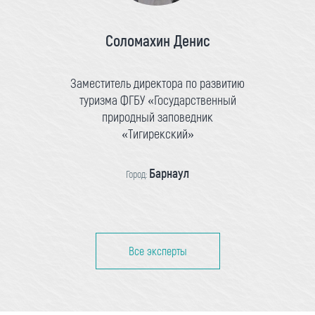
Соломахин Денис
Заместитель директора по развитию
туризма ФГБУ «Государственный
природный заповедник
«Тигирекский»
Барнаул
Город:
Все эксперты