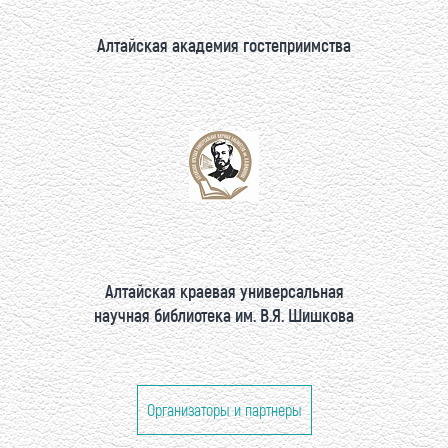
Алтайская академия гостеприимства
Алтайская краевая универсальная
научная библиотека им. В.Я. Шишкова
Организаторы и партнеры