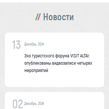
Новости
13
Декабрь, 2024
Эхо туристского форума VISIT ALTAI:
опубликованы видеозаписи четырех
мероприятий
02
Декабрь, 2024