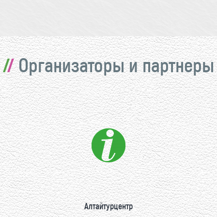
Организаторы и партнеры
Алтайтурцентр