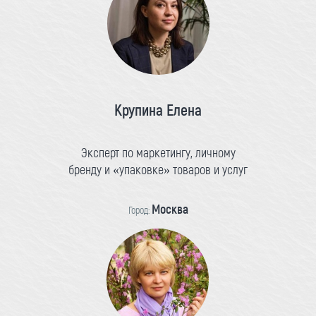
Крупина Елена
Эксперт по маркетингу, личному
бренду и «упаковке» товаров и услуг
Москва
Город: