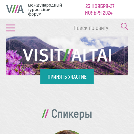
международный
23 НОЯБРЯ-27
туристский
НОЯБРЯ 2024
форум
ПРИНЯТЬ УЧАСТИЕ
Спикеры