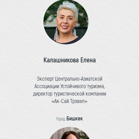
Калашникова Елена
Эксперт Центрально-Азиатской
Ассоциации Устойчивого туризма,
директор туристической компании
«Ак-Сай Трэвел»
Бишкек
Город: