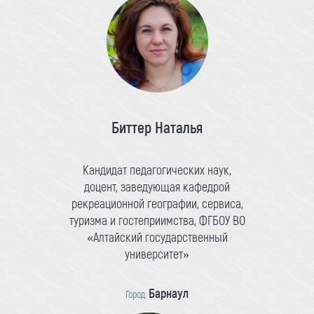
Биттер Наталья
Кандидат педагогических наук,
доцент, заведующая кафедрой
рекреационной географии, сервиса,
туризма и гостеприимства, ФГБОУ ВО
«Алтайский государственный
университет»
Барнаул
Город: