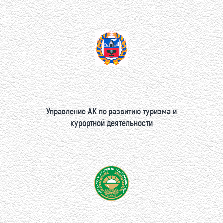
Управление АК по развитию туризма и
курортной деятельности