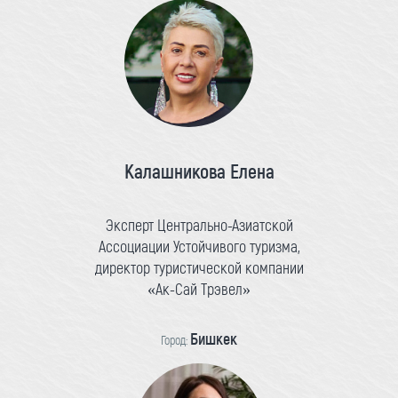
Калашникова Елена
Эксперт Центрально-Азиатской
Ассоциации Устойчивого туризма,
директор туристической компании
«Ак-Сай Трэвел»
Бишкек
Город: