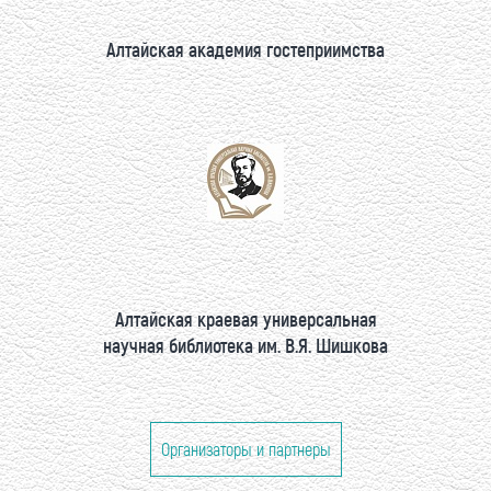
Алтайская академия гостеприимства
Алтайская краевая универсальная
научная библиотека им. В.Я. Шишкова
Организаторы и партнеры