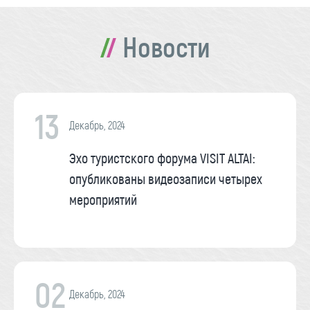
Новости
13
Декабрь, 2024
Эхо туристского форума VISIT ALTAI:
опубликованы видеозаписи четырех
мероприятий
02
Декабрь, 2024