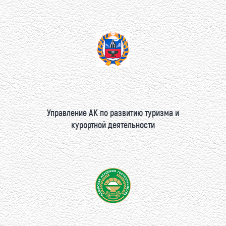
Управление АК по развитию туризма и
курортной деятельности