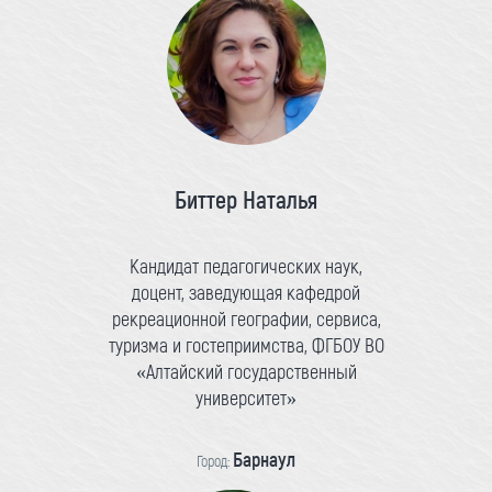
Биттер Наталья
Кандидат педагогических наук,
доцент, заведующая кафедрой
рекреационной географии, сервиса,
туризма и гостеприимства, ФГБОУ ВО
«Алтайский государственный
университет»
Барнаул
Город: