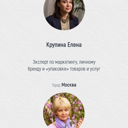
Крупина Елена
Эксперт по маркетингу, личному
бренду и «упаковке» товаров и услуг
Москва
Город: