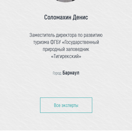
Соломахин Денис
Заместитель директора по развитию
туризма ФГБУ «Государственный
природный заповедник
«Тигирекский»
Барнаул
Город:
Все эксперты