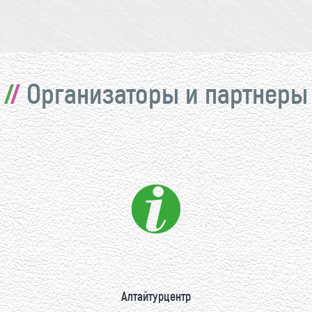
Организаторы и партнеры
Алтайтурцентр