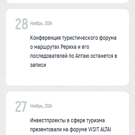
28
Ноябрь, 2024
Конференция туристического форума
о маршрутах Рериха и его
последователей по Алтаю останется в
записи
27
Ноябрь, 2024
Инвестпроекты в сфере туризма
презентовали на форуме VISIT ALTAI