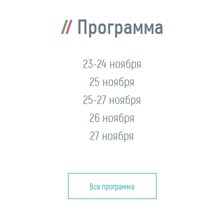
Программа
23-24 ноября
25 ноября
25-27 ноября
26 ноября
27 ноября
Вся программа