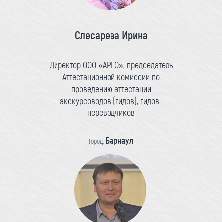
Слесарева Ирина
Директор ООО «АРГО», председатель
Аттестационной комиссии по
проведению аттестации
экскурсоводов (гидов), гидов-
переводчиков
Барнаул
Город: