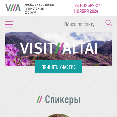
международный
23 НОЯБРЯ-27
туристский
НОЯБРЯ 2024
форум
ПРИНЯТЬ УЧАСТИЕ
Спикеры