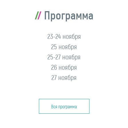
Программа
23-24 ноября
25 ноября
25-27 ноября
26 ноября
27 ноября
Вся программа