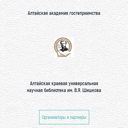
Алтайская академия гостеприимства
Алтайская краевая универсальная
научная библиотека им. В.Я. Шишкова
Организаторы и партнеры