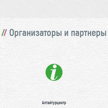
Организаторы и партнеры
Алтайтурцентр