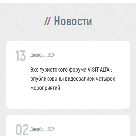
Новости
13
Декабрь, 2024
Эхо туристского форума VISIT ALTAI:
опубликованы видеозаписи четырех
мероприятий
02
Декабрь, 2024