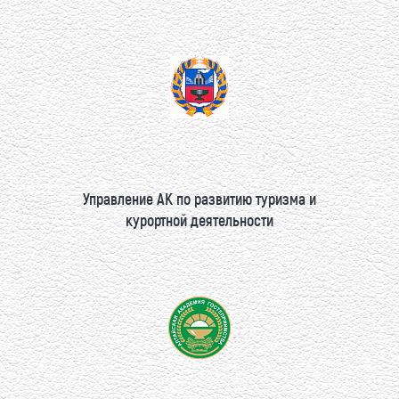
Управление АК по развитию туризма и
курортной деятельности