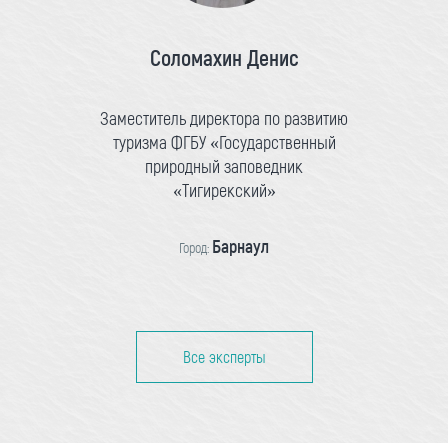
Соломахин Денис
Заместитель директора по развитию
туризма ФГБУ «Государственный
природный заповедник
«Тигирекский»
Барнаул
Город:
Все эксперты