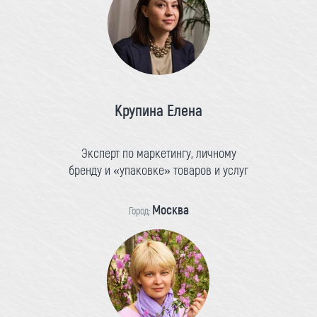
Крупина Елена
Эксперт по маркетингу, личному
бренду и «упаковке» товаров и услуг
Москва
Город: