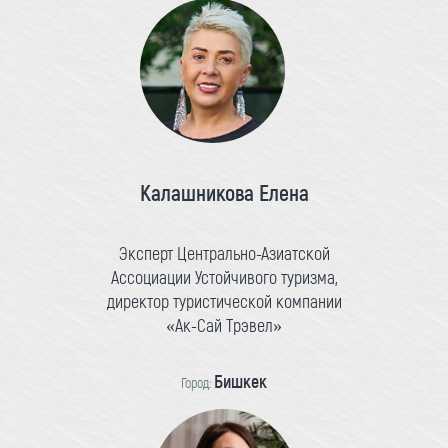
Калашникова Елена
Эксперт Центрально-Азиатской
Ассоциации Устойчивого туризма,
директор туристической компании
«Ак-Сай Трэвел»
Бишкек
Город: