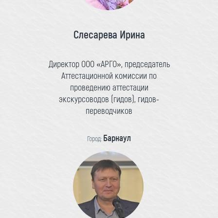
Слесарева Ирина
Директор ООО «АРГО», председатель
Аттестационной комиссии по
проведению аттестации
экскурсоводов (гидов), гидов-
переводчиков
Барнаул
Город: