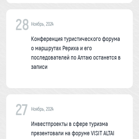
28
Ноябрь, 2024
Конференция туристического форума
о маршрутах Рериха и его
последователей по Алтаю останется в
записи
27
Ноябрь, 2024
Инвестпроекты в сфере туризма
презентовали на форуме VISIT ALTAI