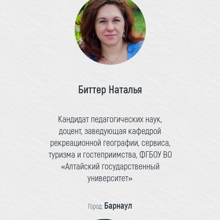
Биттер Наталья
Кандидат педагогических наук,
доцент, заведующая кафедрой
рекреационной географии, сервиса,
туризма и гостеприимства, ФГБОУ ВО
«Алтайский государственный
университет»
Барнаул
Город: