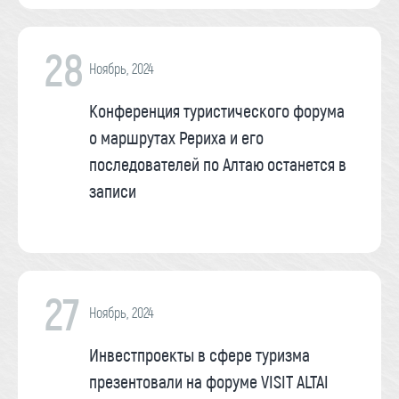
28
Ноябрь, 2024
Конференция туристического форума
о маршрутах Рериха и его
последователей по Алтаю останется в
записи
27
Ноябрь, 2024
Инвестпроекты в сфере туризма
презентовали на форуме VISIT ALTAI