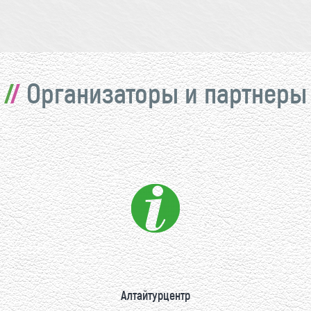
Организаторы и партнеры
Алтайтурцентр