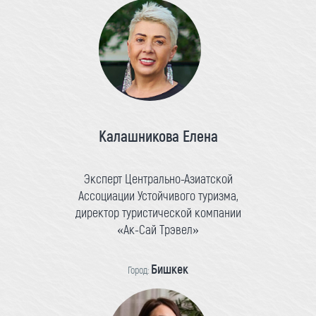
Калашникова Елена
Эксперт Центрально-Азиатской
Ассоциации Устойчивого туризма,
директор туристической компании
«Ак-Сай Трэвел»
Бишкек
Город: