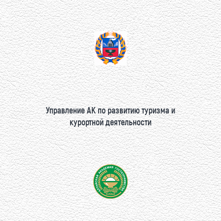
Управление АК по развитию туризма и
курортной деятельности