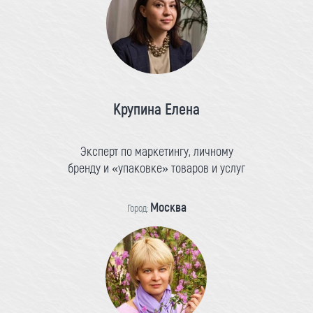
Крупина Елена
Эксперт по маркетингу, личному
бренду и «упаковке» товаров и услуг
Москва
Город: