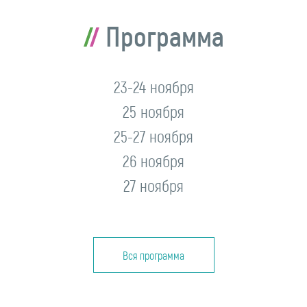
Программа
23-24 ноября
25 ноября
25-27 ноября
26 ноября
27 ноября
Вся программа