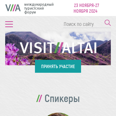
международный
23 НОЯБРЯ-27
туристский
НОЯБРЯ 2024
форум
ПРИНЯТЬ УЧАСТИЕ
Спикеры