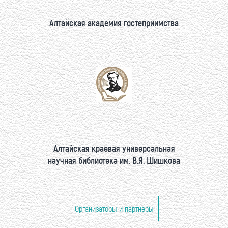
Алтайская академия гостеприимства
Алтайская краевая универсальная
научная библиотека им. В.Я. Шишкова
Организаторы и партнеры