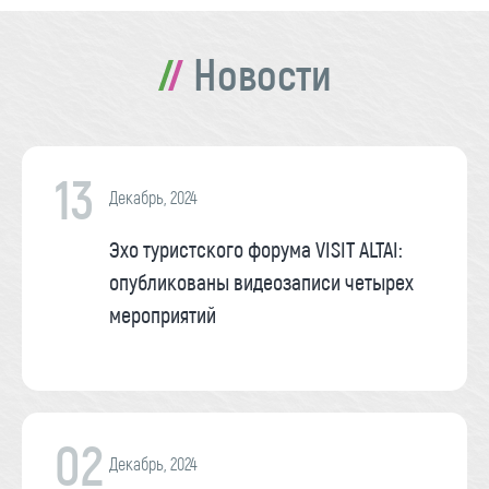
Новости
13
Декабрь, 2024
Эхо туристского форума VISIT ALTAI:
опубликованы видеозаписи четырех
мероприятий
02
Декабрь, 2024