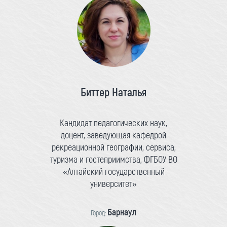
Биттер Наталья
Кандидат педагогических наук,
доцент, заведующая кафедрой
рекреационной географии, сервиса,
туризма и гостеприимства, ФГБОУ ВО
«Алтайский государственный
университет»
Барнаул
Город: