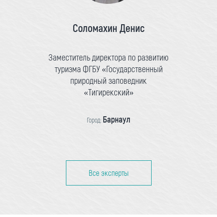
Соломахин Денис
Заместитель директора по развитию
туризма ФГБУ «Государственный
природный заповедник
«Тигирекский»
Барнаул
Город:
Все эксперты