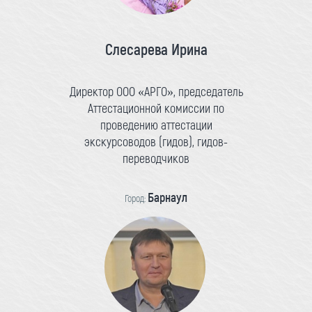
Слесарева Ирина
Директор ООО «АРГО», председатель
Аттестационной комиссии по
проведению аттестации
экскурсоводов (гидов), гидов-
переводчиков
Барнаул
Город: