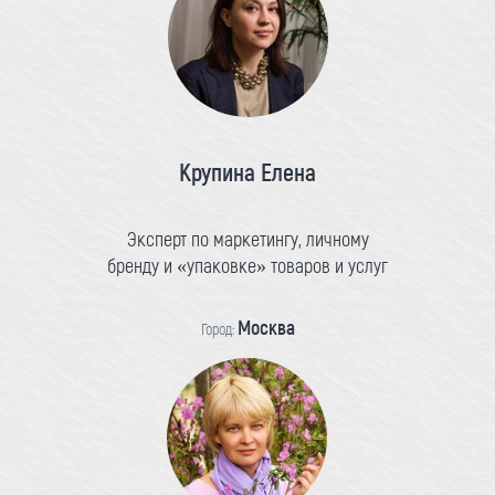
Крупина Елена
Эксперт по маркетингу, личному
бренду и «упаковке» товаров и услуг
Москва
Город: