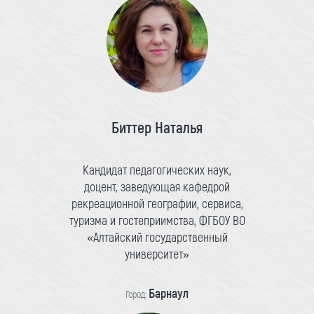
Биттер Наталья
Кандидат педагогических наук,
доцент, заведующая кафедрой
рекреационной географии, сервиса,
туризма и гостеприимства, ФГБОУ ВО
«Алтайский государственный
университет»
Барнаул
Город: