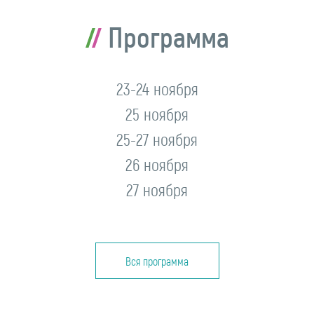
Программа
23-24 ноября
25 ноября
25-27 ноября
26 ноября
27 ноября
Вся программа