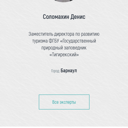
Соломахин Денис
Заместитель директора по развитию
туризма ФГБУ «Государственный
природный заповедник
«Тигирекский»
Барнаул
Город:
Все эксперты