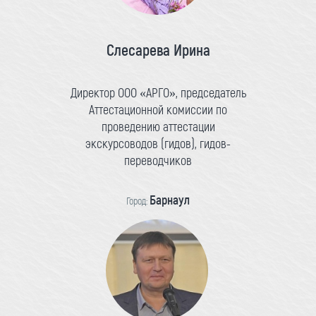
Слесарева Ирина
Директор ООО «АРГО», председатель
Аттестационной комиссии по
проведению аттестации
экскурсоводов (гидов), гидов-
переводчиков
Барнаул
Город: