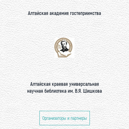
Алтайская академия гостеприимства
Алтайская краевая универсальная
научная библиотека им. В.Я. Шишкова
Организаторы и партнеры