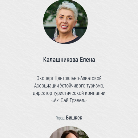
Калашникова Елена
Эксперт Центрально-Азиатской
Ассоциации Устойчивого туризма,
директор туристической компании
«Ак-Сай Трэвел»
Бишкек
Город: