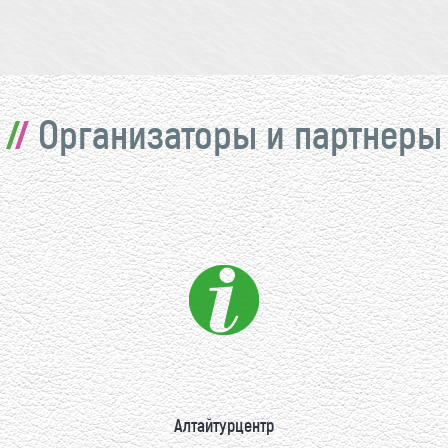
Организаторы и партнеры
Алтайтурцентр