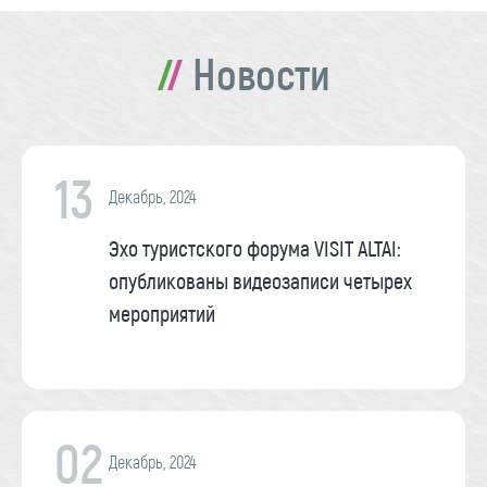
Новости
13
Декабрь, 2024
Эхо туристского форума VISIT ALTAI:
опубликованы видеозаписи четырех
мероприятий
02
Декабрь, 2024