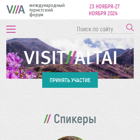
международный
23 НОЯБРЯ-27
туристский
НОЯБРЯ 2024
форум
ПРИНЯТЬ УЧАСТИЕ
Спикеры