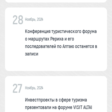
28
Ноябрь, 2024
Конференция туристического форума
о маршрутах Рериха и его
последователей по Алтаю останется в
записи
27
Ноябрь, 2024
Инвестпроекты в сфере туризма
презентовали на форуме VISIT ALTAI