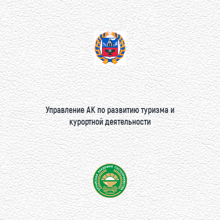
Управление АК по развитию туризма и
курортной деятельности