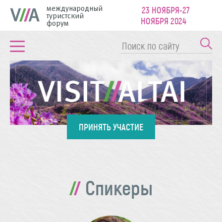
международный
23 НОЯБРЯ-27
туристский
НОЯБРЯ 2024
форум
ПРИНЯТЬ УЧАСТИЕ
Спикеры