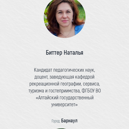
Биттер Наталья
Кандидат педагогических наук,
доцент, заведующая кафедрой
рекреационной географии, сервиса,
туризма и гостеприимства, ФГБОУ ВО
«Алтайский государственный
университет»
Барнаул
Город: