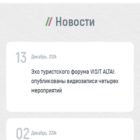
Новости
13
Декабрь, 2024
Эхо туристского форума VISIT ALTAI:
опубликованы видеозаписи четырех
мероприятий
02
Декабрь, 2024