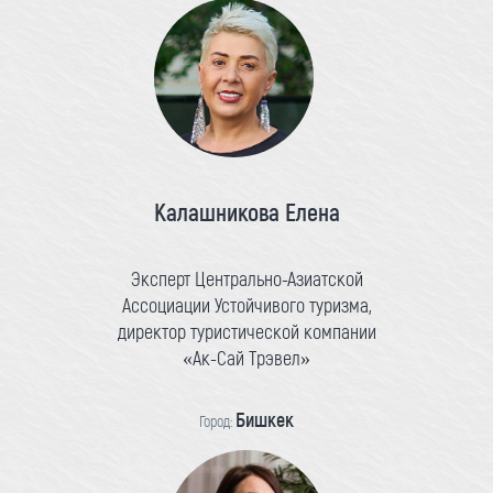
Калашникова Елена
Эксперт Центрально-Азиатской
Ассоциации Устойчивого туризма,
директор туристической компании
«Ак-Сай Трэвел»
Бишкек
Город: