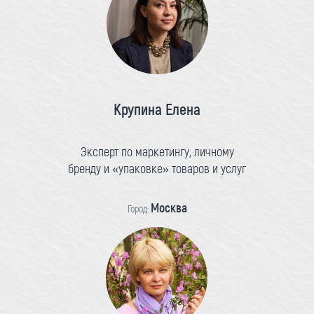
Крупина Елена
Эксперт по маркетингу, личному
бренду и «упаковке» товаров и услуг
Москва
Город: