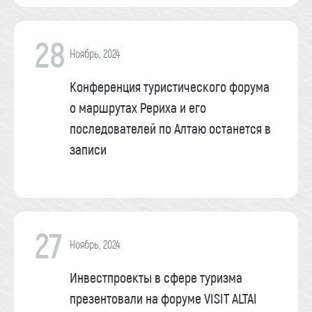
28
Ноябрь, 2024
Конференция туристического форума
о маршрутах Рериха и его
последователей по Алтаю останется в
записи
27
Ноябрь, 2024
Инвестпроекты в сфере туризма
презентовали на форуме VISIT ALTAI