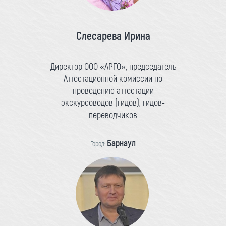
Слесарева Ирина
Директор ООО «АРГО», председатель
Аттестационной комиссии по
проведению аттестации
экскурсоводов (гидов), гидов-
переводчиков
Барнаул
Город: