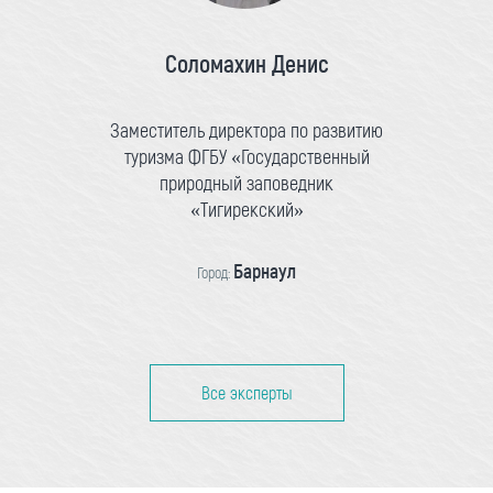
Соломахин Денис
Заместитель директора по развитию
туризма ФГБУ «Государственный
природный заповедник
«Тигирекский»
Барнаул
Город:
Все эксперты