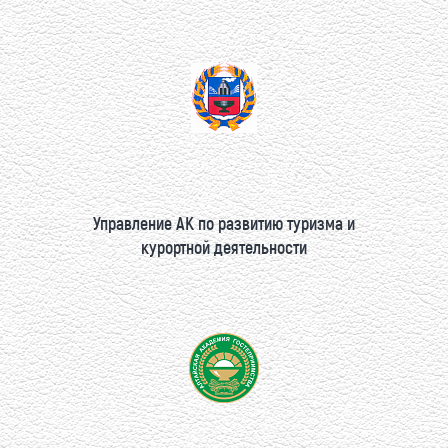
Управление АК по развитию туризма и
курортной деятельности