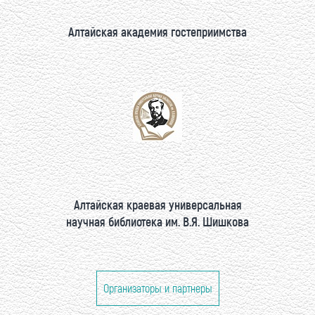
Алтайская академия гостеприимства
Алтайская краевая универсальная
научная библиотека им. В.Я. Шишкова
Организаторы и партнеры