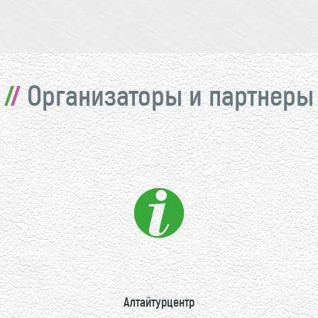
Организаторы и партнеры
Алтайтурцентр