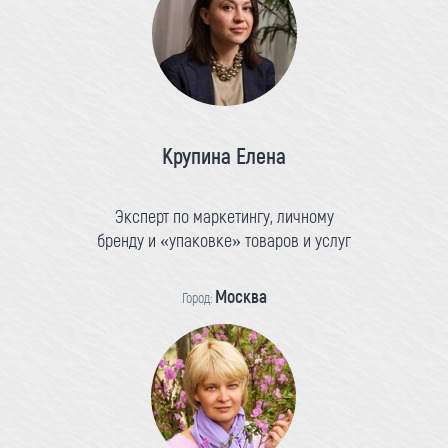
Крупина Елена
Эксперт по маркетингу, личному
бренду и «упаковке» товаров и услуг
Москва
Город: