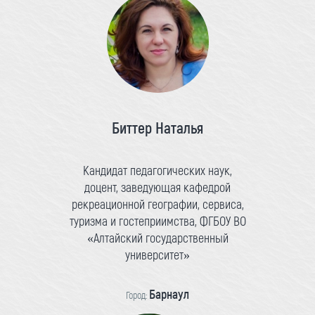
Биттер Наталья
Кандидат педагогических наук,
доцент, заведующая кафедрой
рекреационной географии, сервиса,
туризма и гостеприимства, ФГБОУ ВО
«Алтайский государственный
университет»
Барнаул
Город: