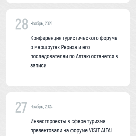
28
Ноябрь, 2024
Конференция туристического форума
о маршрутах Рериха и его
последователей по Алтаю останется в
записи
27
Ноябрь, 2024
Инвестпроекты в сфере туризма
презентовали на форуме VISIT ALTAI