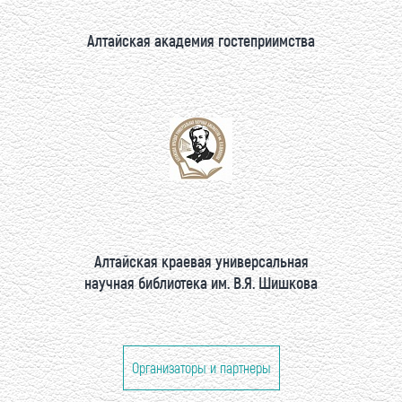
Алтайская академия гостеприимства
Алтайская краевая универсальная
научная библиотека им. В.Я. Шишкова
Организаторы и партнеры