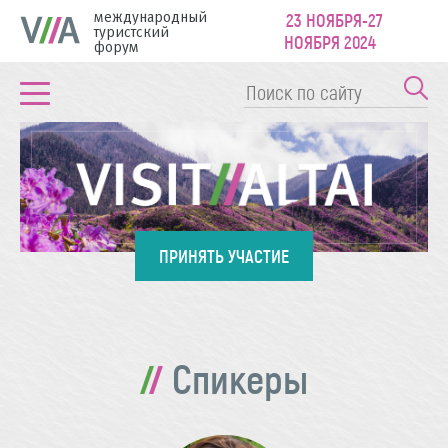
международный
23 НОЯБРЯ-27
туристский
НОЯБРЯ 2024
форум
ПРИНЯТЬ УЧАСТИЕ
Спикеры