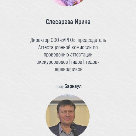
Слесарева Ирина
Директор ООО «АРГО», председатель
Аттестационной комиссии по
проведению аттестации
экскурсоводов (гидов), гидов-
переводчиков
Барнаул
Город: