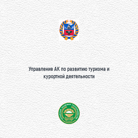
Управление АК по развитию туризма и
курортной деятельности