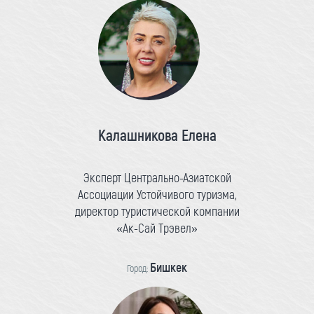
Калашникова Елена
Эксперт Центрально-Азиатской
Ассоциации Устойчивого туризма,
директор туристической компании
«Ак-Сай Трэвел»
Бишкек
Город: