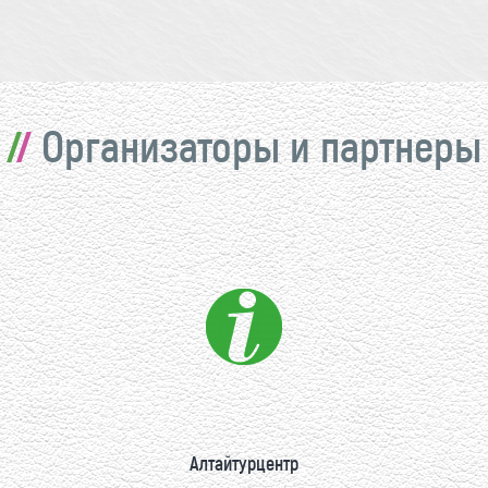
Организаторы и партнеры
Алтайтурцентр