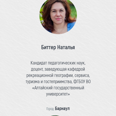
Биттер Наталья
Кандидат педагогических наук,
доцент, заведующая кафедрой
рекреационной географии, сервиса,
туризма и гостеприимства, ФГБОУ ВО
«Алтайский государственный
университет»
Барнаул
Город: