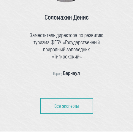
Соломахин Денис
Заместитель директора по развитию
туризма ФГБУ «Государственный
природный заповедник
«Тигирекский»
Барнаул
Город:
Все эксперты