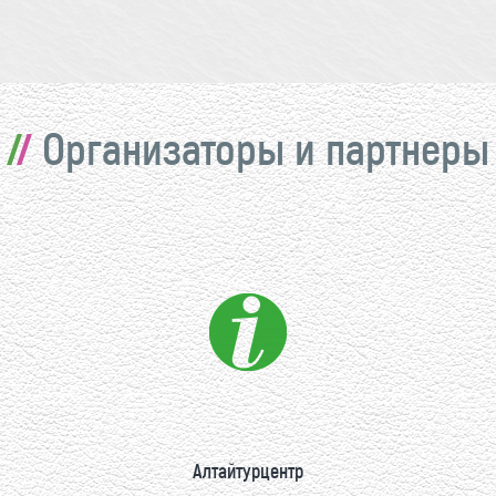
Организаторы и партнеры
Алтайтурцентр