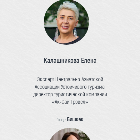
Калашникова Елена
Эксперт Центрально-Азиатской
Ассоциации Устойчивого туризма,
директор туристической компании
«Ак-Сай Трэвел»
Бишкек
Город: