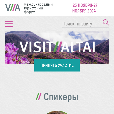
международный
23 НОЯБРЯ-27
туристский
НОЯБРЯ 2024
форум
ПРИНЯТЬ УЧАСТИЕ
Спикеры