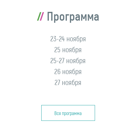
Программа
23-24 ноября
25 ноября
25-27 ноября
26 ноября
27 ноября
Вся программа