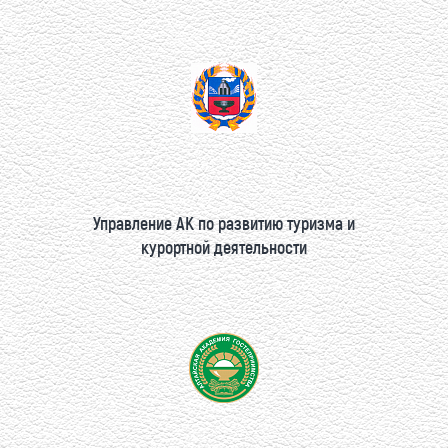
Управление АК по развитию туризма и
курортной деятельности