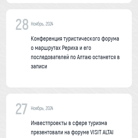
28
Ноябрь, 2024
Конференция туристического форума
о маршрутах Рериха и его
последователей по Алтаю останется в
записи
27
Ноябрь, 2024
Инвестпроекты в сфере туризма
презентовали на форуме VISIT ALTAI