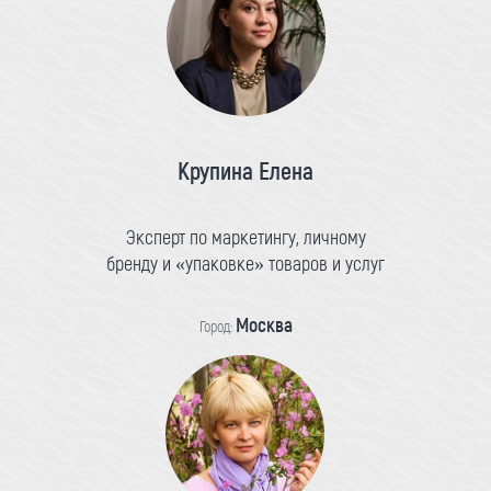
Крупина Елена
Эксперт по маркетингу, личному
бренду и «упаковке» товаров и услуг
Москва
Город: