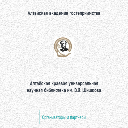
Алтайская академия гостеприимства
Алтайская краевая универсальная
научная библиотека им. В.Я. Шишкова
Организаторы и партнеры