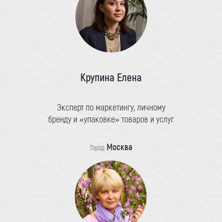
Крупина Елена
Эксперт по маркетингу, личному
бренду и «упаковке» товаров и услуг
Москва
Город: