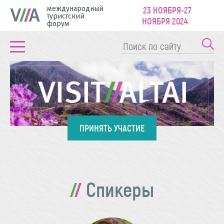
международный
23 НОЯБРЯ-27
туристский
НОЯБРЯ 2024
форум
ПРИНЯТЬ УЧАСТИЕ
Спикеры