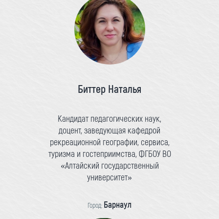
Биттер Наталья
Кандидат педагогических наук,
доцент, заведующая кафедрой
рекреационной географии, сервиса,
туризма и гостеприимства, ФГБОУ ВО
«Алтайский государственный
университет»
Барнаул
Город: