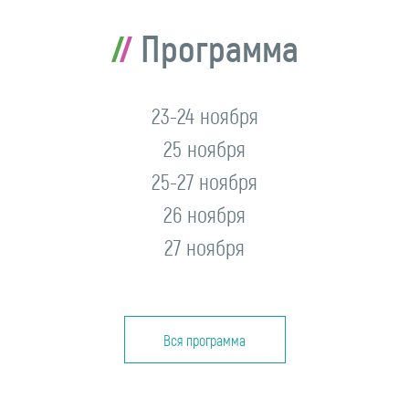
Программа
23-24 ноября
25 ноября
25-27 ноября
26 ноября
27 ноября
Вся программа