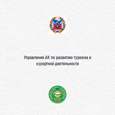
Управление АК по развитию туризма и
курортной деятельности