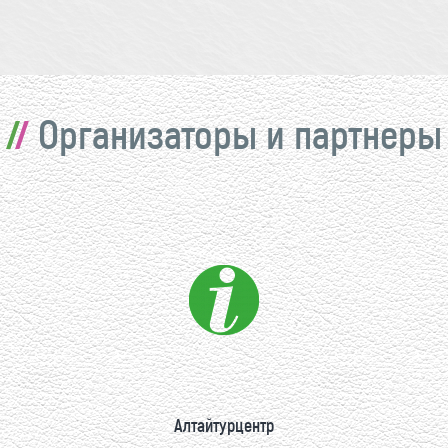
Организаторы и партнеры
Алтайтурцентр