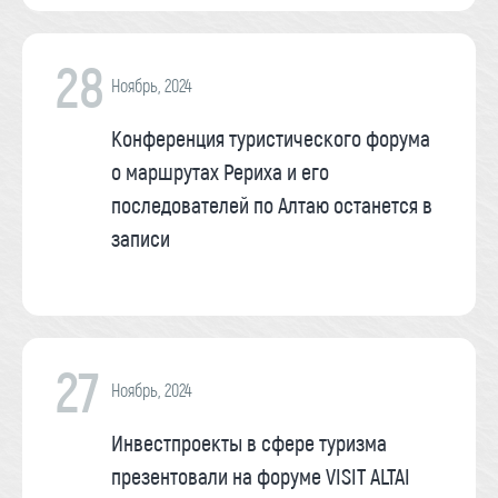
28
Ноябрь, 2024
Конференция туристического форума
о маршрутах Рериха и его
последователей по Алтаю останется в
записи
27
Ноябрь, 2024
Инвестпроекты в сфере туризма
презентовали на форуме VISIT ALTAI