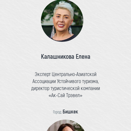
Калашникова Елена
Эксперт Центрально-Азиатской
Ассоциации Устойчивого туризма,
директор туристической компании
«Ак-Сай Трэвел»
Бишкек
Город: