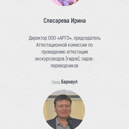
Слесарева Ирина
Директор ООО «АРГО», председатель
Аттестационной комиссии по
проведению аттестации
экскурсоводов (гидов), гидов-
переводчиков
Барнаул
Город: