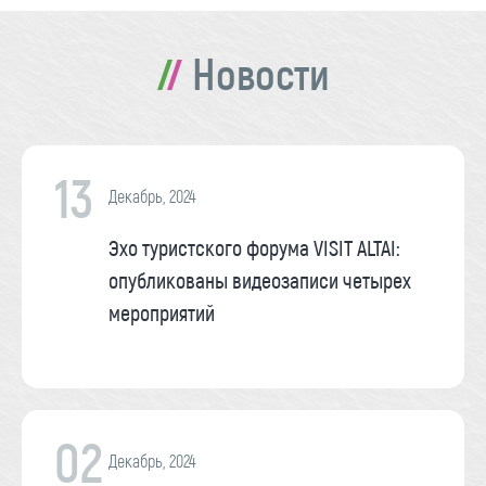
Новости
13
Декабрь, 2024
Эхо туристского форума VISIT ALTAI:
опубликованы видеозаписи четырех
мероприятий
02
Декабрь, 2024