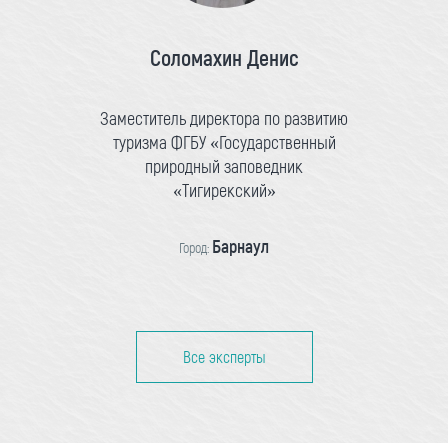
Соломахин Денис
Заместитель директора по развитию
туризма ФГБУ «Государственный
природный заповедник
«Тигирекский»
Барнаул
Город:
Все эксперты