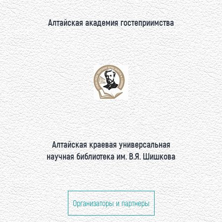
Алтайская академия гостеприимства
Алтайская краевая универсальная
научная библиотека им. В.Я. Шишкова
Организаторы и партнеры