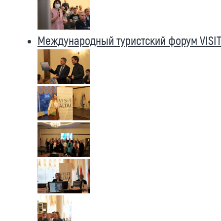
Международный туристский форум VISIT 