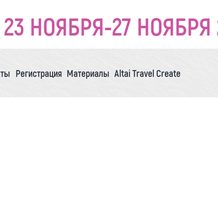
23 НОЯБРЯ-27 НОЯБРЯ 
кты
Регистрация
Материалы
Altai Travel Create