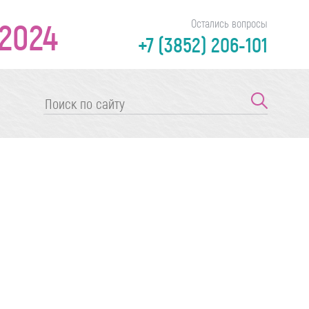
2024
Остались вопросы
+7 (3852) 206-101