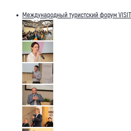
Международный туристский форум VISIT 