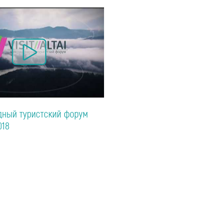
ный туристский форум
018