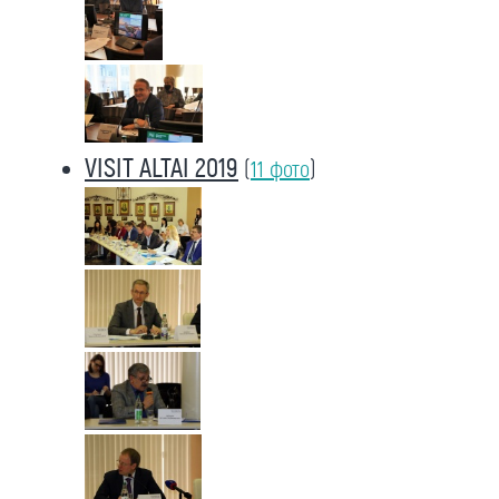
VISIT ALTAI 2019
(
11 фото
)