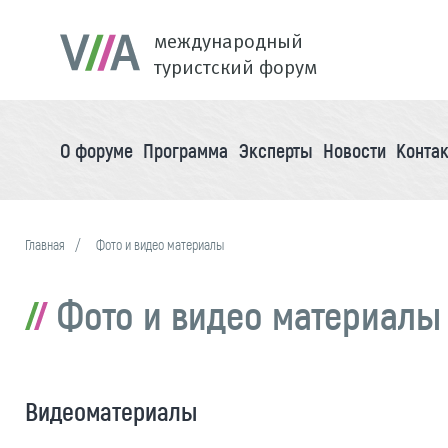
международный
туристский форум
О форуме
Программа
Эксперты
Новости
Конта
Главная
Фото и видео материалы
Фото и видео материалы
Видеоматериалы