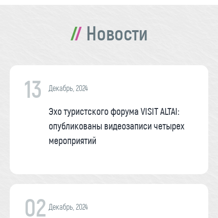
Новости
13
Декабрь, 2024
Эхо туристского форума VISIT ALTAI:
опубликованы видеозаписи четырех
мероприятий
02
Декабрь, 2024