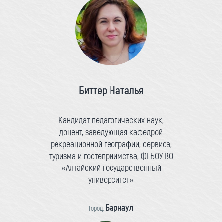
Биттер Наталья
Кандидат педагогических наук,
доцент, заведующая кафедрой
рекреационной географии, сервиса,
туризма и гостеприимства, ФГБОУ ВО
«Алтайский государственный
университет»
Барнаул
Город: