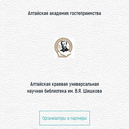
Алтайская академия гостеприимства
Алтайская краевая универсальная
научная библиотека им. В.Я. Шишкова
Организаторы и партнеры