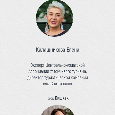
Калашникова Елена
Эксперт Центрально-Азиатской
Ассоциации Устойчивого туризма,
директор туристической компании
«Ак-Сай Трэвел»
Бишкек
Город: