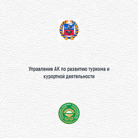
Управление АК по развитию туризма и
курортной деятельности