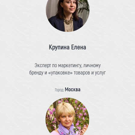
Крупина Елена
Эксперт по маркетингу, личному
бренду и «упаковке» товаров и услуг
Москва
Город: