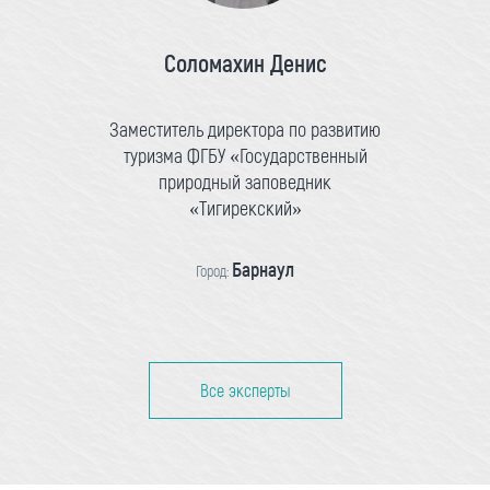
Соломахин Денис
Заместитель директора по развитию
туризма ФГБУ «Государственный
природный заповедник
«Тигирекский»
Барнаул
Город:
Все эксперты