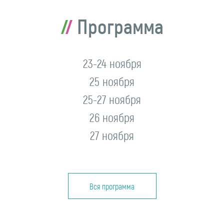
Программа
23-24 ноября
25 ноября
25-27 ноября
26 ноября
27 ноября
Вся программа