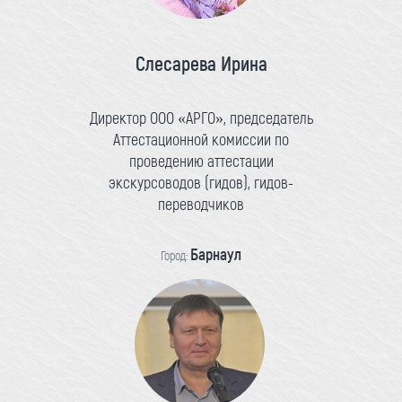
Слесарева Ирина
Директор ООО «АРГО», председатель
Аттестационной комиссии по
проведению аттестации
экскурсоводов (гидов), гидов-
переводчиков
Барнаул
Город: