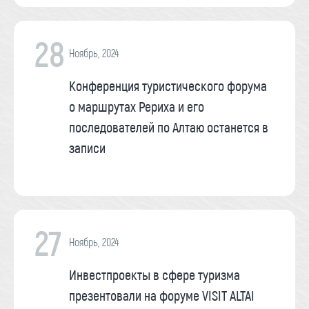
28
Ноябрь, 2024
Конференция туристического форума
о маршрутах Рериха и его
последователей по Алтаю останется в
записи
27
Ноябрь, 2024
Инвестпроекты в сфере туризма
презентовали на форуме VISIT ALTAI