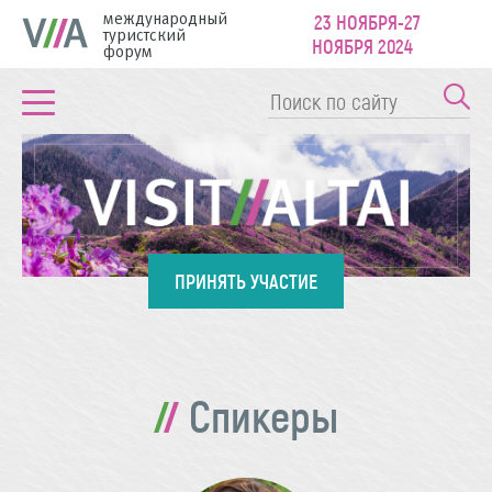
международный
23 НОЯБРЯ-27
туристский
НОЯБРЯ 2024
форум
ПРИНЯТЬ УЧАСТИЕ
Спикеры