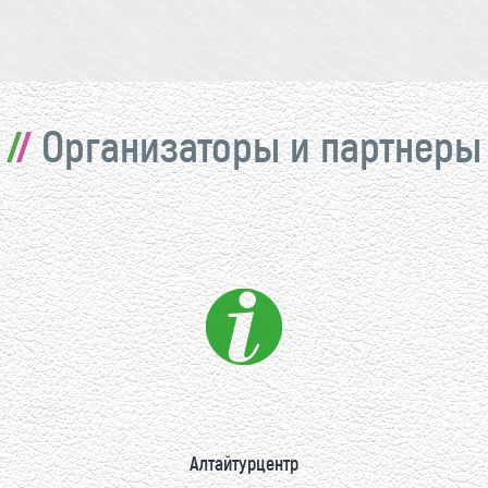
Организаторы и партнеры
Алтайтурцентр