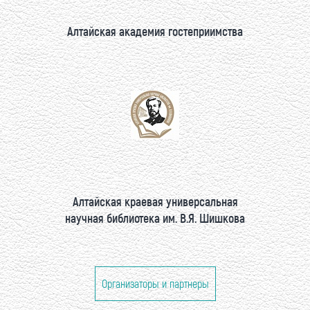
Алтайская академия гостеприимства
Алтайская краевая универсальная
научная библиотека им. В.Я. Шишкова
Организаторы и партнеры