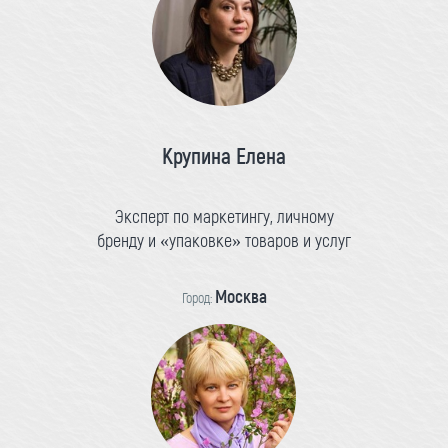
Крупина Елена
Эксперт по маркетингу, личному
бренду и «упаковке» товаров и услуг
Москва
Город: