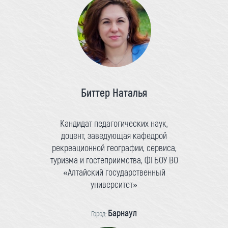
Биттер Наталья
Кандидат педагогических наук,
доцент, заведующая кафедрой
рекреационной географии, сервиса,
туризма и гостеприимства, ФГБОУ ВО
«Алтайский государственный
университет»
Барнаул
Город: