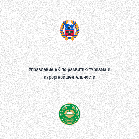
Управление АК по развитию туризма и
курортной деятельности