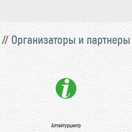
Организаторы и партнеры
Алтайтурцентр