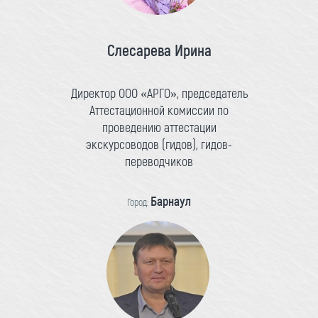
Слесарева Ирина
Директор ООО «АРГО», председатель
Аттестационной комиссии по
проведению аттестации
экскурсоводов (гидов), гидов-
переводчиков
Барнаул
Город: