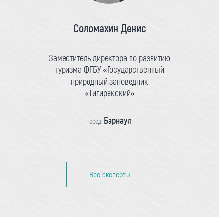
Соломахин Денис
Заместитель директора по развитию
туризма ФГБУ «Государственный
природный заповедник
«Тигирекский»
Барнаул
Город:
Все эксперты