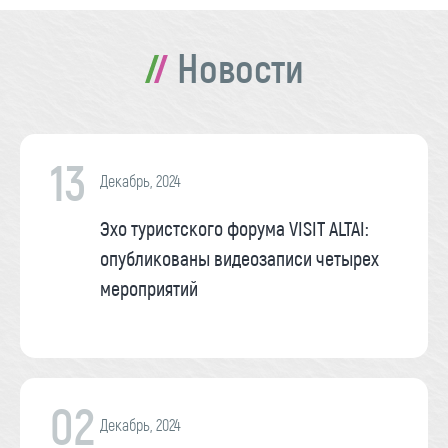
Новости
13
Декабрь, 2024
Эхо туристского форума VISIT ALTAI:
опубликованы видеозаписи четырех
мероприятий
02
Декабрь, 2024