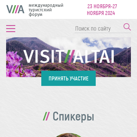
международный
23 НОЯБРЯ-27
туристский
НОЯБРЯ 2024
форум
ПРИНЯТЬ УЧАСТИЕ
Спикеры