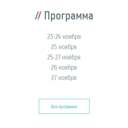
Программа
23-24 ноября
25 ноября
25-27 ноября
26 ноября
27 ноября
Вся программа