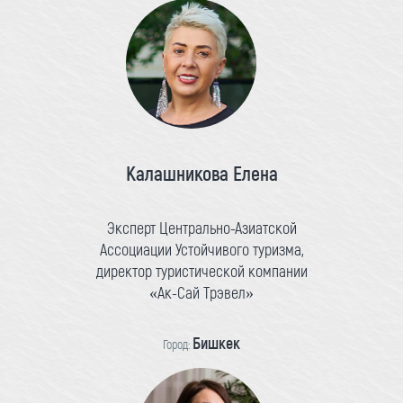
Калашникова Елена
Эксперт Центрально-Азиатской
Ассоциации Устойчивого туризма,
директор туристической компании
«Ак-Сай Трэвел»
Бишкек
Город: