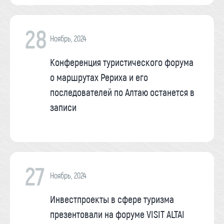
28
Ноябрь, 2024
Конференция туристического форума
о маршрутах Рериха и его
последователей по Алтаю останется в
записи
27
Ноябрь, 2024
Инвестпроекты в сфере туризма
презентовали на форуме VISIT ALTAI