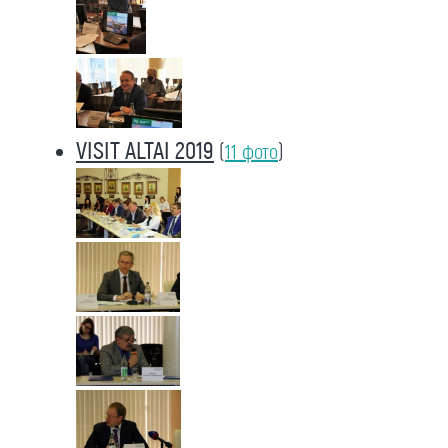
VISIT ALTAI 2019
(
11 фото
)