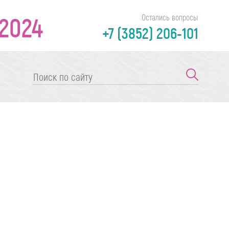
2024
Остались вопросы
+7 (3852) 206-101