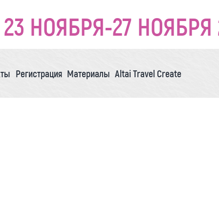
23 НОЯБРЯ-27 НОЯБРЯ 
кты
Регистрация
Материалы
Altai Travel Create