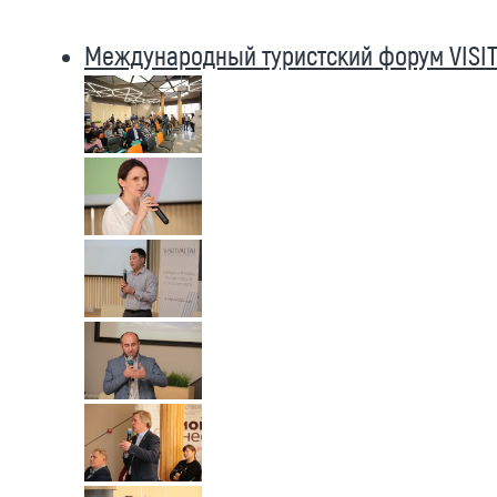
Международный туристский форум VISIT 