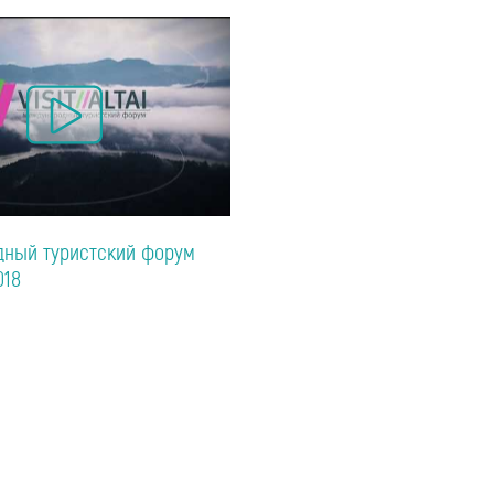
ный туристский форум
018