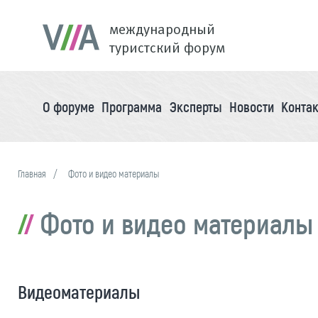
международный
туристский форум
О форуме
Программа
Эксперты
Новости
Конта
Главная
Фото и видео материалы
Фото и видео материалы
Видеоматериалы