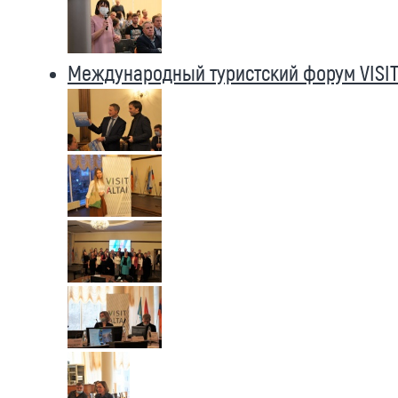
Международный туристский форум VISIT 