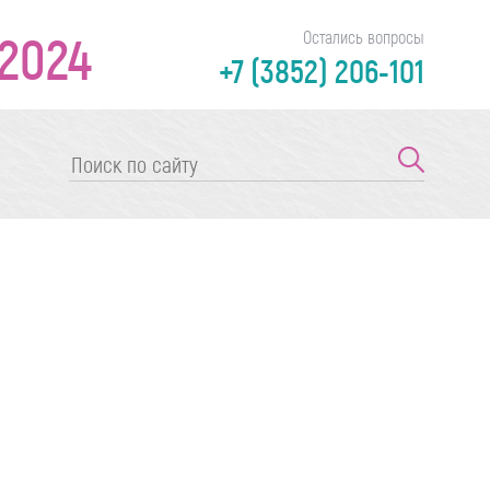
2024
Остались вопросы
+7 (3852) 206-101