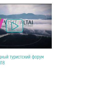
ный туристский форум
018