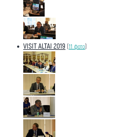
VISIT ALTAI 2019
(
11 фото
)