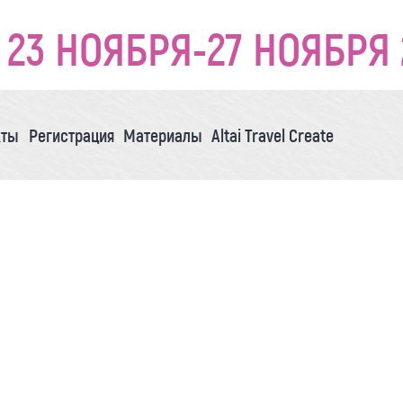
23 НОЯБРЯ-27 НОЯБРЯ 
кты
Регистрация
Материалы
Altai Travel Create