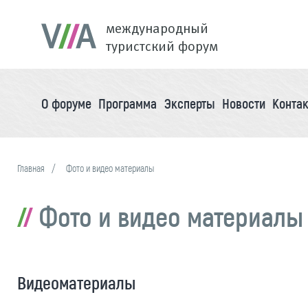
международный
туристский форум
О форуме
Программа
Эксперты
Новости
Конта
Главная
Фото и видео материалы
Фото и видео материалы
Видеоматериалы