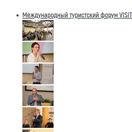
Международный туристский форум VISIT 