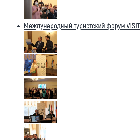
Международный туристский форум VISIT 