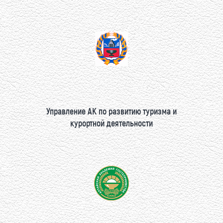
Управление АК по развитию туризма и
курортной деятельности