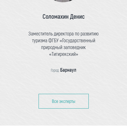
Соломахин Денис
Заместитель директора по развитию
туризма ФГБУ «Государственный
природный заповедник
«Тигирекский»
Барнаул
Город:
Все эксперты