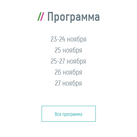
Программа
23-24 ноября
25 ноября
25-27 ноября
26 ноября
27 ноября
Вся программа