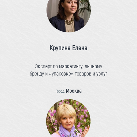
Крупина Елена
Эксперт по маркетингу, личному
бренду и «упаковке» товаров и услуг
Москва
Город: