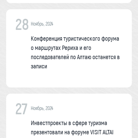
28
Ноябрь, 2024
Конференция туристического форума
о маршрутах Рериха и его
последователей по Алтаю останется в
записи
27
Ноябрь, 2024
Инвестпроекты в сфере туризма
презентовали на форуме VISIT ALTAI