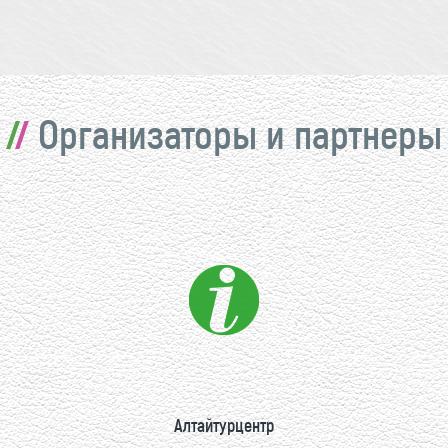
Организаторы и партнеры
Алтайтурцентр