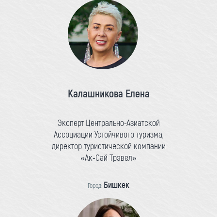
Калашникова Елена
Эксперт Центрально-Азиатской
Ассоциации Устойчивого туризма,
директор туристической компании
«Ак-Сай Трэвел»
Бишкек
Город: