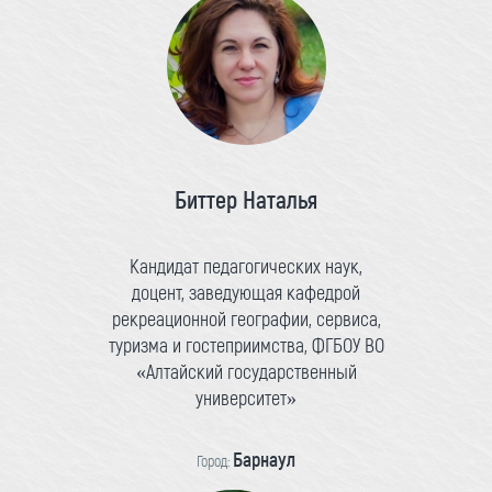
Биттер Наталья
Кандидат педагогических наук,
доцент, заведующая кафедрой
рекреационной географии, сервиса,
туризма и гостеприимства, ФГБОУ ВО
«Алтайский государственный
университет»
Барнаул
Город: