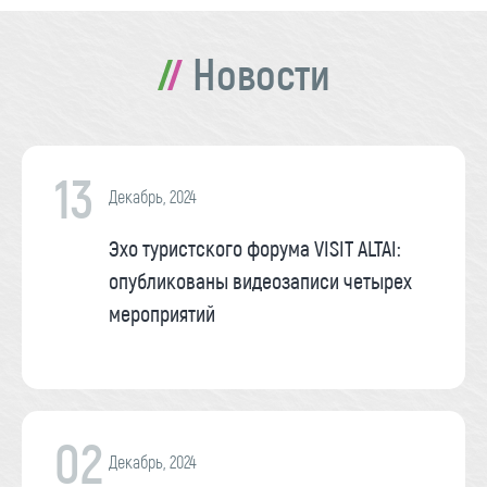
Новости
13
Декабрь, 2024
Эхо туристского форума VISIT ALTAI:
опубликованы видеозаписи четырех
мероприятий
02
Декабрь, 2024