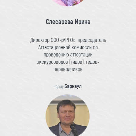
Слесарева Ирина
Директор ООО «АРГО», председатель
Аттестационной комиссии по
проведению аттестации
экскурсоводов (гидов), гидов-
переводчиков
Барнаул
Город: