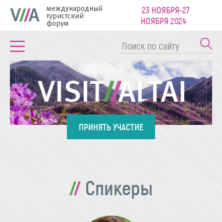
международный
23 НОЯБРЯ-27
туристский
НОЯБРЯ 2024
форум
ПРИНЯТЬ УЧАСТИЕ
Спикеры