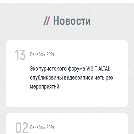
Новости
13
Декабрь, 2024
Эхо туристского форума VISIT ALTAI:
опубликованы видеозаписи четырех
мероприятий
02
Декабрь, 2024