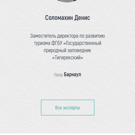
Соломахин Денис
Заместитель директора по развитию
туризма ФГБУ «Государственный
природный заповедник
«Тигирекский»
Барнаул
Город:
Все эксперты