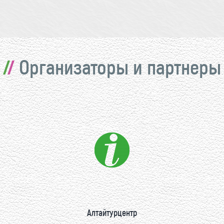
Организаторы и партнеры
Алтайтурцентр