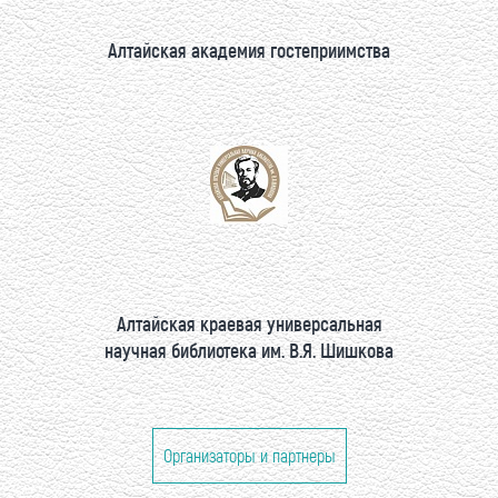
Алтайская академия гостеприимства
Алтайская краевая универсальная
научная библиотека им. В.Я. Шишкова
Организаторы и партнеры