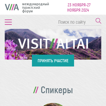
международный
23 НОЯБРЯ-27
туристский
НОЯБРЯ 2024
форум
ПРИНЯТЬ УЧАСТИЕ
Спикеры