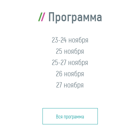
Программа
23-24 ноября
25 ноября
25-27 ноября
26 ноября
27 ноября
Вся программа