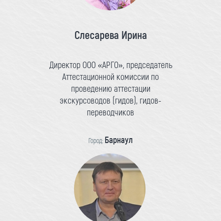
Слесарева Ирина
Директор ООО «АРГО», председатель
Аттестационной комиссии по
проведению аттестации
экскурсоводов (гидов), гидов-
переводчиков
Барнаул
Город: