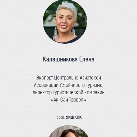
Калашникова Елена
Эксперт Центрально-Азиатской
Ассоциации Устойчивого туризма,
директор туристической компании
«Ак-Сай Трэвел»
Бишкек
Город: