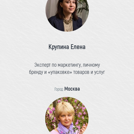
Крупина Елена
Эксперт по маркетингу, личному
бренду и «упаковке» товаров и услуг
Москва
Город: