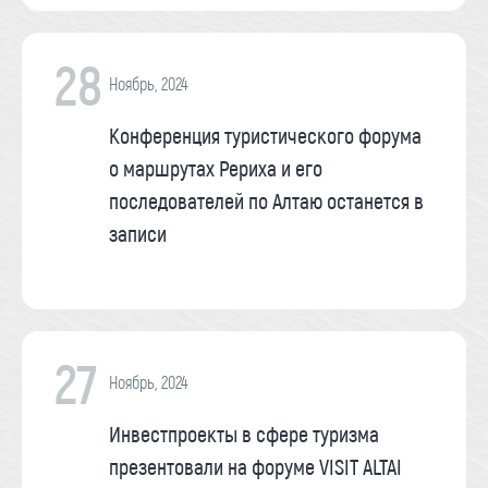
28
Ноябрь, 2024
Конференция туристического форума
о маршрутах Рериха и его
последователей по Алтаю останется в
записи
27
Ноябрь, 2024
Инвестпроекты в сфере туризма
презентовали на форуме VISIT ALTAI