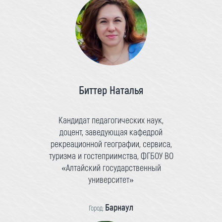
Биттер Наталья
Кандидат педагогических наук,
доцент, заведующая кафедрой
рекреационной географии, сервиса,
туризма и гостеприимства, ФГБОУ ВО
«Алтайский государственный
университет»
Барнаул
Город: