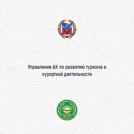
Управление АК по развитию туризма и
курортной деятельности