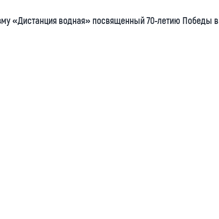
зму «Дистанция водная» посвященный 70-летию Победы в 