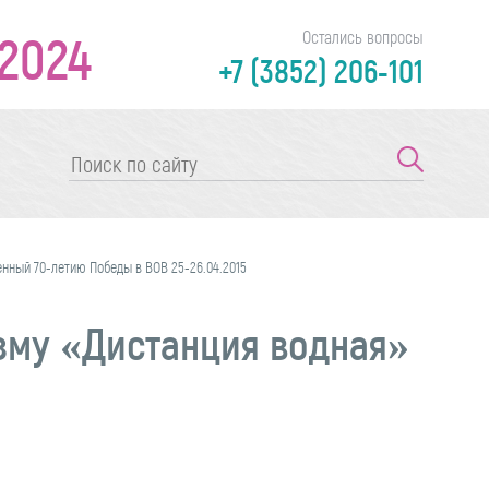
2024
Остались вопросы
+7 (3852) 206-101
нный 70-летию Победы в ВОВ 25-26.04.2015
зму «Дистанция водная»