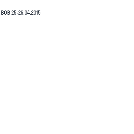
ВОВ 25-26.04.2015