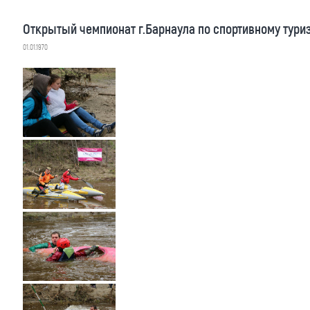
Открытый чемпионат г.Барнаула по спортивному тури
01.01.1970