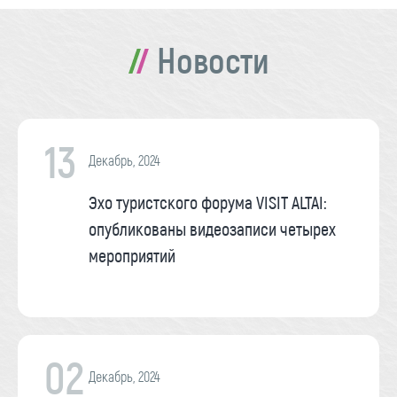
Новости
13
Декабрь, 2024
Эхо туристского форума VISIT ALTAI:
опубликованы видеозаписи четырех
мероприятий
02
Декабрь, 2024