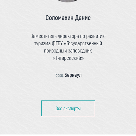
Соломахин Денис
Заместитель директора по развитию
туризма ФГБУ «Государственный
природный заповедник
«Тигирекский»
Барнаул
Город:
Все эксперты