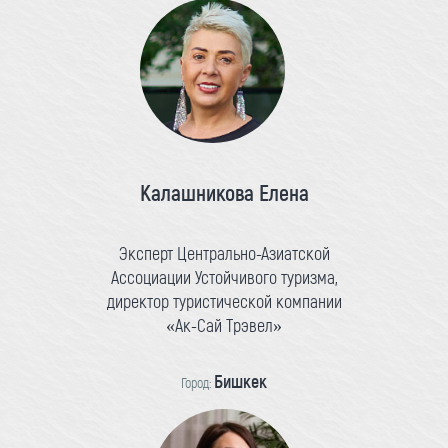
Калашникова Елена
Эксперт Центрально-Азиатской
Ассоциации Устойчивого туризма,
директор туристической компании
«Ак-Сай Трэвел»
Бишкек
Город: