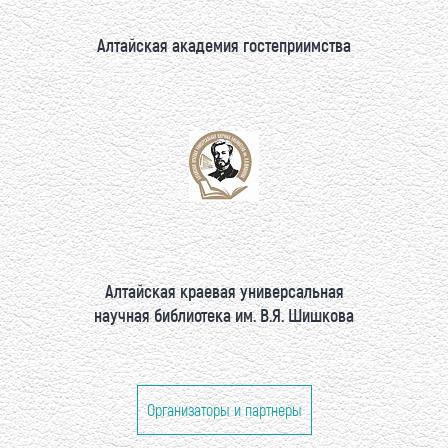
Алтайская академия гостеприимства
Алтайская краевая универсальная
научная библиотека им. В.Я. Шишкова
Организаторы и партнеры