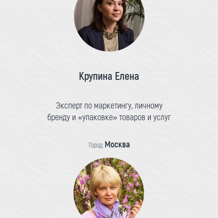
Крупина Елена
Эксперт по маркетингу, личному
бренду и «упаковке» товаров и услуг
Москва
Город: