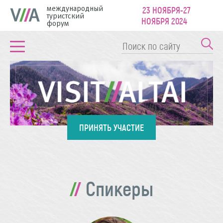
международный
23 НОЯБРЯ-27
туристский
НОЯБРЯ 2024
форум
ПРИНЯТЬ УЧАСТИЕ
Спикеры