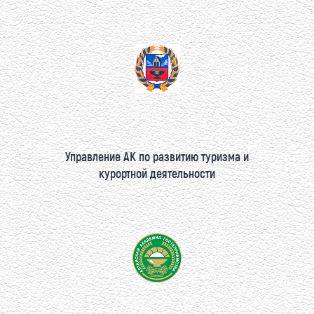
Управление АК по развитию туризма и
курортной деятельности