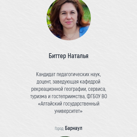
Биттер Наталья
Кандидат педагогических наук,
доцент, заведующая кафедрой
рекреационной географии, сервиса,
туризма и гостеприимства, ФГБОУ ВО
«Алтайский государственный
университет»
Барнаул
Город: