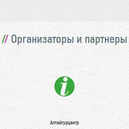
Организаторы и партнеры
Алтайтурцентр