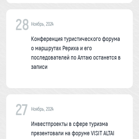
28
Ноябрь, 2024
Конференция туристического форума
о маршрутах Рериха и его
последователей по Алтаю останется в
записи
27
Ноябрь, 2024
Инвестпроекты в сфере туризма
презентовали на форуме VISIT ALTAI