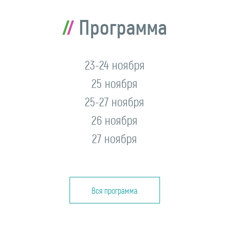
Программа
23-24 ноября
25 ноября
25-27 ноября
26 ноября
27 ноября
Вся программа