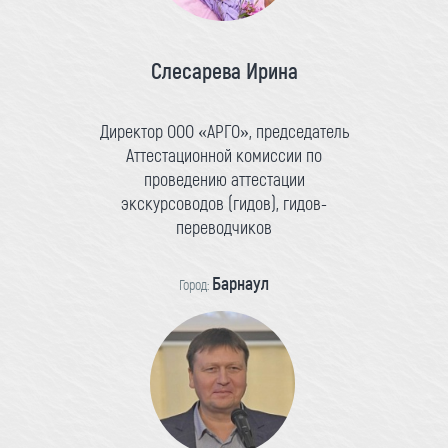
Слесарева Ирина
Директор ООО «АРГО», председатель
Аттестационной комиссии по
проведению аттестации
экскурсоводов (гидов), гидов-
переводчиков
Барнаул
Город: