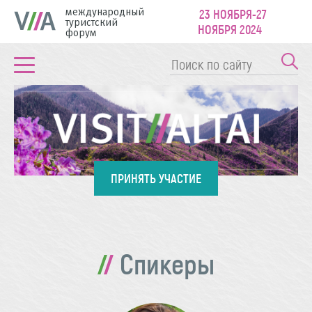
международный
23 НОЯБРЯ-27
туристский
НОЯБРЯ 2024
форум
ПРИНЯТЬ УЧАСТИЕ
Спикеры