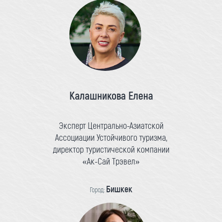
Калашникова Елена
Эксперт Центрально-Азиатской
Ассоциации Устойчивого туризма,
директор туристической компании
«Ак-Сай Трэвел»
Бишкек
Город: