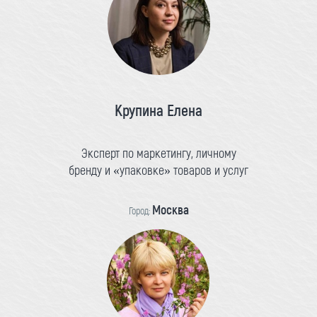
Крупина Елена
Эксперт по маркетингу, личному
бренду и «упаковке» товаров и услуг
Москва
Город: