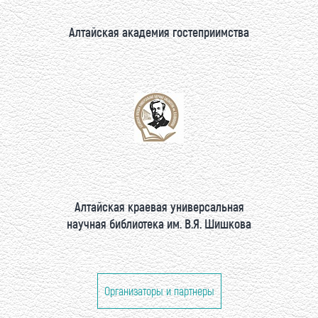
Алтайская академия гостеприимства
Алтайская краевая универсальная
научная библиотека им. В.Я. Шишкова
Организаторы и партнеры