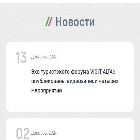
Новости
13
Декабрь, 2024
Эхо туристского форума VISIT ALTAI:
опубликованы видеозаписи четырех
мероприятий
02
Декабрь, 2024