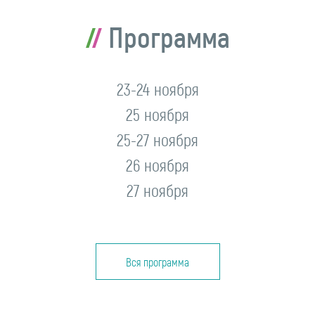
Программа
23-24 ноября
25 ноября
25-27 ноября
26 ноября
27 ноября
Вся программа