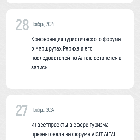
28
Ноябрь, 2024
Конференция туристического форума
о маршрутах Рериха и его
последователей по Алтаю останется в
записи
27
Ноябрь, 2024
Инвестпроекты в сфере туризма
презентовали на форуме VISIT ALTAI