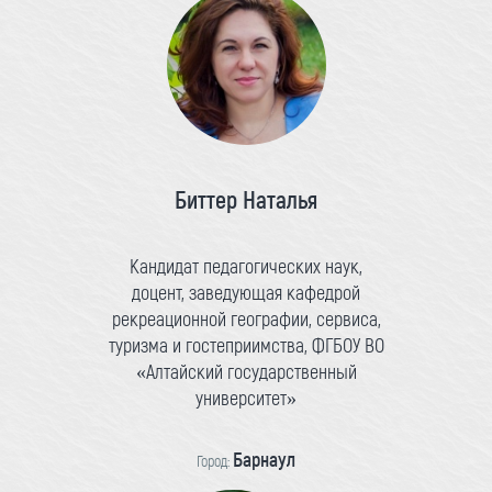
Биттер Наталья
Кандидат педагогических наук,
доцент, заведующая кафедрой
рекреационной географии, сервиса,
туризма и гостеприимства, ФГБОУ ВО
«Алтайский государственный
университет»
Барнаул
Город: