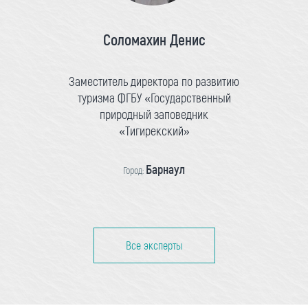
Соломахин Денис
Заместитель директора по развитию
туризма ФГБУ «Государственный
природный заповедник
«Тигирекский»
Барнаул
Город:
Все эксперты