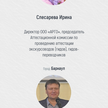
Слесарева Ирина
Директор ООО «АРГО», председатель
Аттестационной комиссии по
проведению аттестации
экскурсоводов (гидов), гидов-
переводчиков
Барнаул
Город: