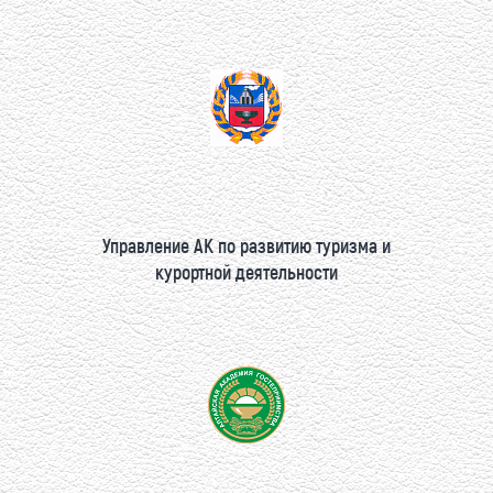
Управление АК по развитию туризма и
курортной деятельности