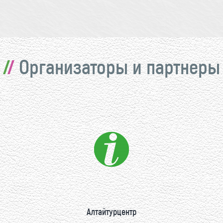
Организаторы и партнеры
Алтайтурцентр