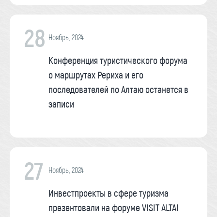
28
Ноябрь, 2024
Конференция туристического форума
о маршрутах Рериха и его
последователей по Алтаю останется в
записи
27
Ноябрь, 2024
Инвестпроекты в сфере туризма
презентовали на форуме VISIT ALTAI