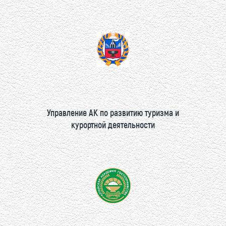
Управление АК по развитию туризма и
курортной деятельности