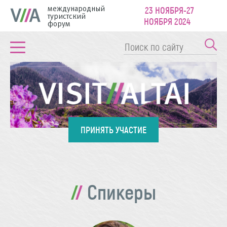
международный
23 НОЯБРЯ-27
туристский
НОЯБРЯ 2024
форум
ПРИНЯТЬ УЧАСТИЕ
Спикеры