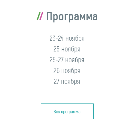
Программа
23-24 ноября
25 ноября
25-27 ноября
26 ноября
27 ноября
Вся программа