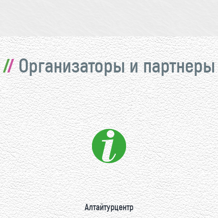
Организаторы и партнеры
Алтайтурцентр