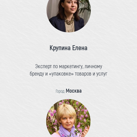
Крупина Елена
Эксперт по маркетингу, личному
бренду и «упаковке» товаров и услуг
Москва
Город: