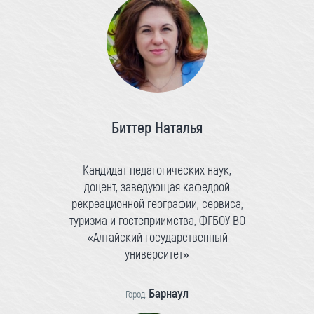
Биттер Наталья
Кандидат педагогических наук,
доцент, заведующая кафедрой
рекреационной географии, сервиса,
туризма и гостеприимства, ФГБОУ ВО
«Алтайский государственный
университет»
Барнаул
Город: