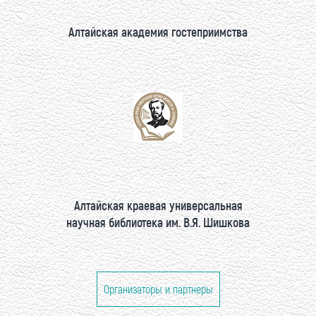
Алтайская академия гостеприимства
Алтайская краевая универсальная
научная библиотека им. В.Я. Шишкова
Организаторы и партнеры