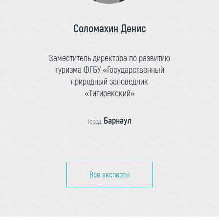
Соломахин Денис
Заместитель директора по развитию
туризма ФГБУ «Государственный
природный заповедник
«Тигирекский»
Барнаул
Город:
Все эксперты