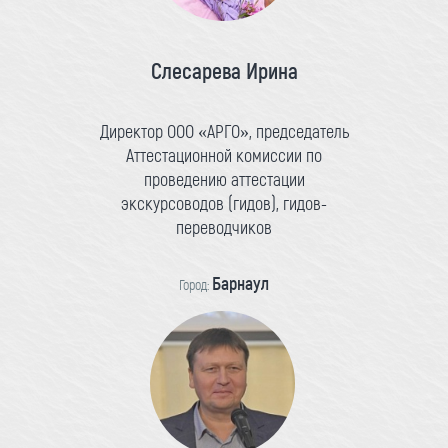
Слесарева Ирина
Директор ООО «АРГО», председатель
Аттестационной комиссии по
проведению аттестации
экскурсоводов (гидов), гидов-
переводчиков
Барнаул
Город: