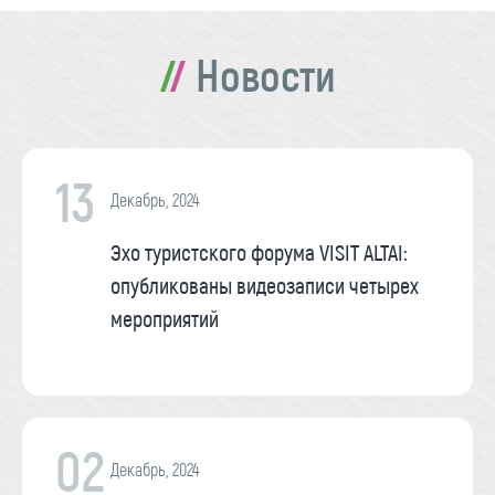
Новости
13
Декабрь, 2024
Эхо туристского форума VISIT ALTAI:
опубликованы видеозаписи четырех
мероприятий
02
Декабрь, 2024