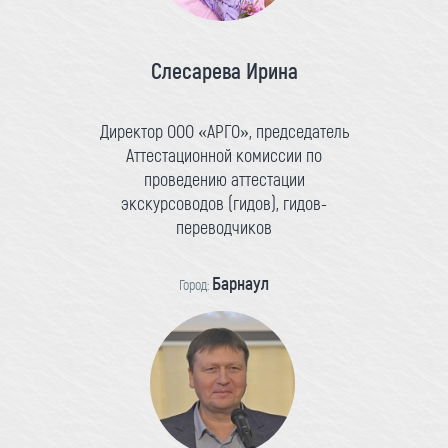
Слесарева Ирина
Директор ООО «АРГО», председатель
Аттестационной комиссии по
проведению аттестации
экскурсоводов (гидов), гидов-
переводчиков
Барнаул
Город: