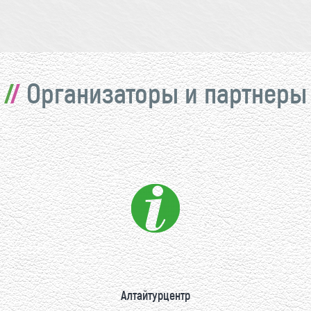
Организаторы и партнеры
Алтайтурцентр