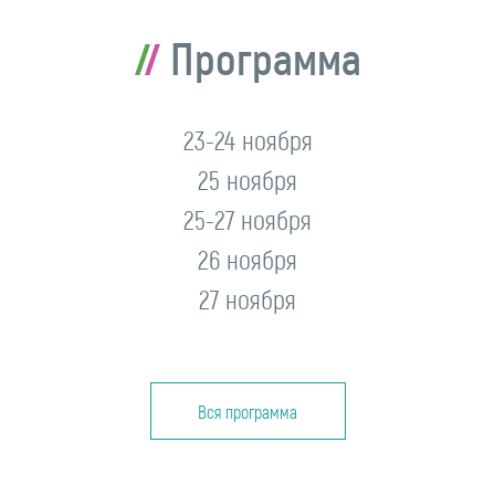
Программа
23-24 ноября
25 ноября
25-27 ноября
26 ноября
27 ноября
Вся программа