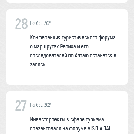
28
Ноябрь, 2024
Конференция туристического форума
о маршрутах Рериха и его
последователей по Алтаю останется в
записи
27
Ноябрь, 2024
Инвестпроекты в сфере туризма
презентовали на форуме VISIT ALTAI