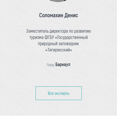
Соломахин Денис
Заместитель директора по развитию
туризма ФГБУ «Государственный
природный заповедник
«Тигирекский»
Барнаул
Город:
Все эксперты