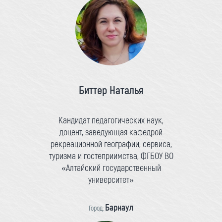
Биттер Наталья
Кандидат педагогических наук,
доцент, заведующая кафедрой
рекреационной географии, сервиса,
туризма и гостеприимства, ФГБОУ ВО
«Алтайский государственный
университет»
Барнаул
Город: