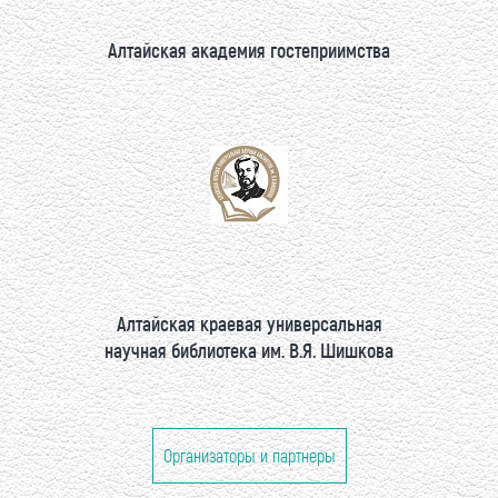
Алтайская академия гостеприимства
Алтайская краевая универсальная
научная библиотека им. В.Я. Шишкова
Организаторы и партнеры