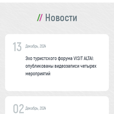
Новости
13
Декабрь, 2024
Эхо туристского форума VISIT ALTAI:
опубликованы видеозаписи четырех
мероприятий
02
Декабрь, 2024