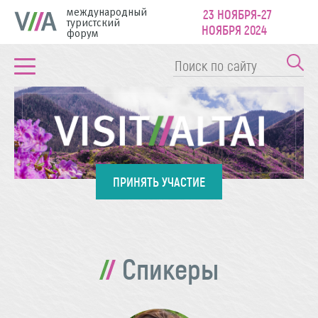
международный
23 НОЯБРЯ-27
туристский
НОЯБРЯ 2024
форум
ПРИНЯТЬ УЧАСТИЕ
Спикеры