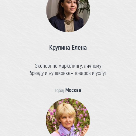
Крупина Елена
Эксперт по маркетингу, личному
бренду и «упаковке» товаров и услуг
Москва
Город: