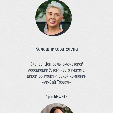
Калашникова Елена
Эксперт Центрально-Азиатской
Ассоциации Устойчивого туризма,
директор туристической компании
«Ак-Сай Трэвел»
Бишкек
Город: