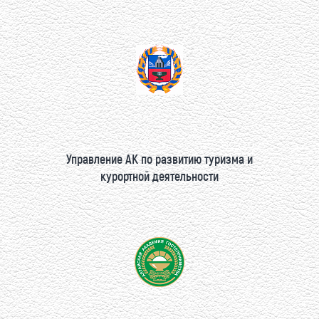
Управление АК по развитию туризма и
курортной деятельности