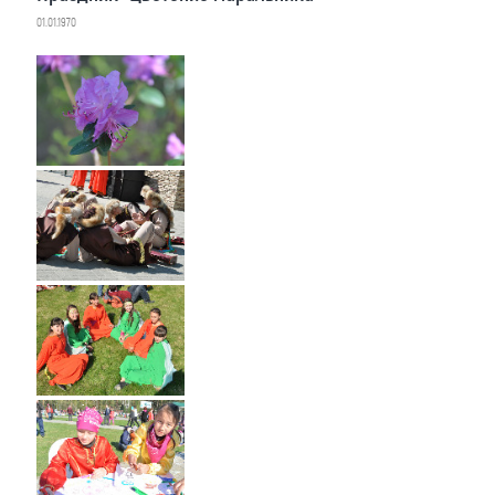
01.01.1970