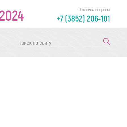
2024
Остались вопросы
+7 (3852) 206-101