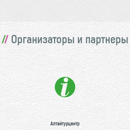
Организаторы и партнеры
Алтайтурцентр