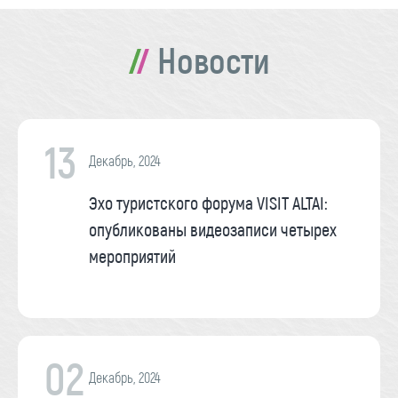
Новости
13
Декабрь, 2024
Эхо туристского форума VISIT ALTAI:
опубликованы видеозаписи четырех
мероприятий
02
Декабрь, 2024