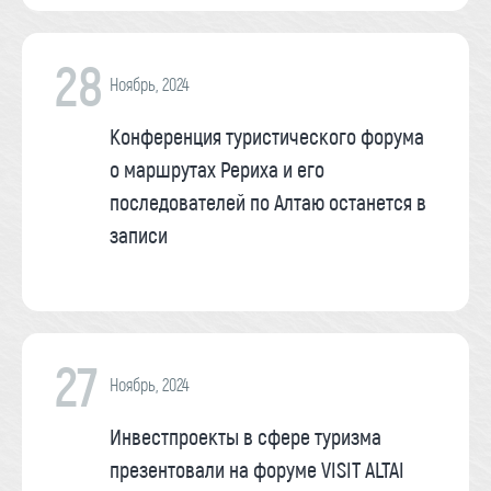
28
Ноябрь, 2024
Конференция туристического форума
о маршрутах Рериха и его
последователей по Алтаю останется в
записи
27
Ноябрь, 2024
Инвестпроекты в сфере туризма
презентовали на форуме VISIT ALTAI