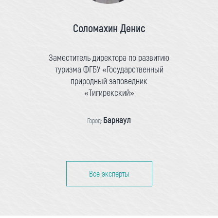
Соломахин Денис
Заместитель директора по развитию
туризма ФГБУ «Государственный
природный заповедник
«Тигирекский»
Барнаул
Город:
Все эксперты