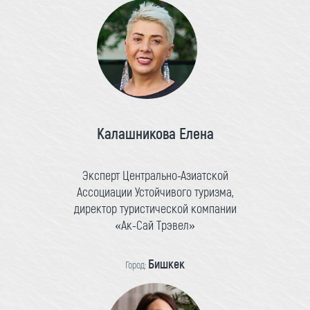
Калашникова Елена
Эксперт Центрально-Азиатской
Ассоциации Устойчивого туризма,
директор туристической компании
«Ак-Сай Трэвел»
Бишкек
Город: