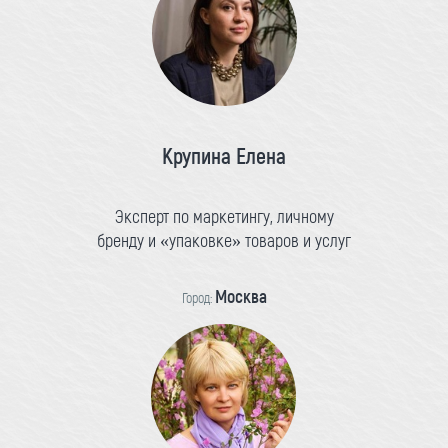
Крупина Елена
Эксперт по маркетингу, личному
бренду и «упаковке» товаров и услуг
Москва
Город: