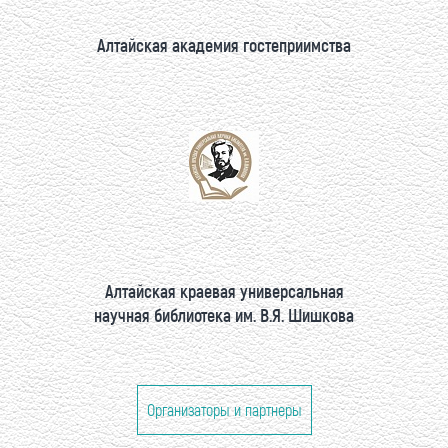
Алтайская академия гостеприимства
Алтайская краевая универсальная
научная библиотека им. В.Я. Шишкова
Организаторы и партнеры