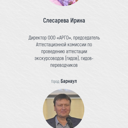
Слесарева Ирина
Директор ООО «АРГО», председатель
Аттестационной комиссии по
проведению аттестации
экскурсоводов (гидов), гидов-
переводчиков
Барнаул
Город: