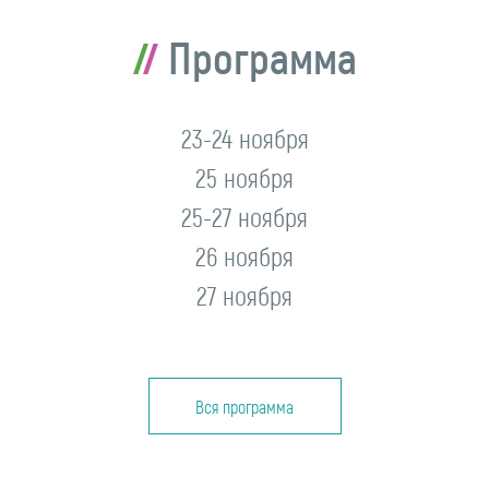
Программа
23-24 ноября
25 ноября
25-27 ноября
26 ноября
27 ноября
Вся программа