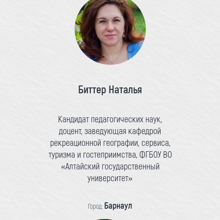
Биттер Наталья
Кандидат педагогических наук,
доцент, заведующая кафедрой
рекреационной географии, сервиса,
туризма и гостеприимства, ФГБОУ ВО
«Алтайский государственный
университет»
Барнаул
Город: