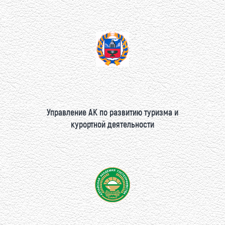
Управление АК по развитию туризма и
курортной деятельности