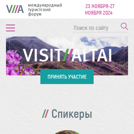
международный
23 НОЯБРЯ-27
туристский
НОЯБРЯ 2024
форум
ПРИНЯТЬ УЧАСТИЕ
Спикеры