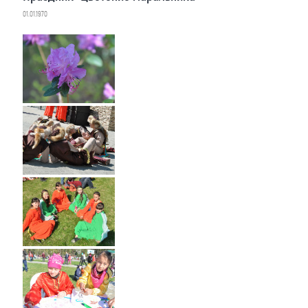
01.01.1970