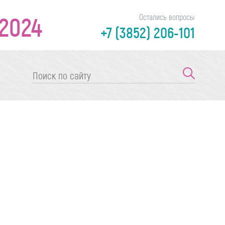
2024
Остались вопросы
+7 (3852) 206-101