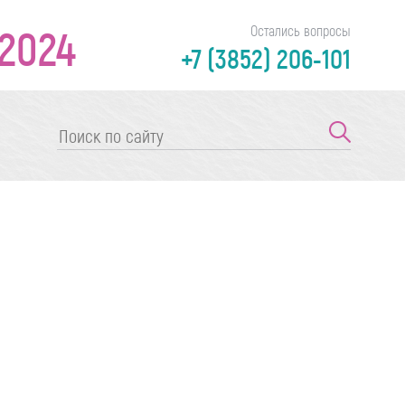
2024
Остались вопросы
+7 (3852) 206-101