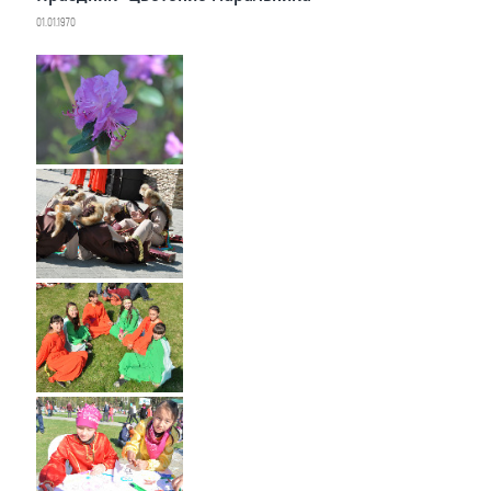
01.01.1970