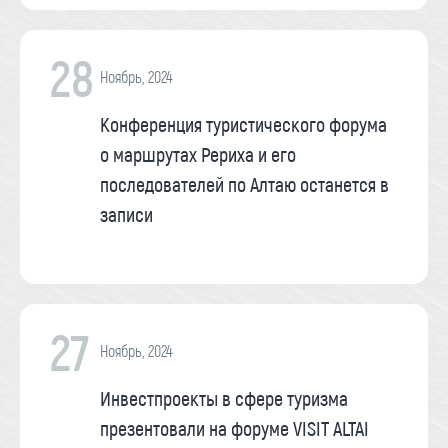
28
Ноябрь, 2024
Конференция туристического форума
о маршрутах Рериха и его
последователей по Алтаю останется в
записи
27
Ноябрь, 2024
Инвестпроекты в сфере туризма
презентовали на форуме VISIT ALTAI