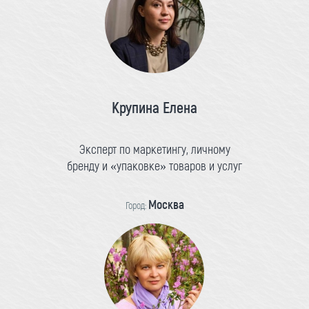
Крупина Елена
Эксперт по маркетингу, личному
бренду и «упаковке» товаров и услуг
Москва
Город: