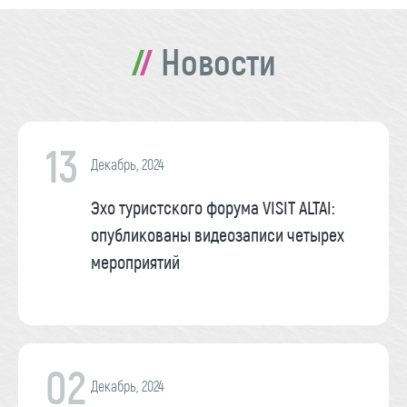
Новости
13
Декабрь, 2024
Эхо туристского форума VISIT ALTAI:
опубликованы видеозаписи четырех
мероприятий
02
Декабрь, 2024