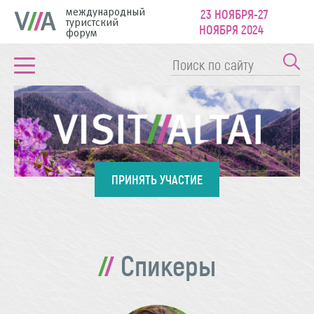
международный
23 НОЯБРЯ-27
туристский
НОЯБРЯ 2024
форум
ПРИНЯТЬ УЧАСТИЕ
Спикеры