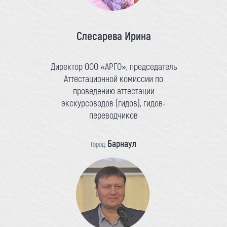
Слесарева Ирина
Директор ООО «АРГО», председатель
Аттестационной комиссии по
проведению аттестации
экскурсоводов (гидов), гидов-
переводчиков
Барнаул
Город: