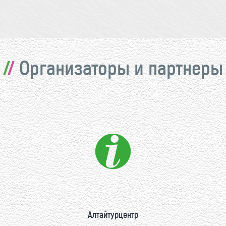
Организаторы и партнеры
Алтайтурцентр