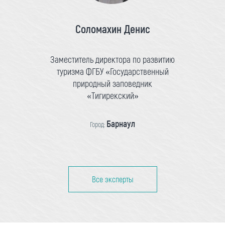
Соломахин Денис
Заместитель директора по развитию
туризма ФГБУ «Государственный
природный заповедник
«Тигирекский»
Барнаул
Город:
Все эксперты