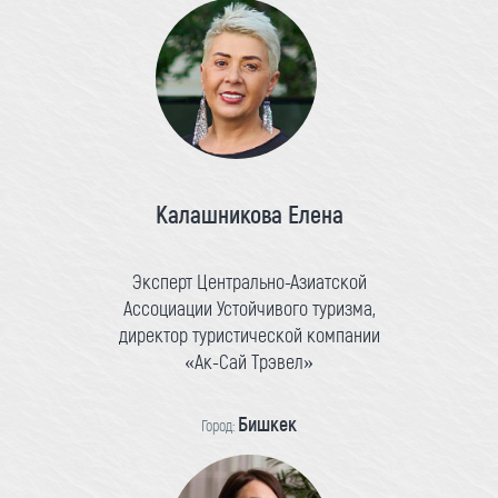
Калашникова Елена
Эксперт Центрально-Азиатской
Ассоциации Устойчивого туризма,
директор туристической компании
«Ак-Сай Трэвел»
Бишкек
Город: