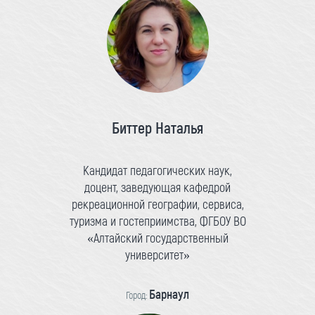
Биттер Наталья
Кандидат педагогических наук,
доцент, заведующая кафедрой
рекреационной географии, сервиса,
туризма и гостеприимства, ФГБОУ ВО
«Алтайский государственный
университет»
Барнаул
Город: