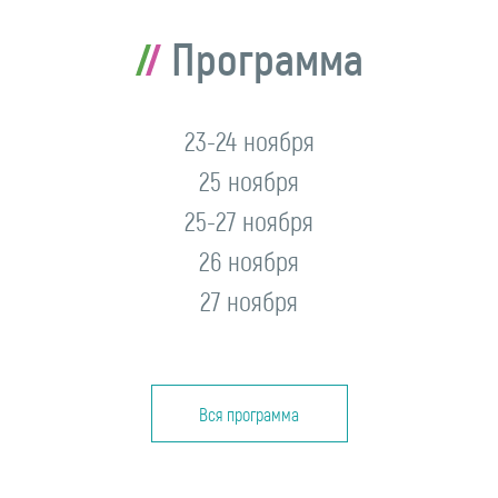
Программа
23-24 ноября
25 ноября
25-27 ноября
26 ноября
27 ноября
Вся программа