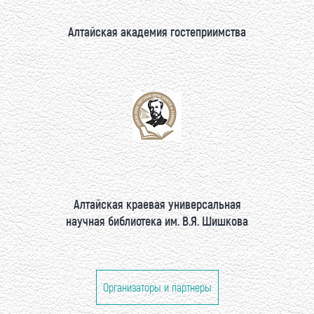
Алтайская академия гостеприимства
Алтайская краевая универсальная
научная библиотека им. В.Я. Шишкова
Организаторы и партнеры