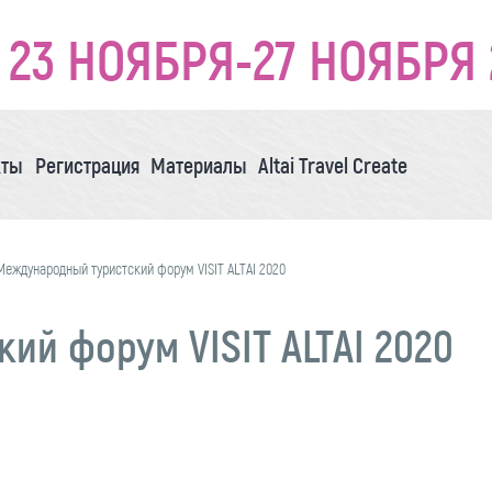
23 НОЯБРЯ-27 НОЯБРЯ 
кты
Регистрация
Материалы
Altai Travel Create
Международный туристский форум VISIT ALTAI 2020
й форум VISIT ALTAI 2020