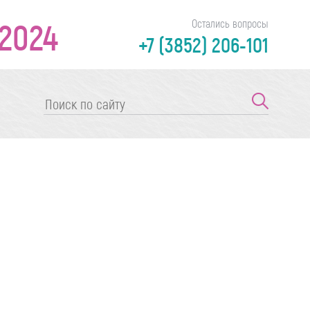
2024
Остались вопросы
+7 (3852) 206-101