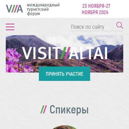
международный
23 НОЯБРЯ-27
туристский
НОЯБРЯ 2024
форум
ПРИНЯТЬ УЧАСТИЕ
Спикеры