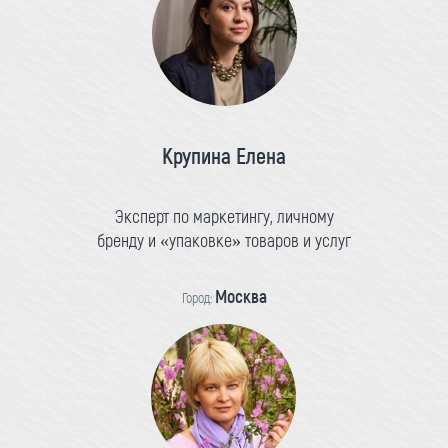
Крупина Елена
Эксперт по маркетингу, личному
бренду и «упаковке» товаров и услуг
Москва
Город: