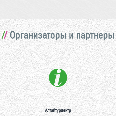
Организаторы и партнеры
Алтайтурцентр