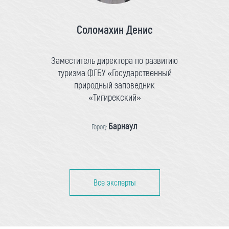
Соломахин Денис
Заместитель директора по развитию
туризма ФГБУ «Государственный
природный заповедник
«Тигирекский»
Барнаул
Город:
Все эксперты