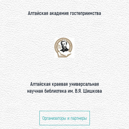
Алтайская академия гостеприимства
Алтайская краевая универсальная
научная библиотека им. В.Я. Шишкова
Организаторы и партнеры