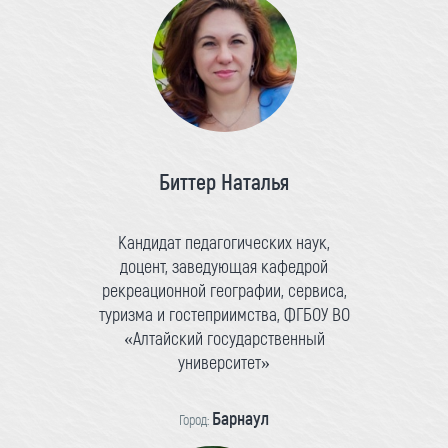
Биттер Наталья
Кандидат педагогических наук,
доцент, заведующая кафедрой
рекреационной географии, сервиса,
туризма и гостеприимства, ФГБОУ ВО
«Алтайский государственный
университет»
Барнаул
Город: