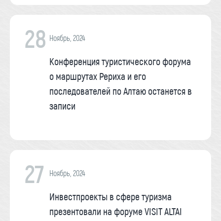
28
Ноябрь, 2024
Конференция туристического форума
о маршрутах Рериха и его
последователей по Алтаю останется в
записи
27
Ноябрь, 2024
Инвестпроекты в сфере туризма
презентовали на форуме VISIT ALTAI