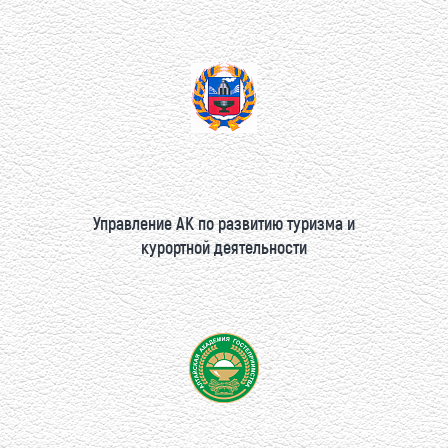
Управление АК по развитию туризма и
курортной деятельности