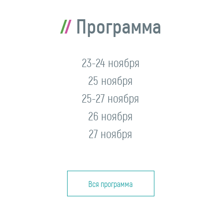
Программа
23-24 ноября
25 ноября
25-27 ноября
26 ноября
27 ноября
Вся программа