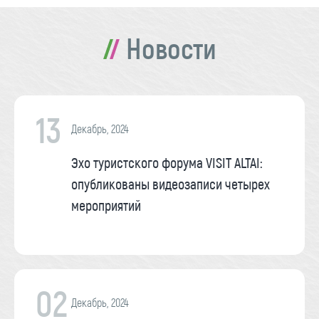
Новости
13
Декабрь, 2024
Эхо туристского форума VISIT ALTAI:
опубликованы видеозаписи четырех
мероприятий
02
Декабрь, 2024