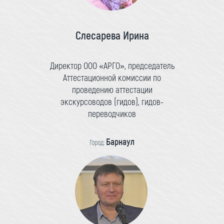
Слесарева Ирина
Директор ООО «АРГО», председатель
Аттестационной комиссии по
проведению аттестации
экскурсоводов (гидов), гидов-
переводчиков
Барнаул
Город: