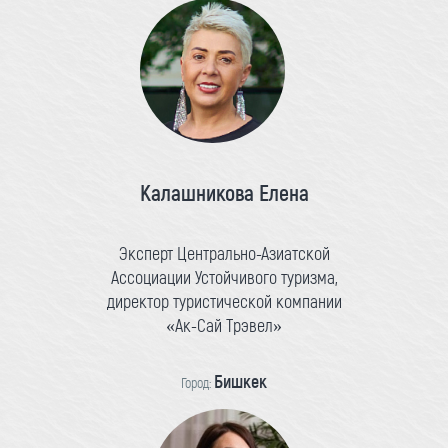
Калашникова Елена
Эксперт Центрально-Азиатской
Ассоциации Устойчивого туризма,
директор туристической компании
«Ак-Сай Трэвел»
Бишкек
Город: